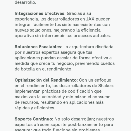
desarrollo.
Integraciones Efectivas
: Gracias a su
experiencia, los desarrolladores en JAX pueden
integrar fácilmente tus sistemas existentes con
nuevas soluciones, mejorando la eficiencia
operativa sin interrumpir tus procesos actuales.
Soluciones Escalables
: La arquitectura diseñada
por nuestros expertos asegura que tus
aplicaciones puedan escalar de forma efectiva a
medida que crece tu negocio, previniendo cuellos
de botella en el rendimiento.
Optimización del Rendimiento
: Con un enfoque
en el rendimiento, los desarrolladores de Shakers
implementan prácticas de codificación que
maximizan la velocidad y minimizan el consumo
de recursos, resultando en aplicaciones más
rápidas y eficientes.
Soporte Continuo
: No solo desarrollan; nuestros
expertos ofrecen soporte post-lanzamiento para
asegurar que todo funcione sin problemas,