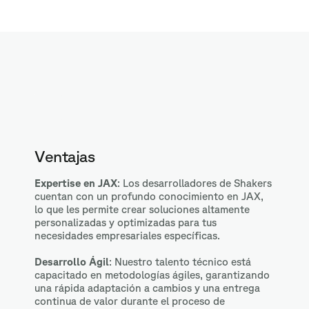
Ventajas
Expertise en JAX
: Los desarrolladores de Shakers
cuentan con un profundo conocimiento en JAX,
lo que les permite crear soluciones altamente
personalizadas y optimizadas para tus
necesidades empresariales específicas.
Desarrollo Ágil
: Nuestro talento técnico está
capacitado en metodologías ágiles, garantizando
una rápida adaptación a cambios y una entrega
continua de valor durante el proceso de