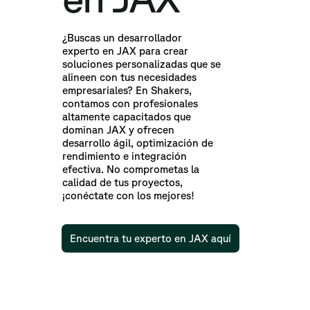
¿Buscas un desarrollador
experto en JAX para crear
soluciones personalizadas que se
alineen con tus necesidades
empresariales? En Shakers,
contamos con profesionales
altamente capacitados que
dominan JAX y ofrecen
desarrollo ágil, optimización de
rendimiento e integración
efectiva. No comprometas la
calidad de tus proyectos,
¡conéctate con los mejores!
Encuentra tu experto en JAX aquí