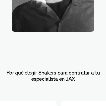
Por qué elegir Shakers para contratar a tu
especialista en JAX