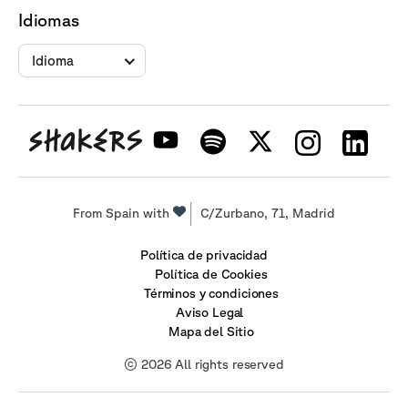
Idiomas
Idioma
From Spain with
C/Zurbano, 71, Madrid
Política de privacidad
Política de Cookies
Términos y condiciones
Aviso Legal
Mapa del Sitio
© 2026 All rights reserved