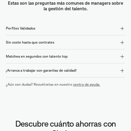
Estas son las preguntas más comunes de managers sobre
la gestión del talento.
Perfiles Validados
Sin coste hasta que contrates
Matchea en segundos con talento top
¡Arranca a trabajar con garantías de calidad!
¿Aún con dudas? Resuélvelas en nuestro
centro de ayuda.
Descubre cuánto ahorras con