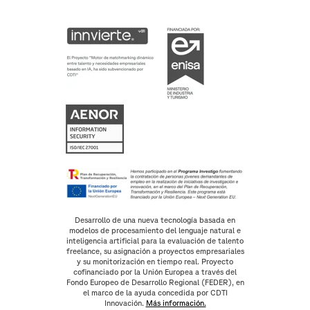
Desarrollo de una nueva tecnología basada en
modelos de procesamiento del lenguaje natural e
inteligencia artificial para la evaluación de talento
freelance, su asignación a proyectos empresariales
y su monitorización en tiempo real. Proyecto
cofinanciado por la Unión Europea a través del
Fondo Europeo de Desarrollo Regional (FEDER), en
el marco de la ayuda concedida por CDTI
Innovación.
Más información.