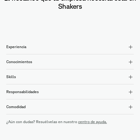
Shakers
Experiencia
Conocimientos
Skills
Responsabilidades
Comodidad
¿Aún con dudas? Resuélvelas en nuestro
centro de ayuda.