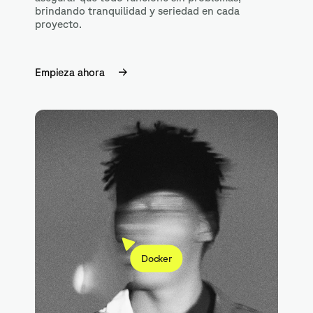
brindando tranquilidad y seriedad en cada
proyecto.
Empieza ahora
Docker