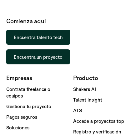
Comienza aquí
Encuentra talento tech
Encuentra un proyecto
Empresas
Producto
Contrata freelance o
Shakers AI
equipos
Talent Insight
Gestiona tu proyecto
ATS
Pagos seguros
Accede a proyectos top
Soluciones
Registro y verificación