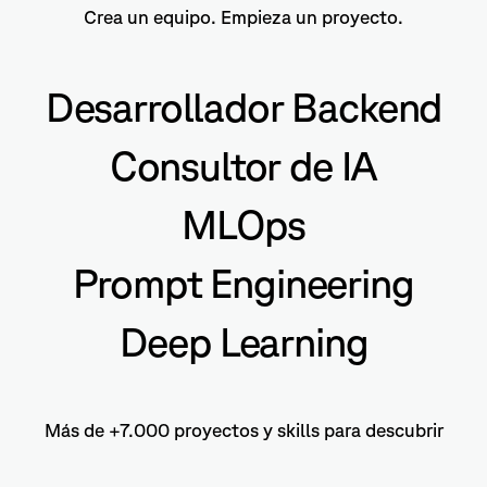
Crea un equipo. Empieza un proyecto.
Desarrollador Backend
Consultor de IA
MLOps
Prompt Engineering
Deep Learning
Más de +7.000 proyectos y skills para descubrir