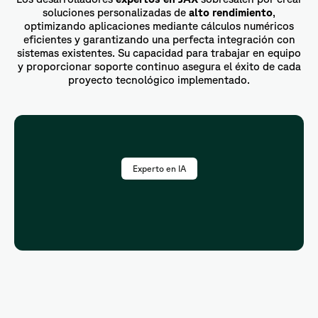
soluciones personalizadas de
alto rendimiento
,
optimizando aplicaciones mediante cálculos numéricos
eficientes y garantizando una perfecta integración con
sistemas existentes. Su capacidad para trabajar en equipo
y proporcionar soporte continuo asegura el éxito de cada
proyecto tecnológico implementado.
Experto en IA