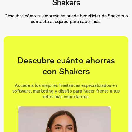
Shakers
Descubre cómo tu empresa se puede beneficiar de Shakers o
contacta al equipo para saber más.
Descubre cuánto ahorras
con Shakers
Accede a los mejores freelances especializados en
software, marketing y diseño para hacer frente a tus
retos más importantes.