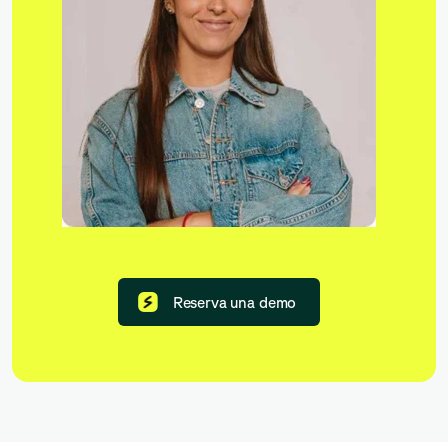
Reserva una demo