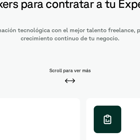
kers para contratar a tu Ex
mación tecnológica con el mejor talento freelance, p
crecimiento continuo de tu negocio.
Scroll para ver más