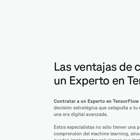
Las ventajas de 
un Experto en T
Contratar a un Experto en TensorFlow
decisión estratégica que catapulta a tu
una era digital avanzada.
Estos especialistas no sólo tienen una 
comprensión del machine learning, sin