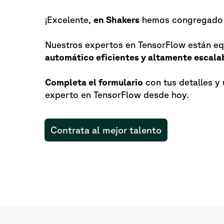
¡Excelente,
en Shakers
hemos congregado a
Nuestros expertos en TensorFlow están eq
automático eficientes y altamente escala
Completa el formulario
con tus detalles y
experto en TensorFlow desde hoy.
Contrata al mejor talento