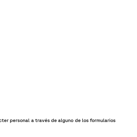
ter personal a través de alguno de los formularios