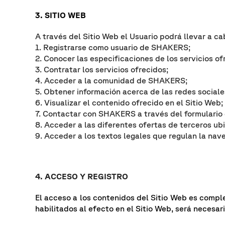
3. SITIO WEB
A través del Sitio Web el Usuario podrá llevar a ca
1. Registrarse como usuario de SHAKERS;
2. Conocer las especificaciones de los servicios of
3. Contratar los servicios ofrecidos;
4. Acceder a la comunidad de SHAKERS;
5. Obtener información acerca de las redes sociale
6. Visualizar el contenido ofrecido en el Sitio Web;
7. Contactar con SHAKERS a través del formulario
8. Acceder a las diferentes ofertas de terceros ub
9. Acceder a los textos legales que regulan la nav
4. ACCESO Y REGISTRO
El acceso a los contenidos del Sitio Web es compl
habilitados al efecto en el Sitio Web, será necesa