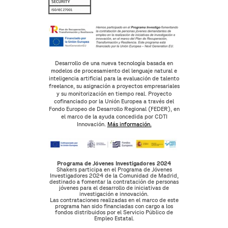
Desarrollo de una nueva tecnología basada en
modelos de procesamiento del lenguaje natural e
inteligencia artificial para la evaluación de talento
freelance, su asignación a proyectos empresariales
y su monitorización en tiempo real. Proyecto
cofinanciado por la Unión Europea a través del
Fondo Europeo de Desarrollo Regional (FEDER), en
el marco de la ayuda concedida por CDTI
Innovación.
Más información.
Programa de Jóvenes Investigadores 2024
Shakers participa en el Programa de Jóvenes
Investigadores 2024 de la Comunidad de Madrid,
destinado a fomentar la contratación de personas
jóvenes para el desarrollo de iniciativas de
investigación e innovación.
Las contrataciones realizadas en el marco de este
programa han sido financiadas con cargo a los
fondos distribuidos por el Servicio Público de
Empleo Estatal.