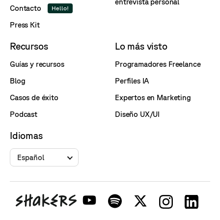
entrevista personal
Contacto
Hello!
Press Kit
Recursos
Lo más visto
Guías y recursos
Programadores Freelance
Blog
Perfiles IA
Casos de éxito
Expertos en Marketing
Podcast
Diseño UX/UI
Idiomas
Español