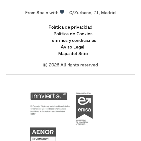
From Spain with
C/Zurbano, 71, Madrid
Política de privacidad
Política de Cookies
Términos y condiciones
Aviso Legal
Mapa del Sitio
© 2026 All rights reserved