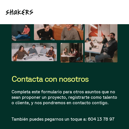
Contacta con nosotros
Completa este formulario para otros asuntos que no
sean
proponer un proyecto, registrarte como talento
o cliente,
y nos pondremos en contacto contigo.
También puedes pegarnos un toque a: 604 13 78 97