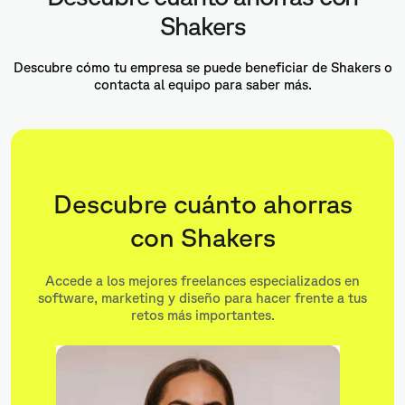
Shakers
Descubre cómo tu empresa se puede beneficiar de Shakers o
contacta al equipo para saber más.
Descubre cuánto ahorras
con Shakers
Accede a los mejores freelances especializados en
software, marketing y diseño para hacer frente a tus
retos más importantes.