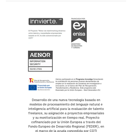
Desarrollo de una nueva tecnología basada en
modelos de procesamiento del lenguaje natural e
inteligencia artificial para la evaluación de talento
freelance, su asignación a proyectos empresariales
y su monitorización en tiempo real. Proyecto
cofinanciado por la Unión Europea a través del
Fondo Europeo de Desarrollo Regional (FEDER), en
el marco de la ayuda concedida por CDTI