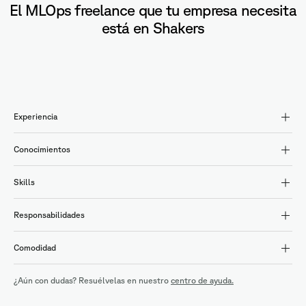
El MLOps freelance que tu empresa necesita
está en Shakers
Experiencia
Conocimientos
Skills
Responsabilidades
Comodidad
¿Aún con dudas? Resuélvelas en nuestro
centro de ayuda.