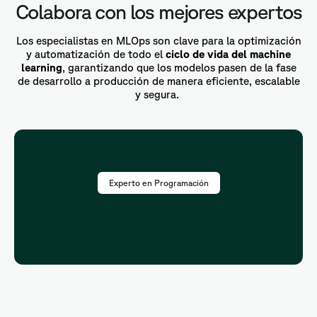
Colabora con los mejores expertos
Los especialistas en MLOps son clave para la optimización
y automatización de todo el
ciclo de vida del machine
learning
, garantizando que los modelos pasen de la fase
de desarrollo a producción de manera eficiente, escalable
y segura.
Experto en Programación