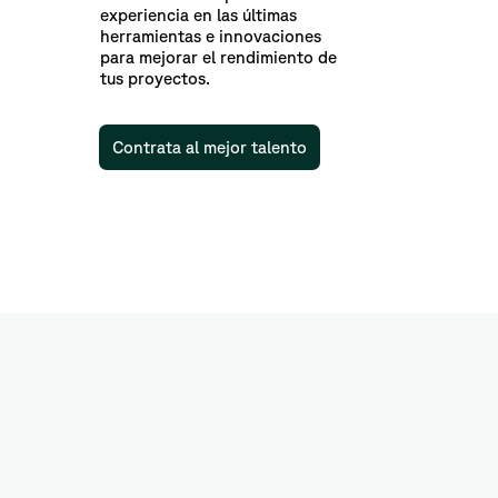
experiencia en las últimas
herramientas e innovaciones
para mejorar el rendimiento de
tus proyectos.
Contrata al mejor talento