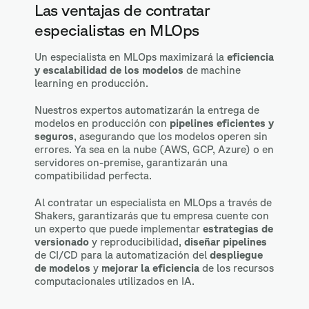
Las ventajas de contratar
especialistas en MLOps
Un especialista en MLOps maximizará la
eficiencia
y escalabilidad de los modelos
de machine
learning en producción.
Nuestros expertos automatizarán la entrega de
modelos en producción con
pipelines eficientes y
seguros
, asegurando que los modelos operen sin
errores. Ya sea en la nube (AWS, GCP, Azure) o en
servidores on-premise, garantizarán una
compatibilidad perfecta.
Al contratar un especialista en MLOps a través de
Shakers, garantizarás que tu empresa cuente con
un experto que puede implementar
estrategias de
versionado
y reproducibilidad,
diseñar pipelines
de CI/CD para la automatización del
despliegue
de modelos
y
mejorar la eficiencia
de los recursos
computacionales utilizados en IA.