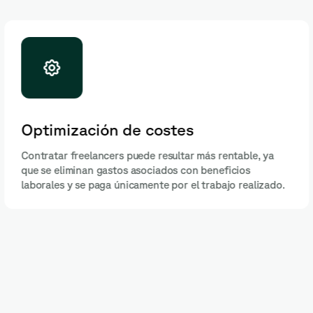
Optimización de costes
Contratar freelancers puede resultar más rentable, ya
que se eliminan gastos asociados con beneficios
laborales y se paga únicamente por el trabajo realizado.