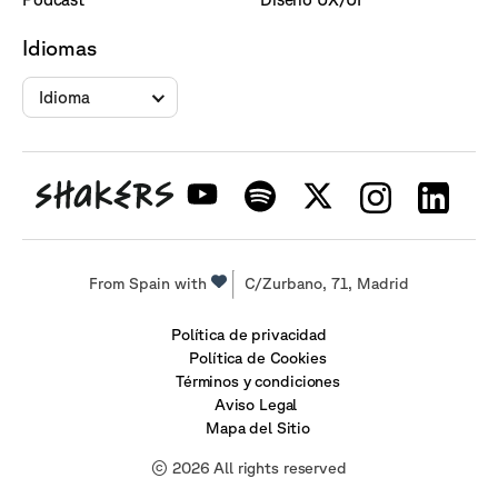
Idiomas
Idioma
From Spain with
C/Zurbano, 71, Madrid
Política de privacidad
Política de Cookies
Términos y condiciones
Aviso Legal
Mapa del Sitio
© 2026 All rights reserved