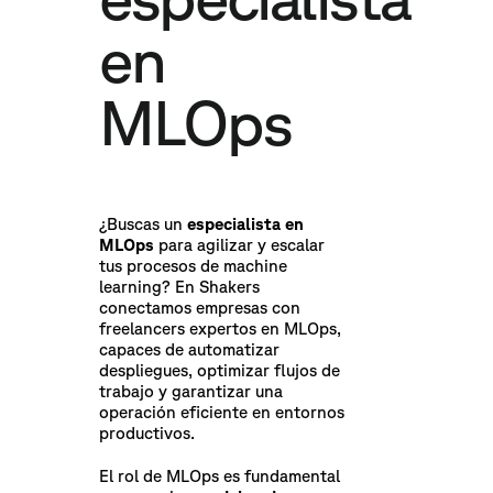
en
MLOps
¿Buscas un
especialista en
MLOps
para agilizar y escalar
tus procesos de machine
learning? En Shakers
conectamos empresas con
freelancers expertos en MLOps,
capaces de automatizar
despliegues, optimizar flujos de
trabajo y garantizar una
operación eficiente en entornos
productivos.
El rol de MLOps es fundamental