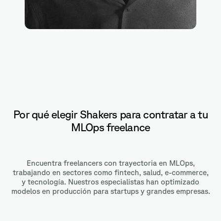
Por qué elegir Shakers para contratar a tu
MLOps freelance
Encuentra freelancers con trayectoria en MLOps,
trabajando en sectores como fintech, salud, e-commerce,
y tecnología. Nuestros especialistas han optimizado
modelos en producción para startups y grandes empresas.