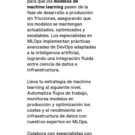
para que los
modelos de
machine learning
pasen de la
fase de desarrollo a producción
sin fricciones, asegurando que
los modelos se mantengan
actualizados, optimizados y
escalables. Los especialistas en
MLOps implementan prácticas
avanzadas de DevOps adaptadas
a la inteligencia artificial,
logrando una integración fluida
entre ciencia de datos e
infraestructura.
Lleva tu estrategia de machine
learning al siguiente nivel.
Automatiza flujos de trabajo,
monitorea modelos en
producción y optimización los
costes y el rendimiento en
infraestructura de datos con
nuestros expertos en MLOps.
Colabora con especialistas con