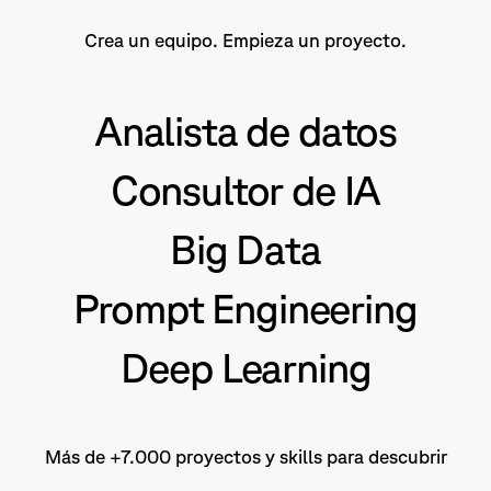
Crea un equipo. Empieza un proyecto.
Analista de datos
Consultor de IA
Big Data
Prompt Engineering
Deep Learning
Más de +7.000 proyectos y skills para descubrir