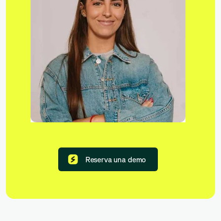
Reserva una demo