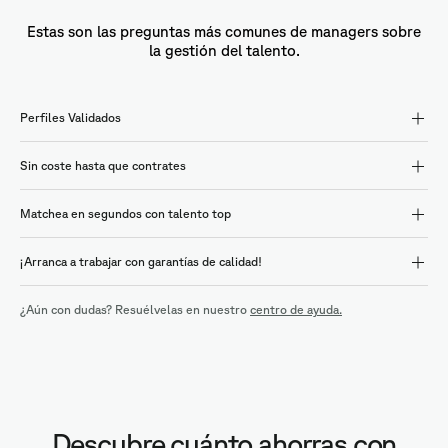
Estas son las preguntas más comunes de managers sobre
la gestión del talento.
Perfiles Validados
Sin coste hasta que contrates
Matchea en segundos con talento top
¡Arranca a trabajar con garantías de calidad!
¿Aún con dudas? Resuélvelas en nuestro
centro de ayuda.
Descubre cuánto ahorras con