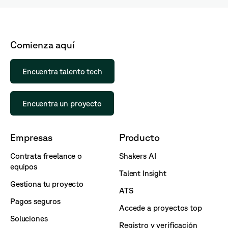
Comienza aquí
Encuentra talento tech
Encuentra un proyecto
Empresas
Producto
Contrata freelance o
Shakers AI
equipos
Talent Insight
Gestiona tu proyecto
ATS
Pagos seguros
Accede a proyectos top
Soluciones
Registro y verificación