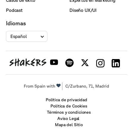
Casos de éxito
Expertos en Marketing
Podcast
Diseño UX/UI
Idiomas
Español
From Spain with
C/Zurbano, 71, Madrid
Política de privacidad
Política de Cookies
Términos y condiciones
Aviso Legal
Mapa del Sitio