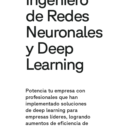
de Redes
Neuronales
y Deep
Learning
Potencia tu empresa con
profesionales que han
implementado soluciones
de deep learning para
empresas líderes, logrando
aumentos de eficiencia de