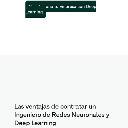
Revoluciona tu Empresa con Deep
Learning
Las ventajas de contratar un
Ingeniero de Redes Neuronales y
Deep Learning