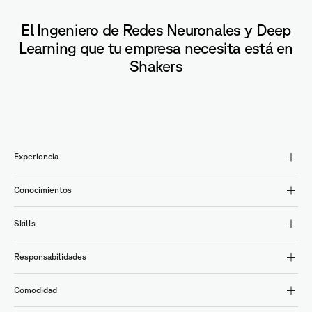
El Ingeniero de Redes Neuronales y Deep
Learning que tu empresa necesita está en
Shakers
Experiencia
Conocimientos
Skills
Responsabilidades
Comodidad