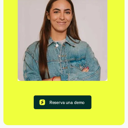
Reserva una demo