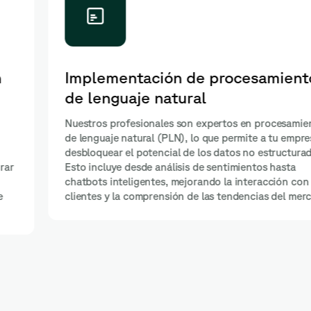
Implementación de procesamiento
de lenguaje natural
Nuestros profesionales son expertos en procesamiento
de lenguaje natural (PLN), lo que permite a tu empresa
desbloquear el potencial de los datos no estructurados.
Esto incluye desde análisis de sentimientos hasta
chatbots inteligentes, mejorando la interacción con
clientes y la comprensión de las tendencias del mercado.