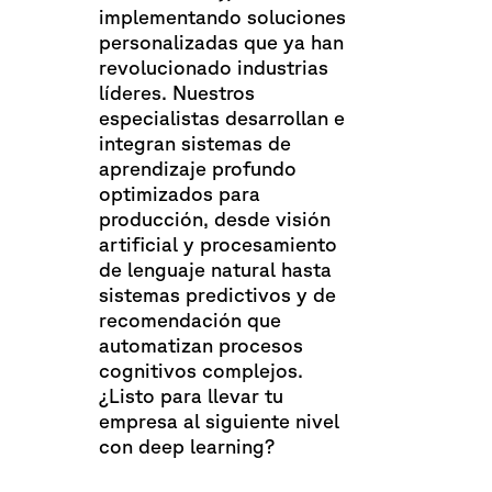
implementando soluciones
personalizadas que ya han
revolucionado industrias
líderes. Nuestros
especialistas desarrollan e
integran sistemas de
aprendizaje profundo
optimizados para
producción, desde visión
artificial y procesamiento
de lenguaje natural hasta
sistemas predictivos y de
recomendación que
automatizan procesos
cognitivos complejos.
¿Listo para llevar tu
empresa al siguiente nivel
con deep learning?