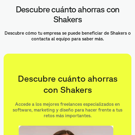
Descubre cuánto ahorras con
Shakers
Descubre cómo tu empresa se puede beneficiar de Shakers o
contacta al equipo para saber más.
Descubre cuánto ahorras
con Shakers
Accede a los mejores freelances especializados en
software, marketing y diseño para hacer frente a tus
retos más importantes.