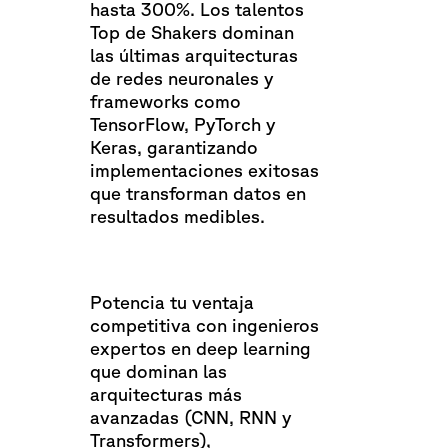
hasta 300%. Los talentos
Top de Shakers dominan
las últimas arquitecturas
de redes neuronales y
frameworks como
TensorFlow, PyTorch y
Keras, garantizando
implementaciones exitosas
que transforman datos en
resultados medibles.
Potencia tu ventaja
competitiva con ingenieros
expertos en deep learning
que dominan las
arquitecturas más
avanzadas (CNN, RNN y
Transformers),