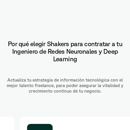
Por qué elegir Shakers para contratar a tu
Ingeniero de Redes Neuronales y Deep
Learning
Actualiza tu estrategia de información tecnológica con el
mejor talento freelance, para poder asegurar la vitalidad y
crecimiento continuo de tu negocio.