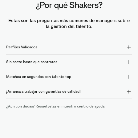
¿Por qué Shakers?
Estas son las preguntas más comunes de managers sobre
la gestión del talento.
Perfiles Validados
Sin coste hasta que contrates
Matchea en segundos con talento top
¡Arranca a trabajar con garantías de calidad!
¿Aún con dudas? Resuélvelas en nuestro
centro de ayuda.