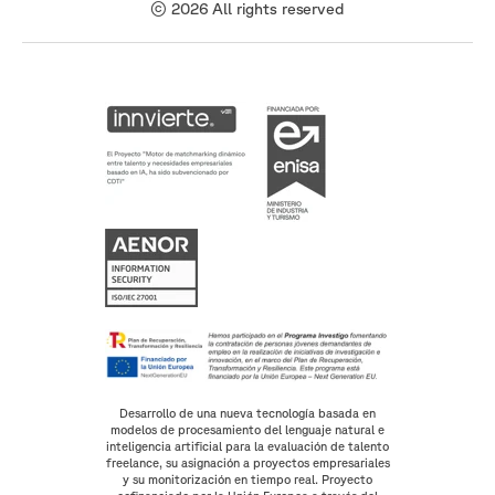
© 2026 All rights reserved
Desarrollo de una nueva tecnología basada en
modelos de procesamiento del lenguaje natural e
inteligencia artificial para la evaluación de talento
freelance, su asignación a proyectos empresariales
y su monitorización en tiempo real. Proyecto