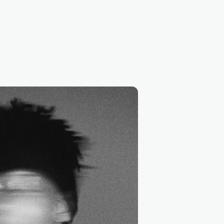
MySQL