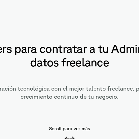
ers para contratar a tu Admi
datos freelance
mación tecnológica con el mejor talento freelance, p
crecimiento continuo de tu negocio.
Scroll para ver más