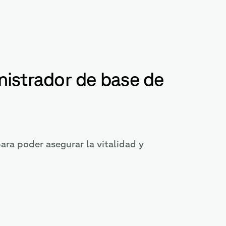
nistrador de base de
ara poder asegurar la vitalidad y