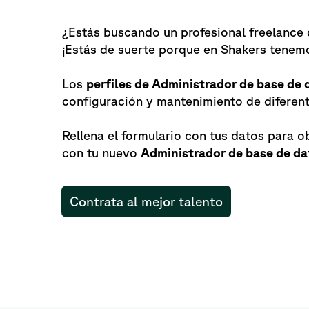
¿Estás buscando un profesional freelance 
¡Estás de suerte porque en Shakers tenemo
Los
perfiles de Administrador de base de 
configuración y mantenimiento de diferen
Rellena el formulario con tus datos para 
con tu nuevo
Administrador de base de da
Contrata al mejor talento