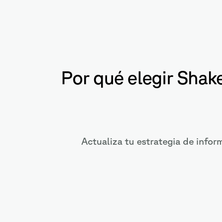
Por qué elegir Shak
Actualiza tu estrategia de infor