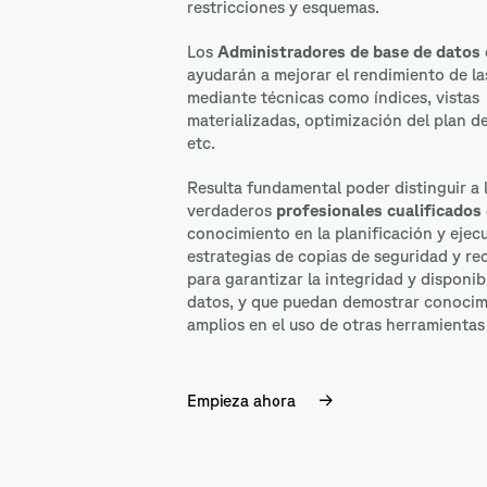
restricciones y esquemas
.
Los
Administradores de base de datos
ayudarán a
mejorar el rendimiento de la
mediante técnicas como índices, vistas
materializadas, optimización del plan d
etc
.
Resulta fundamental poder distinguir a 
verdaderos
profesionales cualificados
c
onocimiento en la planificación y ejec
estrategias de copias de seguridad y r
para garantizar la integridad y disponib
datos
, y que puedan demostrar conocim
amplios en el uso de otras herramientas
Empieza ahora