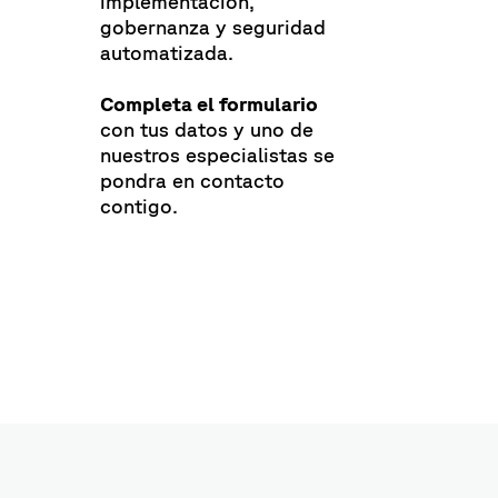
implementacion,
gobernanza y seguridad
automatizada.
Completa el formulario
con tus datos y uno de
nuestros especialistas se
pondra en contacto
contigo.