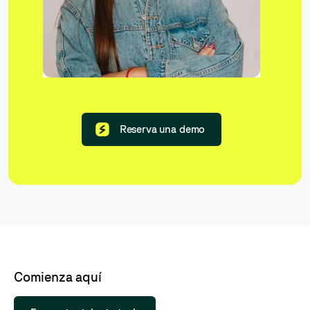
Reserva una demo
Comienza aquí