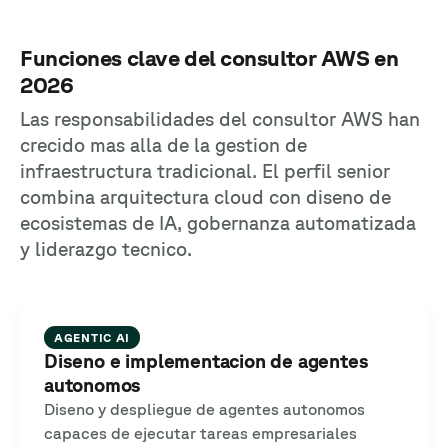
Funciones clave del consultor AWS en
2026
Las responsabilidades del consultor AWS han
crecido mas alla de la gestion de
infraestructura tradicional. El perfil senior
combina arquitectura cloud con diseno de
ecosistemas de IA, gobernanza automatizada
y liderazgo tecnico.
AGENTIC AI
Diseno e implementacion de agentes
autonomos
Diseno y despliegue de agentes autonomos
capaces de ejecutar tareas empresariales