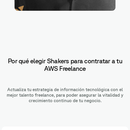
Python
Por qué elegir Shakers para contratar a tu
AWS Freelance
Actualiza tu estrategia de información tecnológica con el
mejor talento freelance, para poder asegurar la vitalidad y
crecimiento continuo de tu negocio.