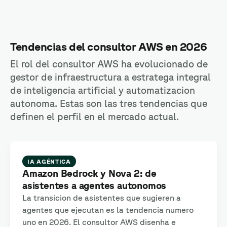
Tendencias del consultor AWS en 2026
El rol del consultor AWS ha evolucionado de
gestor de infraestructura a estratega integral
de inteligencia artificial y automatizacion
autonoma. Estas son las tres tendencias que
definen el perfil en el mercado actual.
IA AGÉNTICA
Amazon Bedrock y Nova 2: de
asistentes a agentes autonomos
La transicion de asistentes que sugieren a
agentes que ejecutan es la tendencia numero
uno en 2026. El consultor AWS disenha e