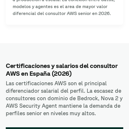
modelos y agentes es el area de mayor valor
diferencial del consultor AWS senior en 2026.
Certificaciones y salarios del consultor
AWS en España (2026)
Las certificaciones AWS son el principal
diferenciador salarial del perfil. La escasez de
consultores con dominio de Bedrock, Nova 2 y
AWS Security Agent mantiene la demanda de
perfiles senior en niveles muy altos.