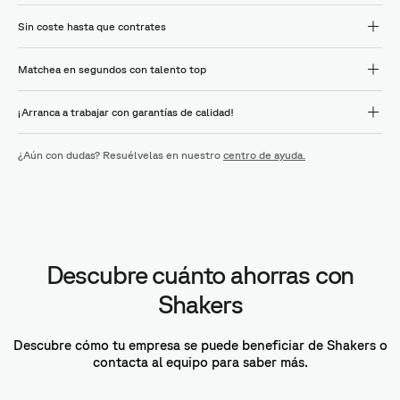
Sin coste hasta que contrates
Matchea en segundos con talento top
¡Arranca a trabajar con garantías de calidad!
¿Aún con dudas? Resuélvelas en nuestro
centro de ayuda.
Descubre cuánto ahorras con
Shakers
Descubre cómo tu empresa se puede beneficiar de Shakers o
contacta al equipo para saber más.