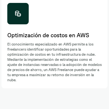
Optimización de costos en AWS
El conocimiento especializado en AWS permite a los
freelancers identificar oportunidades para la
optimización de costos en tu infraestructura de nube.
Mediante la implementación de estrategias como el
ajuste de instancias reservadas o la adopción de modelos
de precios de ahorro, un AWS Freelance puede ayudar a
tu empresa a maximizar su retorno de inversión en la
nube.