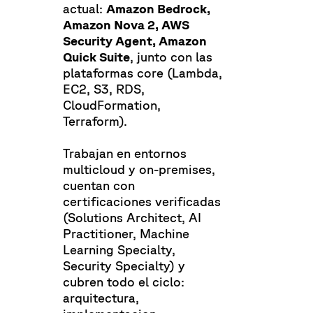
actual:
Amazon Bedrock,
Amazon Nova 2, AWS
Security Agent, Amazon
Quick Suite
, junto con las
plataformas core (Lambda,
EC2, S3, RDS,
CloudFormation,
Terraform).
Trabajan en entornos
multicloud y on-premises,
cuentan con
certificaciones verificadas
(Solutions Architect, AI
Practitioner, Machine
Learning Specialty,
Security Specialty) y
cubren todo el ciclo:
arquitectura,