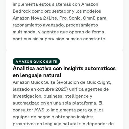
implementa estos sistemas con Amazon
Bedrock como orquestador y los modelos
Amazon Nova 2 (Lite, Pro, Sonic, Omni) para
razonamiento avanzado, procesamiento
multimodal y agentes que operan de forma
continua sin supervision humana constante.
AMAZON QUICK SUITE
Analitica activa con insights automaticos
en lenguaje natural
Amazon Quick Suite (evolucion de QuickSight,
lanzado en octubre 2025) unifica agentes de
investigacion, business intelligence y
automatizacion en una sola plataforma. El
consultor AWS lo implementa para que los
equipos de negocio obtengan insights
proactivos en lenguaje natural sin depender de