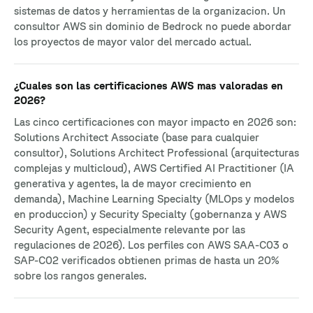
sistemas de datos y herramientas de la organizacion. Un
consultor AWS sin dominio de Bedrock no puede abordar
los proyectos de mayor valor del mercado actual.
¿Cuales son las certificaciones AWS mas valoradas en
2026?
Las cinco certificaciones con mayor impacto en 2026 son:
Solutions Architect Associate (base para cualquier
consultor), Solutions Architect Professional (arquitecturas
complejas y multicloud), AWS Certified AI Practitioner (IA
generativa y agentes, la de mayor crecimiento en
demanda), Machine Learning Specialty (MLOps y modelos
en produccion) y Security Specialty (gobernanza y AWS
Security Agent, especialmente relevante por las
regulaciones de 2026). Los perfiles con AWS SAA-C03 o
SAP-C02 verificados obtienen primas de hasta un 20%
sobre los rangos generales.