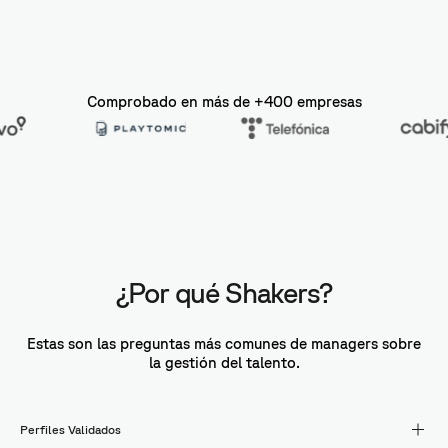
Comprobado en más de +400 empresas
¿Por qué Shakers?
Estas son las preguntas más comunes de managers sobre
la gestión del talento.
Perfiles Validados