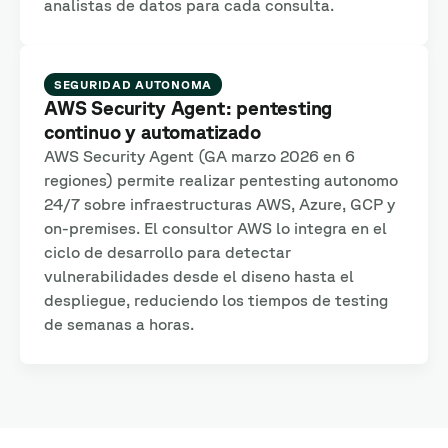
analistas de datos para cada consulta.
SEGURIDAD AUTONOMA
AWS Security Agent: pentesting
continuo y automatizado
AWS Security Agent (GA marzo 2026 en 6
regiones) permite realizar pentesting autonomo
24/7 sobre infraestructuras AWS, Azure, GCP y
on-premises. El consultor AWS lo integra en el
ciclo de desarrollo para detectar
vulnerabilidades desde el diseno hasta el
despliegue, reduciendo los tiempos de testing
de semanas a horas.