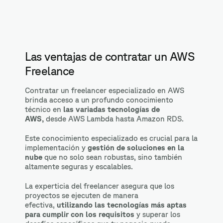
Las ventajas de contratar un AWS
Freelance
Contratar un freelancer especializado en AWS
brinda acceso a un profundo conocimiento
técnico en
las variadas tecnologías de
AWS,
desde AWS Lambda hasta Amazon RDS.
Este conocimiento especializado es crucial para la
implementación y
gestión de soluciones en la
nube
que no solo sean robustas, sino también
altamente seguras y escalables.
La experticia del freelancer asegura que los
proyectos se ejecuten de manera
efectiva,
utilizando las tecnologías más aptas
para cumplir con los requisitos
y superar los