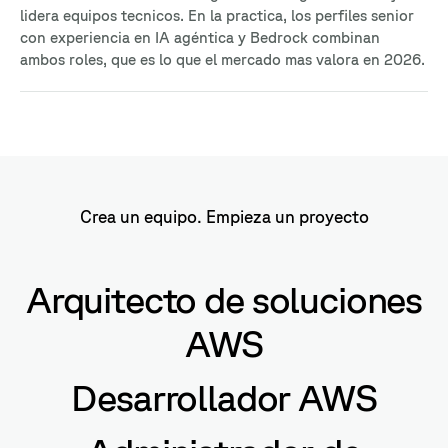
lidera equipos tecnicos. En la practica, los perfiles senior
con experiencia en IA agéntica y Bedrock combinan
ambos roles, que es lo que el mercado mas valora en 2026.
Crea un equipo. Empieza un proyecto
Arquitecto de soluciones
AWS
Desarrollador AWS