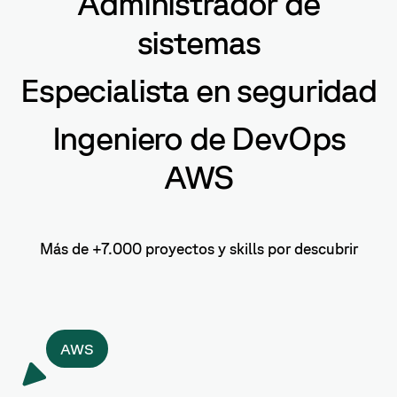
Administrador de
sistemas
Especialista en seguridad
Ingeniero de DevOps
AWS
Más de +7.000 proyectos y skills por descubrir
AWS