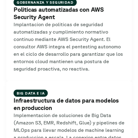
GOBERNANZA Y SEGURIDAD
Politicas automatizadas con AWS
Security Agent
Implantacion de politicas de seguridad
automatizadas y cumplimiento normativo
continuo mediante AWS Security Agent. El
consultor AWS integra el pentesting autonomo
en el ciclo de desarrollo para garantizar que los
entornos cloud mantienen una postura de
seguridad proactiva, no reactiva.
BIG DATA E IA
Infraestructura de datos para modelos
en produccion
Implementacion de soluciones de Big Data
(Amazon S3, EMR, Redshift, Glue) y pipelines de
MLOps para llevar modelos de machine learning
a produccion a escala. La conexion entre datos,