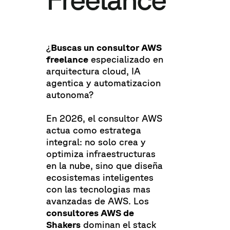
¿
Buscas un consultor AWS
freelance
especializado en
arquitectura cloud, IA
agentica y automatizacion
autonoma?
En 2026, el consultor AWS
actua como estratega
integral: no solo crea y
optimiza infraestructuras
en la nube, sino que diseña
ecosistemas inteligentes
con las tecnologias mas
avanzadas de AWS. Los
consultores AWS de
Shakers
dominan el stack