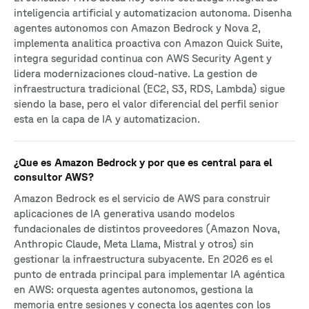
inteligencia artificial y automatizacion autonoma. Disenha
agentes autonomos con Amazon Bedrock y Nova 2,
implementa analitica proactiva con Amazon Quick Suite,
integra seguridad continua con AWS Security Agent y
lidera modernizaciones cloud-native. La gestion de
infraestructura tradicional (EC2, S3, RDS, Lambda) sigue
siendo la base, pero el valor diferencial del perfil senior
esta en la capa de IA y automatizacion.
¿Que es Amazon Bedrock y por que es central para el
consultor AWS?
Amazon Bedrock es el servicio de AWS para construir
aplicaciones de IA generativa usando modelos
fundacionales de distintos proveedores (Amazon Nova,
Anthropic Claude, Meta Llama, Mistral y otros) sin
gestionar la infraestructura subyacente. En 2026 es el
punto de entrada principal para implementar IA agéntica
en AWS: orquesta agentes autonomos, gestiona la
memoria entre sesiones y conecta los agentes con los