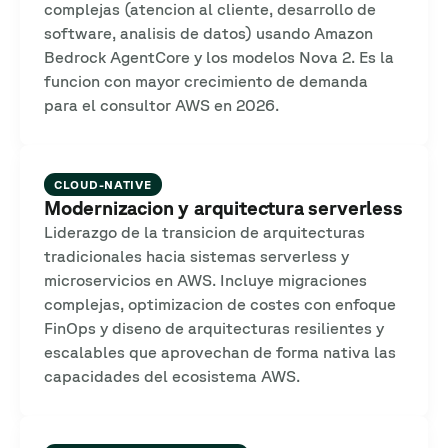
complejas (atencion al cliente, desarrollo de
software, analisis de datos) usando Amazon
Bedrock AgentCore y los modelos Nova 2. Es la
funcion con mayor crecimiento de demanda
para el consultor AWS en 2026.
CLOUD-NATIVE
Modernizacion y arquitectura serverless
Liderazgo de la transicion de arquitecturas
tradicionales hacia sistemas serverless y
microservicios en AWS. Incluye migraciones
complejas, optimizacion de costes con enfoque
FinOps y diseno de arquitecturas resilientes y
escalables que aprovechan de forma nativa las
capacidades del ecosistema AWS.