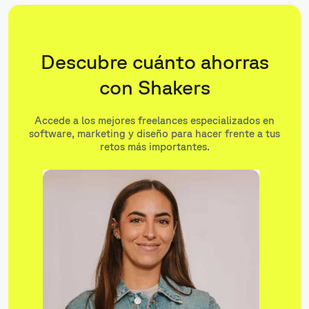
Descubre cuánto ahorras
con Shakers
Accede a los mejores freelances especializados en
software, marketing y diseño para hacer frente a tus
retos más importantes.