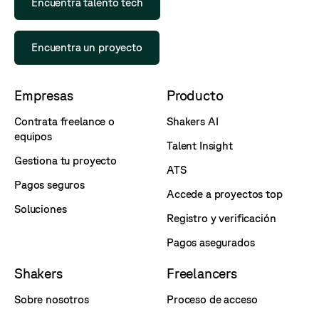
Encuentra talento tech
Encuentra un proyecto
Empresas
Producto
Contrata freelance o
Shakers AI
equipos
Talent Insight
Gestiona tu proyecto
ATS
Pagos seguros
Accede a proyectos top
Soluciones
Registro y verificación
Pagos asegurados
Shakers
Freelancers
Sobre nosotros
Proceso de acceso