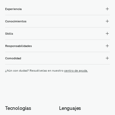
Experiencia
Conocimientos
Skills
Responsabilidades
Comodidad
¿Aún con dudas? Resuélvelas en nuestro
centro de ayuda.
Tecnologías
Lenguajes