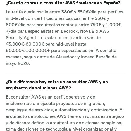
¿Cuanto cobra un consultor AWS freelance en España?
La tarifa diaria oscila entre 380€ y 550€/dia para perfiles
mid-level con certificaciones basicas, entre 550€ y
800€/dia para arquitectos senior y entre 750€ y 1.000€
+/dia para especialistas en Bedrock, Nova 2 o AWS
Security Agent. Los salarios en plantilla van de
43.000€-60.000€ para mid-level hasta
80.000€-100.000€+ para especialistas en IA con alta
escasez, segun datos de Glassdoor y Indeed España de
mayo 2026.
¿Que diferencia hay entre un consultor AWS y un
arquitecto de soluciones AWS?
El consultor AWS es un perfil operativo y de
implementacion: ejecuta proyectos de migracion,
despliegue de servicios, automatizacion y optimizacion. El
arquitecto de soluciones AWS tiene un rol mas estrategico
y de diseno: define la arquitectura de sistemas complejos,
toma decisiones de tecnologia a nivel organizacional y