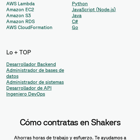
AWS Lambda
Python
Amazon EC2
JavaScript
(
Node.js
)
Amazon S3
Java
Amazon RDS
C#
AWS CloudFormation
Go
Lo + TOP
Desarrollador Backend
Administrador de bases de
datos
Administrador de sistemas
Desarrollador de API
Ingeniero DevOps
Cómo contratas en Shakers
Ahorras horas de trabajo y esfuerzo. Te ayudamos a