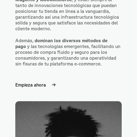
tanto de innovaciones tecnológicas que puedan
posicionar tu tienda en línea a la vanguardia,
garantizando así una infraestructura tecnológica
sólida y segura que satisface las necesidades del
cliente moderno.
Además,
dominan los diversos métodos de
pago
y las tecnologías emergentes, facilitando un
proceso de compra fluido y seguro para los
consumidores, y garantizando una operatividad
sin fisuras de tu plataforma e-commerce.
Empieza ahora