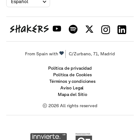
Español
From Spain with
C/Zurbano, 71, Madrid
Política de privacidad
Política de Cookies
Términos y condiciones
Aviso Legal
Mapa del Sitio
© 2026 All rights reserved