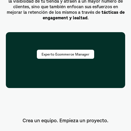
la visibilidad de tu tienda y atraen a un mayor número de
clientes, sino que también enfocan sus esfuerzos en
mejorar la retención de los mismos a través de
tácticas de
engagement y lealtad
.
Experto Ecommerce Manager
Crea un equipo. Empieza un proyecto.