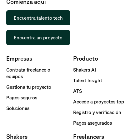
Comienza aquí
Encuentra talento tech
Encuentra un proyecto
Empresas
Producto
Contrata freelance o
Shakers AI
equipos
Talent Insight
Gestiona tu proyecto
ATS
Pagos seguros
Accede a proyectos top
Soluciones
Registro y verificación
Pagos asegurados
Shakers
Freelancers