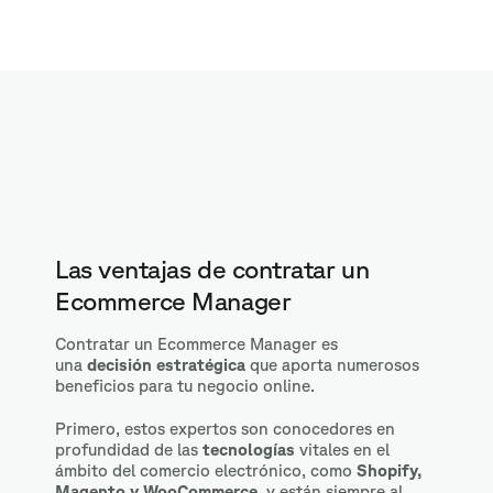
Las ventajas de contratar un
Ecommerce Manager
Contratar un Ecommerce Manager es
una
decisión estratégica
que aporta numerosos
beneficios para tu negocio online.
Primero, estos expertos son conocedores en
profundidad de las
tecnologías
vitales en el
ámbito del comercio electrónico, como
Shopify,
Magento y WooCommerce
, y están siempre al