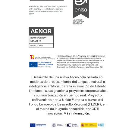
Desarrollo de una nueva tecnología basada en
modelos de procesamiento del lenguaje natural e
inteligencia artificial para la evaluación de talento
freelance, su asignación a proyectos empresariales
y su monitorización en tiempo real. Proyecto
cofinanciado por la Unión Europea a través del
Fondo Europeo de Desarrollo Regional (FEDER), en
el marco de la ayuda concedida por CDTI
Innovación.
Más información.