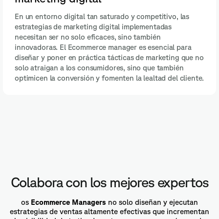
En un entorno digital tan saturado y competitivo, las
estrategias de marketing digital implementadas
necesitan ser no solo eficaces, sino también
innovadoras. El Ecommerce manager es esencial para
diseñar y poner en práctica tácticas de marketing que no
solo atraigan a los consumidores, sino que también
optimicen la conversión y fomenten la lealtad del cliente.
Colabora con los mejores expertos
os
Ecommerce Managers
no solo diseñan y ejecutan
estrategias de ventas altamente efectivas que incrementan