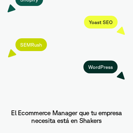
Yoast SEO
SEMRush
WordPress
El Ecommerce Manager que tu empresa
necesita está en Shakers