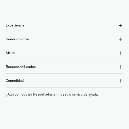
Experiencia
Conocimientos
Skills
Responsabilidades
Comodidad
¿Aún con dudas? Resuélvelas en nuestro
centro de ayuda.