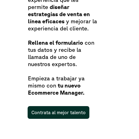
permite
diseñar
estrategias de venta en
línea eficaces
y mejorar la
experiencia del cliente.
Rellena el formulario
con
tus datos y recibe la
llamada de uno de
nuestros expertos.
Empieza a trabajar ya
mismo con
tu nuevo
Ecommerce Manager.
Contrata al mejor talento