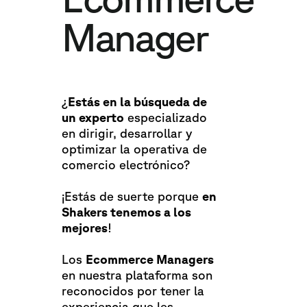
Manager
¿
Estás en la búsqueda de
un experto
especializado
en dirigir, desarrollar y
optimizar la operativa de
comercio electrónico?
¡Estás de suerte porque
en
Shakers tenemos a los
mejores
!
Los
Ecommerce Managers
en nuestra plataforma son
reconocidos por tener la
experiencia que les