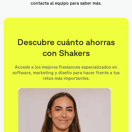
contacta al equipo para saber más.
Descubre cuánto ahorras
con Shakers
Accede a los mejores freelances especializados en
software, marketing y diseño para hacer frente a tus
retos más importantes.