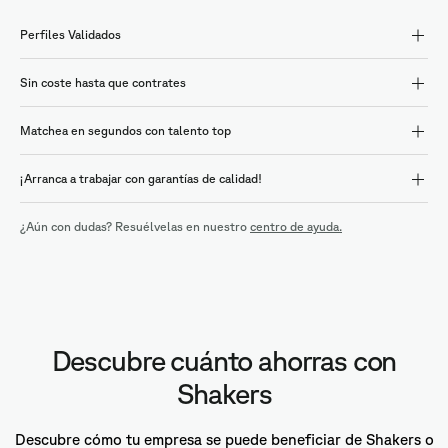
Perfiles Validados
Sin coste hasta que contrates
Matchea en segundos con talento top
¡Arranca a trabajar con garantías de calidad!
¿Aún con dudas? Resuélvelas en nuestro
centro de ayuda.
Descubre cuánto ahorras con
Shakers
Descubre cómo tu empresa se puede beneficiar de Shakers o