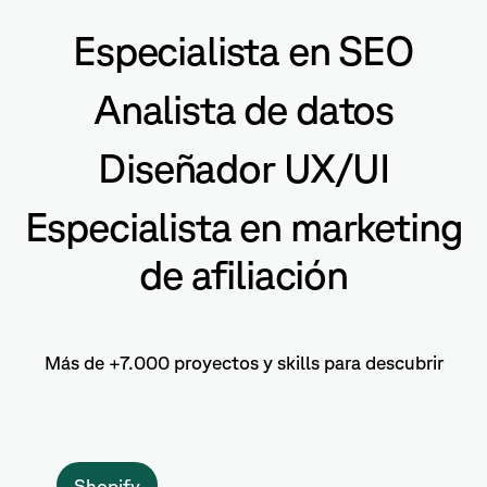
Especialista en SEO
Analista de datos
Diseñador UX/UI
Especialista en marketing
de afiliación
Más de +7.000 proyectos y skills para descubrir
Shopify