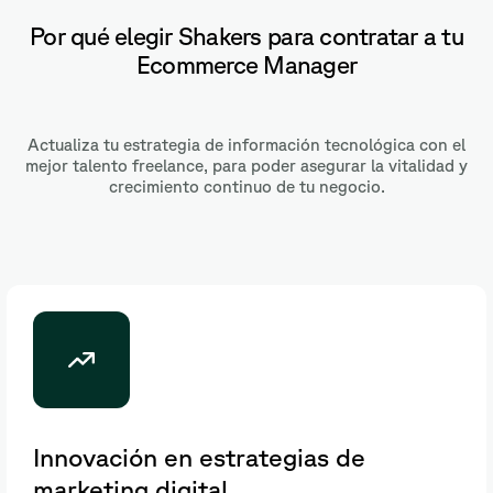
Por qué elegir Shakers para contratar a tu
Ecommerce Manager
Actualiza tu estrategia de información tecnológica con el
mejor talento freelance, para poder asegurar la vitalidad y
crecimiento continuo de tu negocio.
Innovación en estrategias de
marketing digital