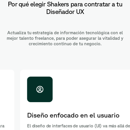
Por qué elegir Shakers para contratar a tu
Diseñador UX
Actualiza tu estrategia de información tecnológica con el
mejor talento freelance, para poder asegurar la vitalidad y
crecimiento continuo de tu negocio.
Diseño enfocado en el usuario
El diseño de interfaces de usuario (UI) va más allá de lo