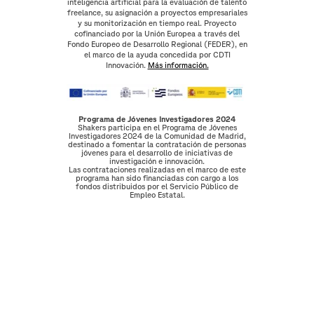
inteligencia artificial para la evaluación de talento
freelance, su asignación a proyectos empresariales
y su monitorización en tiempo real. Proyecto
cofinanciado por la Unión Europea a través del
Fondo Europeo de Desarrollo Regional (FEDER), en
el marco de la ayuda concedida por CDTI
Innovación.
Más información.
Programa de Jóvenes Investigadores 2024
Shakers participa en el Programa de Jóvenes
Investigadores 2024 de la Comunidad de Madrid,
destinado a fomentar la contratación de personas
jóvenes para el desarrollo de iniciativas de
investigación e innovación.
Las contrataciones realizadas en el marco de este
programa han sido financiadas con cargo a los
fondos distribuidos por el Servicio Público de
Empleo Estatal.