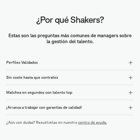
¿Por qué Shakers?
Estas son las preguntas más comunes de managers sobre
la gestión del talento.
Perfiles Validados
Sin coste hasta que contrates
Matchea en segundos con talento top
¡Arranca a trabajar con garantías de calidad!
¿Aún con dudas? Resuélvelas en nuestro
centro de ayuda.