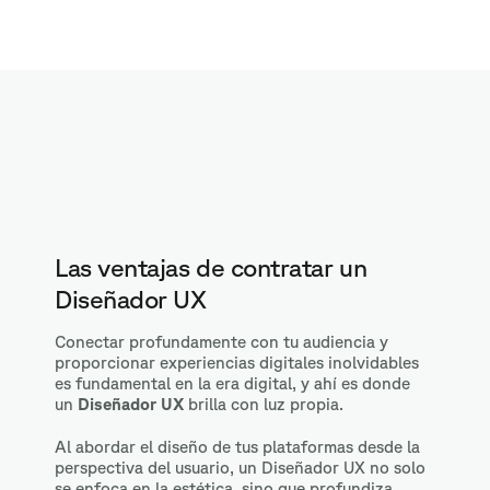
Las ventajas de contratar un
Diseñador UX
Conectar profundamente con tu audiencia y
proporcionar experiencias digitales inolvidables
es fundamental en la era digital, y ahí es donde
un
Diseñador UX
brilla con luz propia.
Al abordar el diseño de tus plataformas desde la
perspectiva del usuario, un Diseñador UX no solo
se enfoca en la estética, sino que profundiza