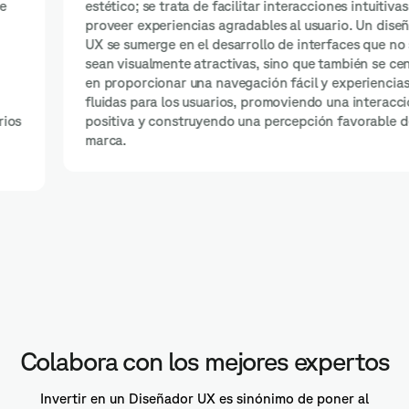
estético; se trata de facilitar interacciones intuitivas y
proveer experiencias agradables al usuario. Un diseñador
UX se sumerge en el desarrollo de interfaces que no solo
sean visualmente atractivas, sino que también se centren
en proporcionar una navegación fácil y experiencias
fluidas para los usuarios, promoviendo una interacción
positiva y construyendo una percepción favorable de tu
marca.
Colabora con los mejores expertos
Invertir en un Diseñador UX es sinónimo de poner al