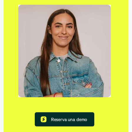
Reserva una demo