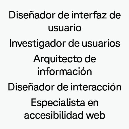
Diseñador de interfaz de
usuario
Investigador de usuarios
Arquitecto de
información
Diseñador de interacción
Especialista en
accesibilidad web