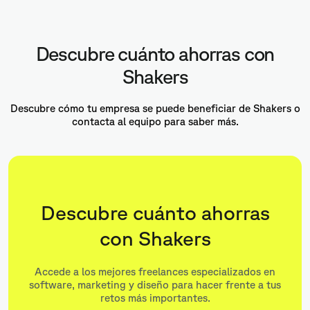
Descubre cuánto ahorras con
Shakers
Descubre cómo tu empresa se puede beneficiar de Shakers o
contacta al equipo para saber más.
Descubre cuánto ahorras
con Shakers
Accede a los mejores freelances especializados en
software, marketing y diseño para hacer frente a tus
retos más importantes.