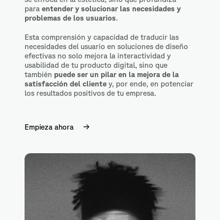
para
entender y solucionar las necesidades y
problemas de los usuarios
.
Esta comprensión y capacidad de traducir las
necesidades del usuario en soluciones de diseño
efectivas no solo mejora la interactividad y
usabilidad de tu producto digital, sino que
también
puede ser un pilar en la mejora de la
satisfacción del cliente
y, por ende, en potenciar
los resultados positivos de tu empresa.
Empieza ahora