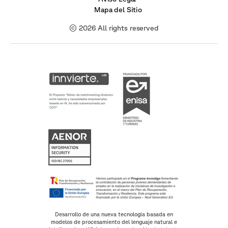
Mapa del Sitio
© 2026 All rights reserved
Desarrollo de una nueva tecnología basada en
modelos de procesamiento del lenguaje natural e