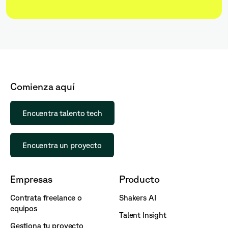
Comienza aquí
Encuentra talento tech
Encuentra un proyecto
Empresas
Producto
Contrata freelance o
Shakers AI
equipos
Talent Insight
Gestiona tu proyecto