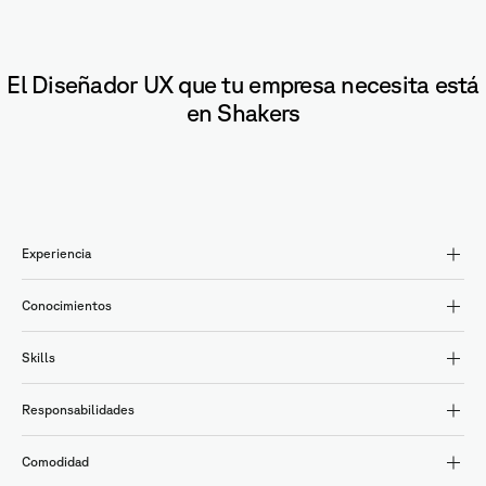
El Diseñador UX que tu empresa necesita está
en Shakers
Experiencia
Conocimientos
Skills
Responsabilidades
Comodidad