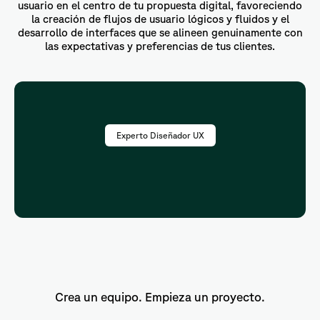
usuario en el centro de tu propuesta digital, favoreciendo
la creación de flujos de usuario lógicos y fluidos y el
desarrollo de interfaces que se alineen genuinamente con
las expectativas y preferencias de tus clientes.
Experto Diseñador UX
Crea un equipo. Empieza un proyecto.