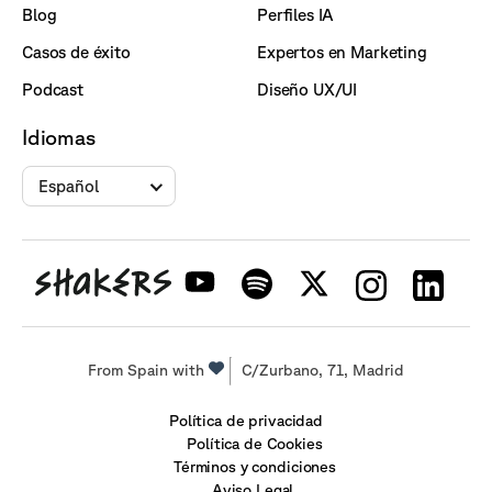
Blog
Perfiles IA
Casos de éxito
Expertos en Marketing
Podcast
Diseño UX/UI
Idiomas
Español
From Spain with
C/Zurbano, 71, Madrid
Política de privacidad
Política de Cookies
Términos y condiciones
Aviso Legal