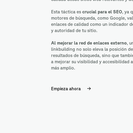
Esta táctica es
crucial para el SEO
, ya 
motores de búsqueda, como Google, val
enlaces de calidad como un indicador de
y autoridad de tu sitio.
Al mejorar la red de enlaces externo
, u
linkbuilding no solo eleva la posición de 
resultados de búsqueda, sino que tambi
a mejorar su visibilidad y accesibilidad 
más amplio.
Empieza ahora