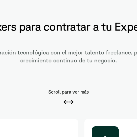
ers para contratar a tu Exp
mación tecnológica con el mejor talento freelance, p
crecimiento continuo de tu negocio.
Scroll para ver más