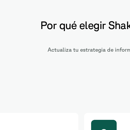
Por qué elegir Shak
Actualiza tu estrategia de infor