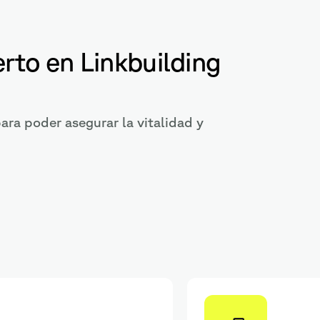
erto en Linkbuilding
ara poder asegurar la vitalidad y