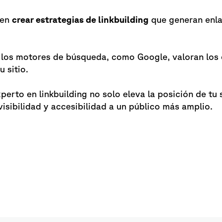
 en
crear estrategias de linkbuilding
que generan enla
e los motores de búsqueda, como Google, valoran los
u sitio.
xperto en linkbuilding no solo eleva la posición de tu
isibilidad y accesibilidad a un público más amplio.