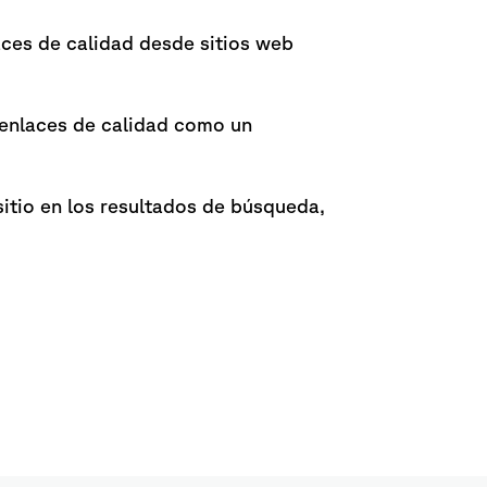
ces de calidad desde sitios web
 enlaces de calidad como un
 sitio en los resultados de búsqueda,