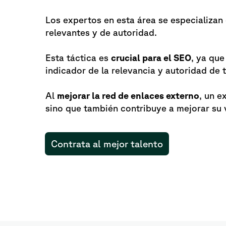
Los expertos en esta área se especializan
relevantes y de autoridad.
Esta táctica es
crucial para el SEO
, ya qu
indicador de la relevancia y autoridad de t
Al
mejorar la red de enlaces externo
, un e
sino que también contribuye a mejorar su v
Contrata al mejor talento