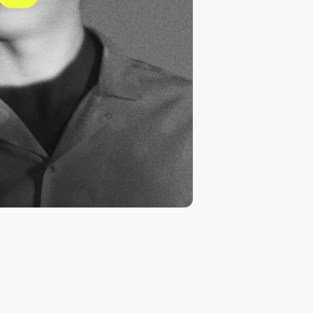
Ahrefs