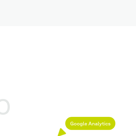
EO
Google Analytics