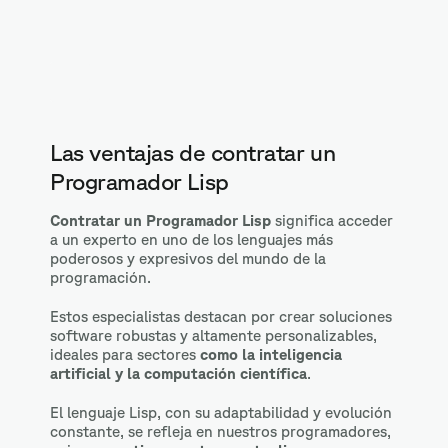
Las ventajas de contratar un
Programador Lisp
Contratar un Programador Lisp
significa acceder
a un experto en uno de los lenguajes más
poderosos y expresivos del mundo de la
programación.
Estos especialistas destacan por crear soluciones
software robustas y altamente personalizables,
ideales para sectores
como la inteligencia
artificial y la computación científica
.
El lenguaje Lisp, con su adaptabilidad y evolución
constante, se refleja en nuestros programadores,