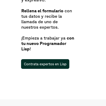
Rellena el formulario
con
tus datos y recibe la
llamada de uno de
nuestros expertos.
¡Empieza a trabajar ya
con
tu nuevo Programador
Lisp
!
Contrata expertos en Lisp