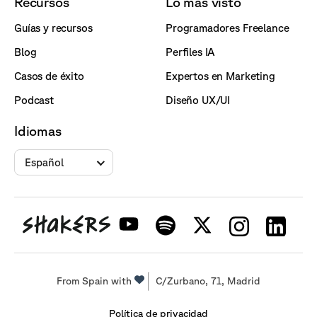
Recursos
Lo más visto
Guías y recursos
Programadores Freelance
Blog
Perfiles IA
Casos de éxito
Expertos en Marketing
Podcast
Diseño UX/UI
Idiomas
Español
From Spain with
C/Zurbano, 71, Madrid
Política de privacidad