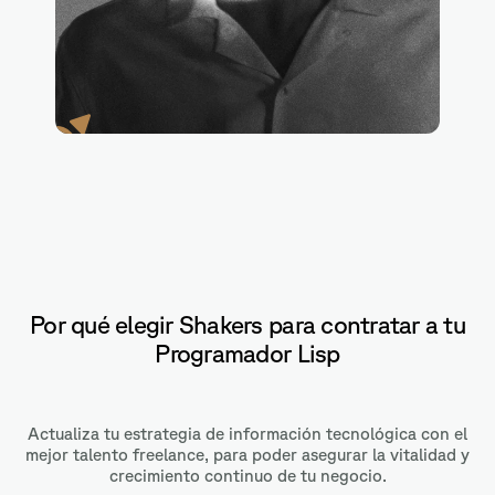
Racket
Por qué elegir Shakers para contratar a tu
Programador Lisp
Actualiza tu estrategia de información tecnológica con el
mejor talento freelance, para poder asegurar la vitalidad y
crecimiento continuo de tu negocio.