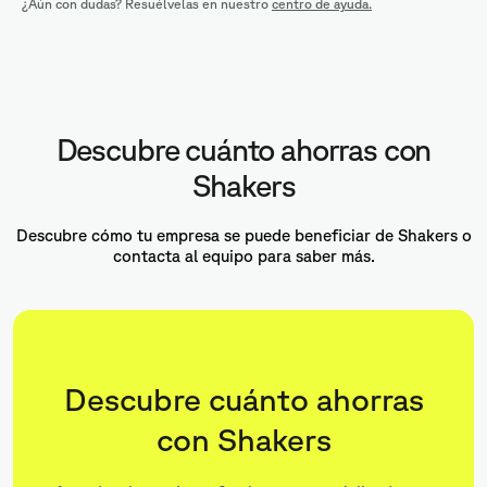
¿Aún con dudas? Resuélvelas en nuestro
centro de ayuda.
Descubre cuánto ahorras con
Shakers
Descubre cómo tu empresa se puede beneficiar de Shakers o
contacta al equipo para saber más.
Descubre cuánto ahorras
con Shakers