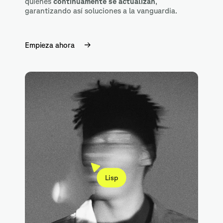
quienes
continuamente se actualizan
,
garantizando así soluciones a la vanguardia.
Empieza ahora
Lisp