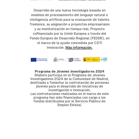
Desarrollo de una nueva tecnología basada en
modelos de procesamiento del lenguaje natural e
inteligencia artificial para la evaluación de talento
freelance, su asignación a proyectos empresariales
y su monitorización en tiempo real. Proyecto
cofinanciado por la Unión Europea a través del
Fondo Europeo de Desarrollo Regional (FEDER), en
el marco de la ayuda concedida por CDTI
Innovación.
Más información.
Programa de Jóvenes Investigadores 2024
Shakers participa en el Programa de Jóvenes
Investigadores 2024 de la Comunidad de Madrid,
destinado a fomentar la contratación de personas
jóvenes para el desarrollo de iniciativas de
investigación e innovación.
Las contrataciones realizadas en el marco de este
programa han sido financiadas con cargo a los
fondos distribuidos por el Servicio Público de
Empleo Estatal.