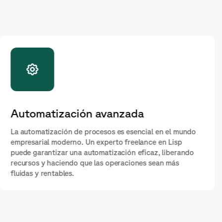
Análisis profundo de datos
Los datos son el núcleo de cualquier decisión
empresarial. Un Programador Lisp freelance tiene la
habilidad de desarrollar software específico para el
análisis de datos, brindando a las empresas insights
valiosos que informan y guían las estrategias.