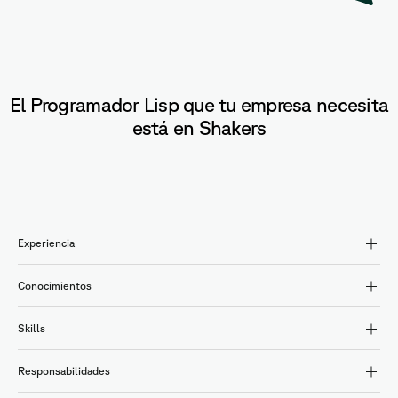
El Programador Lisp que tu empresa necesita
está en Shakers
Experiencia
Conocimientos
Skills
Responsabilidades