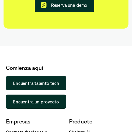
Reserva una demo
Comienza aquí
Encuentra talento tech
Encuentra un proyecto
Empresas
Producto