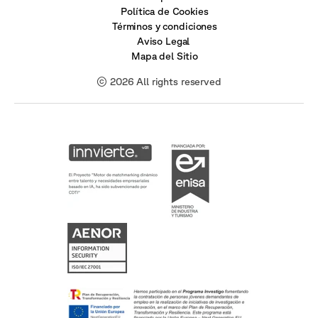
Política de Cookies
Términos y condiciones
Aviso Legal
Mapa del Sitio
© 2026 All rights reserved