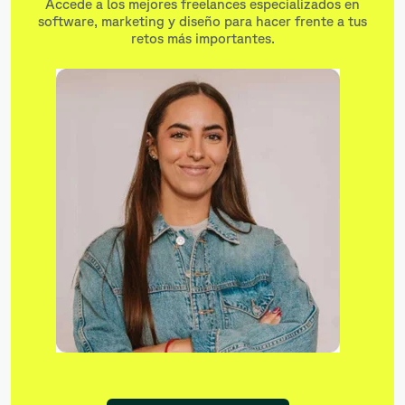
Accede a los mejores freelances especializados en
software, marketing y diseño para hacer frente a tus
retos más importantes.