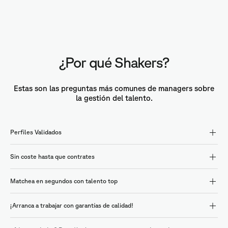
¿Por qué Shakers?
Estas son las preguntas más comunes de managers sobre
la gestión del talento.
Perfiles Validados
Sin coste hasta que contrates
Matchea en segundos con talento top
¡Arranca a trabajar con garantías de calidad!