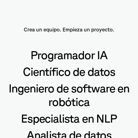
Crea un equipo. Empieza un proyecto.
Programador IA
Científico de datos
Ingeniero de software en
robótica
Especialista en NLP
Analista de datos