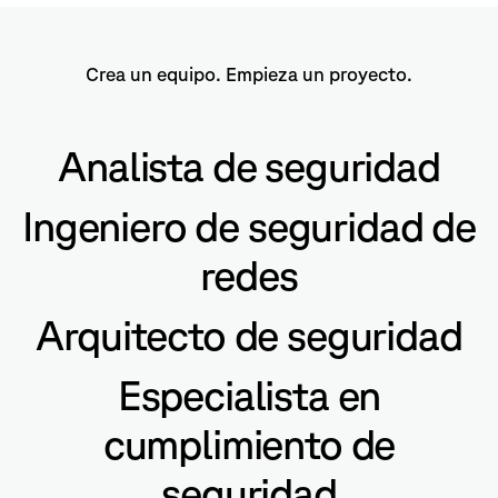
Crea un equipo. Empieza un proyecto.
Analista de seguridad
Ingeniero de seguridad de
redes
Arquitecto de seguridad
Especialista en
cumplimiento de
seguridad