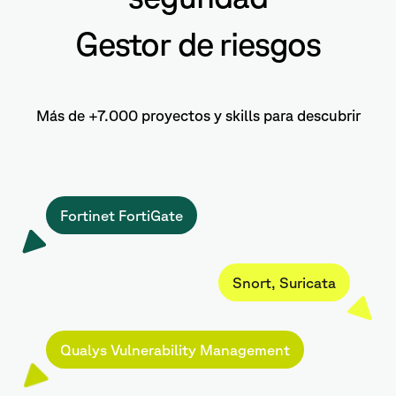
Gestor de riesgos
Más de +7.000 proyectos y skills para descubrir
Fortinet FortiGate
Snort, Suricata
Qualys Vulnerability Management