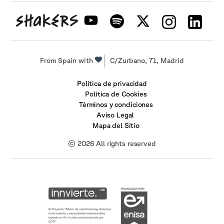
From Spain with
C/Zurbano, 71, Madrid
Política de privacidad
Política de Cookies
Términos y condiciones
Aviso Legal
Mapa del Sitio
© 2026 All rights reserved