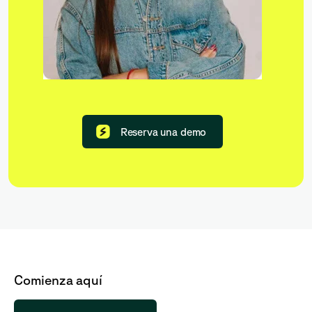
Reserva una demo
Comienza aquí