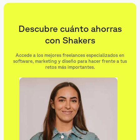
Descubre cuánto ahorras
con Shakers
Accede a los mejores freelances especializados en
software, marketing y diseño para hacer frente a tus
retos más importantes.