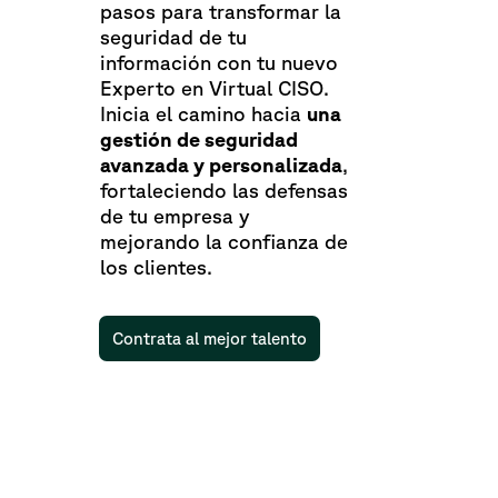
pasos para transformar la
seguridad de tu
información con tu nuevo
Experto en Virtual CISO.
Inicia el camino hacia
una
gestión de seguridad
avanzada y personalizada
,
fortaleciendo las defensas
de tu empresa y
mejorando la confianza de
los clientes.
Contrata al mejor talento