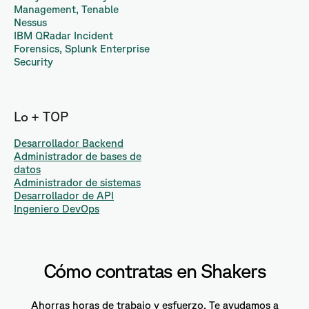
Management, Tenable
Nessus
IBM QRadar Incident
Forensics, Splunk Enterprise
Security
Lo + TOP
Desarrollador Backend
Administrador de bases de
datos
Administrador de sistemas
Desarrollador de API
Ingeniero DevOps
Cómo contratas en Shakers
Ahorras horas de trabajo y esfuerzo. Te ayudamos a