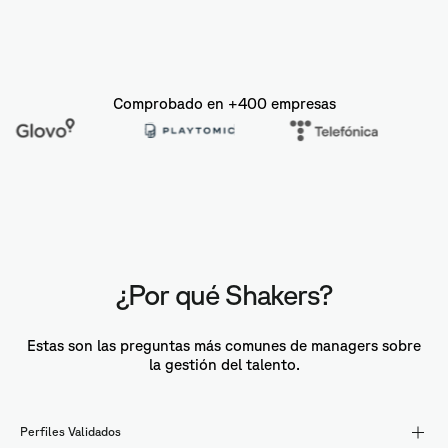
Comprobado en +400 empresas
¿Por qué Shakers?
Estas son las preguntas más comunes de managers sobre
la gestión del talento.
Perfiles Validados