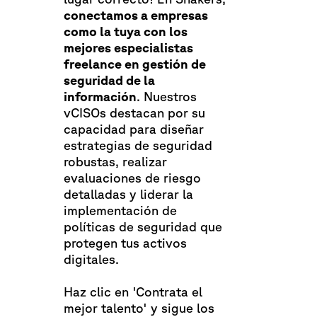
conectamos a empresas
como la tuya con los
mejores especialistas
freelance en gestión de
seguridad de la
información
. Nuestros
vCISOs destacan por su
capacidad para diseñar
estrategias de seguridad
robustas, realizar
evaluaciones de riesgo
detalladas y liderar la
implementación de
políticas de seguridad que
protegen tus activos
digitales.
Haz clic en 'Contrata el
mejor talento' y sigue los