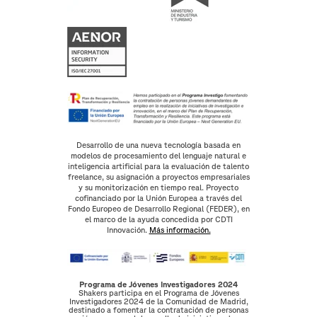
Desarrollo de una nueva tecnología basada en
modelos de procesamiento del lenguaje natural e
inteligencia artificial para la evaluación de talento
freelance, su asignación a proyectos empresariales
y su monitorización en tiempo real. Proyecto
cofinanciado por la Unión Europea a través del
Fondo Europeo de Desarrollo Regional (FEDER), en
el marco de la ayuda concedida por CDTI
Innovación.
Más información.
Programa de Jóvenes Investigadores 2024
Shakers participa en el Programa de Jóvenes
Investigadores 2024 de la Comunidad de Madrid,
destinado a fomentar la contratación de personas