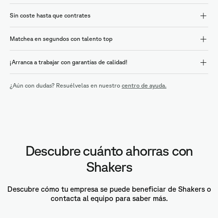
Sin coste hasta que contrates
Matchea en segundos con talento top
¡Arranca a trabajar con garantías de calidad!
¿Aún con dudas? Resuélvelas en nuestro
centro de ayuda.
Descubre cuánto ahorras con
Shakers
Descubre cómo tu empresa se puede beneficiar de Shakers o
contacta al equipo para saber más.