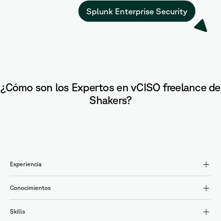
Splunk Enterprise Security
¿Cómo son los Expertos en vCISO freelance de
Shakers?
Experiencia
Conocimientos
Skills