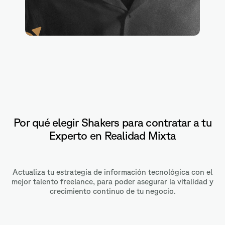
Blender
Por qué elegir Shakers para contratar a tu
Experto en Realidad Mixta
Actualiza tu estrategia de información tecnológica con el
mejor talento freelance, para poder asegurar la vitalidad y
crecimiento continuo de tu negocio.