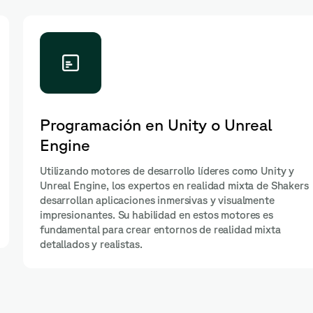
Programación en Unity o Unreal
Engine
Utilizando motores de desarrollo líderes como Unity y
Unreal Engine, los expertos en realidad mixta de Shakers
desarrollan aplicaciones inmersivas y visualmente
impresionantes. Su habilidad en estos motores es
fundamental para crear entornos de realidad mixta
detallados y realistas.