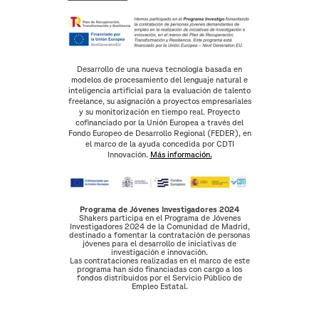
Desarrollo de una nueva tecnología basada en
modelos de procesamiento del lenguaje natural e
inteligencia artificial para la evaluación de talento
freelance, su asignación a proyectos empresariales
y su monitorización en tiempo real. Proyecto
cofinanciado por la Unión Europea a través del
Fondo Europeo de Desarrollo Regional (FEDER), en
el marco de la ayuda concedida por CDTI
Innovación.
Más información.
Programa de Jóvenes Investigadores 2024
Shakers participa en el Programa de Jóvenes
Investigadores 2024 de la Comunidad de Madrid,
destinado a fomentar la contratación de personas
jóvenes para el desarrollo de iniciativas de
investigación e innovación.
Las contrataciones realizadas en el marco de este
programa han sido financiadas con cargo a los
fondos distribuidos por el Servicio Público de
Empleo Estatal.