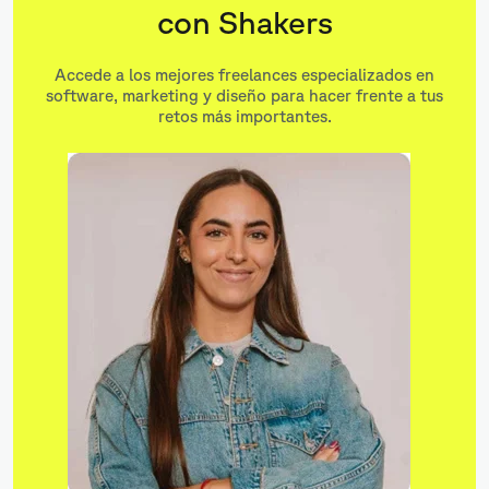
con Shakers
Accede a los mejores freelances especializados en
software, marketing y diseño para hacer frente a tus
retos más importantes.