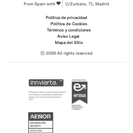
From Spain with
C/Zurbano, 71, Madrid
Política de privacidad
Política de Cookies
Términos y condiciones
Aviso Legal
Mapa del Sitio
© 2026 All rights reserved