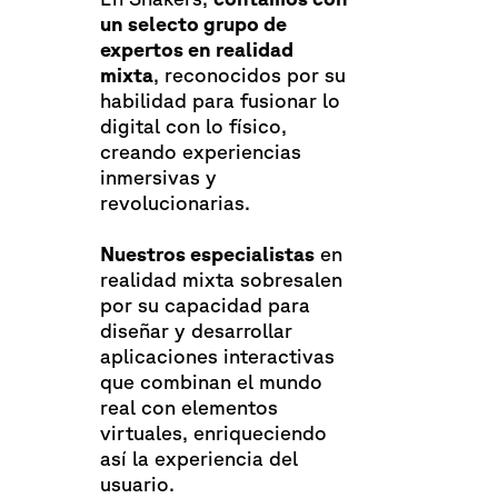
un selecto grupo de
expertos en realidad
mixta
, reconocidos por su
habilidad para fusionar lo
digital con lo físico,
creando experiencias
inmersivas y
revolucionarias.
Nuestros especialistas
en
realidad mixta sobresalen
por su capacidad para
diseñar y desarrollar
aplicaciones interactivas
que combinan el mundo
real con elementos
virtuales, enriqueciendo
así la experiencia del
usuario.