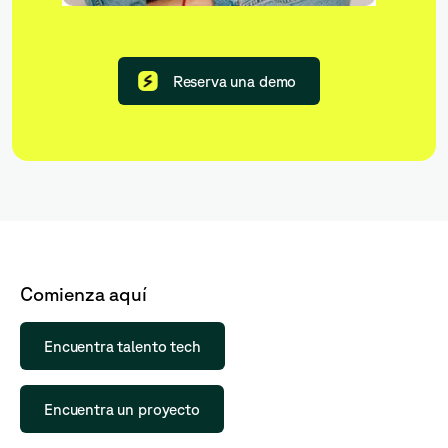
Reserva una demo
Comienza aquí
Encuentra talento tech
Encuentra un proyecto