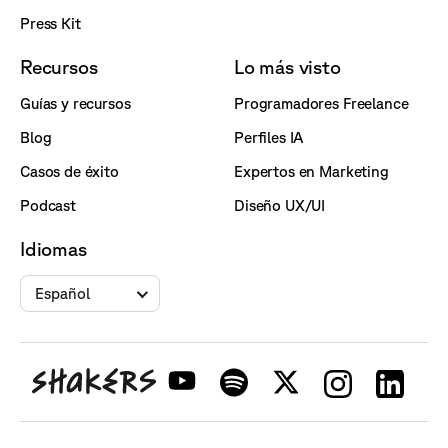
Press Kit
Recursos
Lo más visto
Guías y recursos
Programadores Freelance
Blog
Perfiles IA
Casos de éxito
Expertos en Marketing
Podcast
Diseño UX/UI
Idiomas
Español