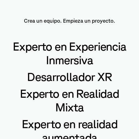
Crea un equipo. Empieza un proyecto.
Experto en Experiencia
Inmersiva
Desarrollador XR
Experto en Realidad
Mixta
Experto en realidad
aumentada