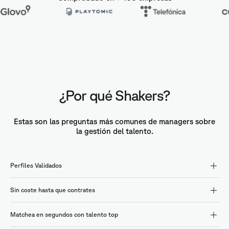
¿Por qué Shakers?
Estas son las preguntas más comunes de managers sobre
la gestión del talento.
Perfiles Validados
Sin coste hasta que contrates
Matchea en segundos con talento top