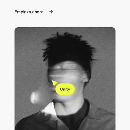
Empieza ahora
Unity