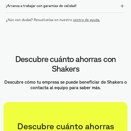
¡Arranca a trabajar con garantías de calidad!
¿Aún con dudas? Resuélvelas en nuestro
centro de ayuda.
Descubre cuánto ahorras con
Shakers
Descubre cómo tu empresa se puede beneficiar de Shakers o
contacta al equipo para saber más.
Descubre cuánto ahorras