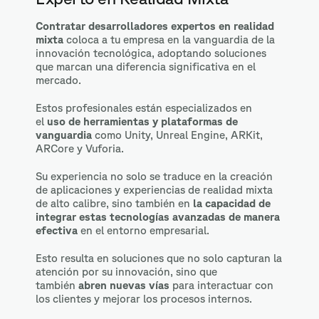
Contratar desarrolladores expertos en realidad
mixta
coloca a tu empresa en la vanguardia de la
innovación tecnológica, adoptando soluciones
que marcan una diferencia significativa en el
mercado.
Estos profesionales están especializados en
el
uso de herramientas y plataformas de
vanguardia
como Unity, Unreal Engine, ARKit,
ARCore y Vuforia.
Su experiencia no solo se traduce en la creación
de aplicaciones y experiencias de realidad mixta
de alto calibre, sino también en
la capacidad de
integrar estas tecnologías avanzadas de manera
efectiva
en el entorno empresarial.
Esto resulta en soluciones que no solo capturan la
atención por su innovación, sino que
también
abren nuevas vías
para interactuar con
los clientes y mejorar los procesos internos.