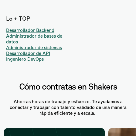
Lo + TOP
Desarrollador Backend
Administrador de bases de
datos
Administrador de sistemas
Desarrollador de API
Ingeniero DevOps
Cómo contratas en Shakers
Ahorras horas de trabajo y esfuerzo. Te ayudamos a
conectar y trabajar con talento validado de una manera
rápida eficiente y a escala.