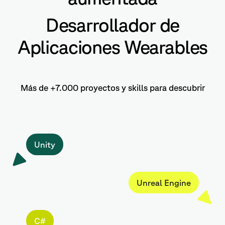
Desarrollador de
Aplicaciones Wearables
Más de +7.000 proyectos y skills para descubrir
Unity
Unreal Engine
C#