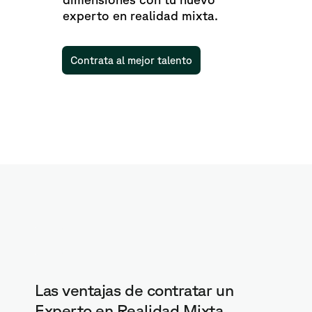
experto en realidad mixta.
Contrata al mejor talento
Las ventajas de contratar un
Experto en Realidad Mixta