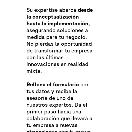
Su expertise abarca
desde
la conceptualización
hasta la implementación
,
asegurando soluciones a
medida para tu negocio.
No pierdas la oportunidad
de transformar tu empresa
con las últimas
innovaciones en realidad
mixta.
Rellena el formulario
con
tus datos y recibe la
asesoría de uno de
nuestros expertos. Da el
primer paso hacia una
colaboración que llevará a
tu empresa a nuevas
dimensiones con tu nuevo