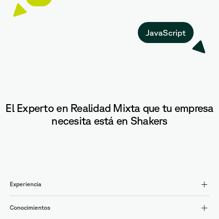
JavaScript
El Experto en Realidad Mixta que tu empresa
necesita está en Shakers
Experiencia
Conocimientos