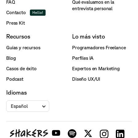
FAQ
Qué evaluamos en la
entrevista personal
Contacto
Hello!
Press Kit
Recursos
Lo más visto
Guías y recursos
Programadores Freelance
Blog
Perfiles IA
Casos de éxito
Expertos en Marketing
Podcast
Diseño UX/UI
Idiomas
Español