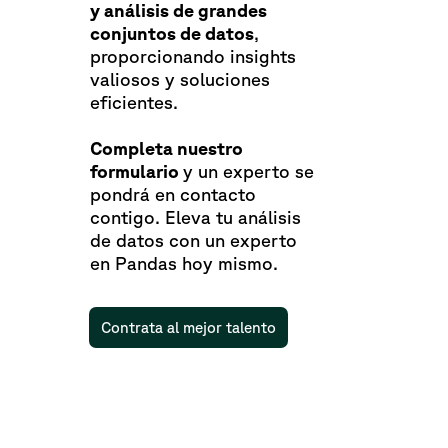
y análisis de grandes
conjuntos de datos
,
proporcionando insights
valiosos y soluciones
eficientes.
Completa nuestro
formulario
y un experto se
pondrá en contacto
contigo. Eleva tu análisis
de datos con un experto
en Pandas hoy mismo.
Contrata al mejor talento