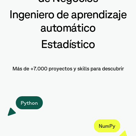
Ingeniero de aprendizaje
automático
Estadístico
Más de +7.000 proyectos y skills para descubrir
Python
NumPy