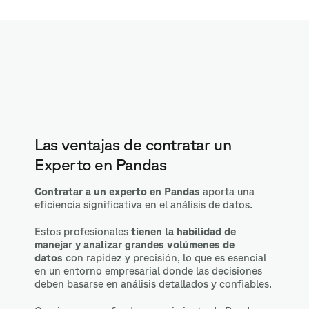
Las ventajas de contratar un
Experto en Pandas
Contratar a un experto en Pandas
aporta una
eficiencia significativa en el análisis de datos.
Estos profesionales
tienen la habilidad de
manejar y analizar grandes volúmenes de
datos
con rapidez y precisión, lo que es esencial
en un entorno empresarial donde las decisiones
deben basarse en análisis detallados y confiables.