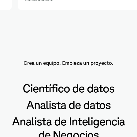
Crea un equipo. Empieza un proyecto.
Científico de datos
Analista de datos
Analista de Inteligencia
de Negocios