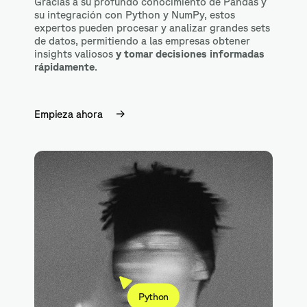
Gracias a su profundo conocimiento de Pandas y
su integración con Python y NumPy, estos
expertos pueden procesar y analizar grandes sets
de datos, permitiendo a las empresas obtener
insights valiosos
y tomar decisiones informadas
rápidamente
.
Empieza ahora
Python