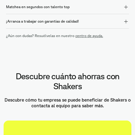
Matchea en segundos con talento top
¡Arranca a trabajar con garantías de calidad!
¿Aún con dudas? Resuélvelas en nuestro
centro de ayuda.
Descubre cuánto ahorras con
Shakers
Descubre cómo tu empresa se puede beneficiar de Shakers o
contacta al equipo para saber más.