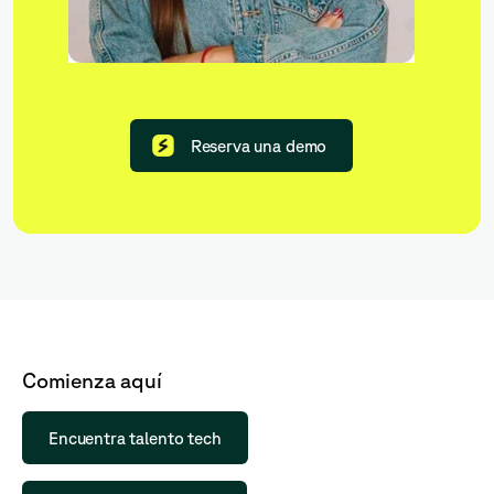
Reserva una demo
Comienza aquí
Encuentra talento tech