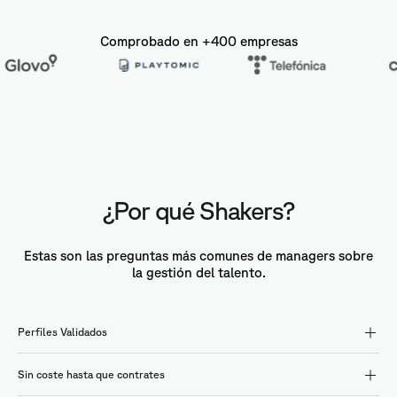
Comprobado en +400 empresas
¿Por qué Shakers?
Estas son las preguntas más comunes de managers sobre
la gestión del talento.
Perfiles Validados
Sin coste hasta que contrates