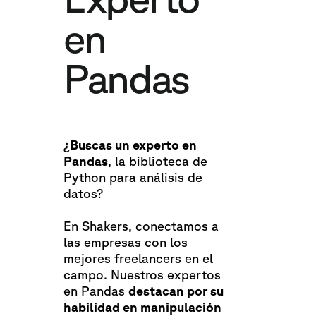
en
Pandas
¿
Buscas un experto en
Pandas
, la biblioteca de
Python para análisis de
datos?
En Shakers, conectamos a
las empresas con los
mejores freelancers en el
campo. Nuestros expertos
en Pandas
destacan por su
habilidad en manipulación