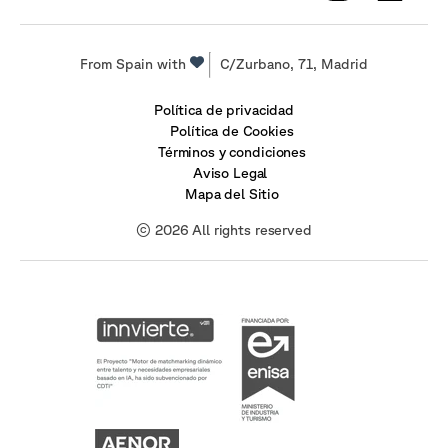
From Spain with
C/Zurbano, 71, Madrid
Política de privacidad
Política de Cookies
Términos y condiciones
Aviso Legal
Mapa del Sitio
© 2026 All rights reserved