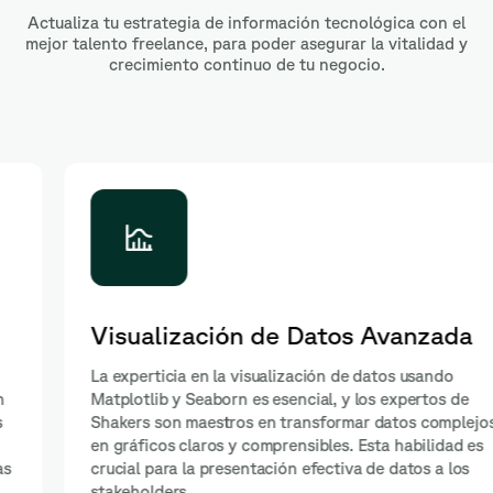
Actualiza tu estrategia de información tecnológica con el
mejor talento freelance, para poder asegurar la vitalidad y
crecimiento continuo de tu negocio.
Visualización de Datos Avanzada
La experticia en la visualización de datos usando
Matplotlib y Seaborn es esencial, y los expertos de
Shakers son maestros en transformar datos complejos
en gráficos claros y comprensibles. Esta habilidad es
crucial para la presentación efectiva de datos a los
stakeholders.