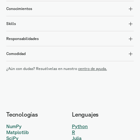
Conocimientos
Skills
Responsabilidades
Comodidad
¿Aún con dudas? Resuélvelas en nuestro
centro de ayuda.
Tecnologías
Lenguajes
NumPy
Python
Matplotlib
R
SciPy
Julia