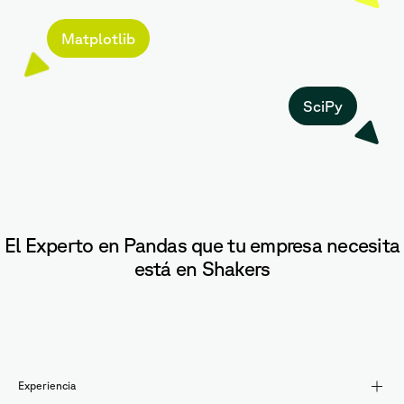
Matplotlib
SciPy
El Experto en Pandas que tu empresa necesita
está en Shakers
Experiencia