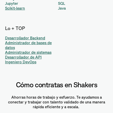
Jupyter
SQL
Scikit-learn
Java
Lo + TOP
Desarrollador Backend
Administrador de bases de
datos
Administrador de sistemas
Desarrollador de API
Ingeniero DevOps
Cómo contratas en Shakers
Ahorras horas de trabajo y esfuerzo. Te ayudamos a
conectar y trabajar con talento validado de una manera
rápida eficiente y a escala.