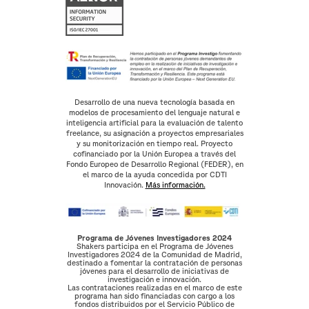
Desarrollo de una nueva tecnología basada en
modelos de procesamiento del lenguaje natural e
inteligencia artificial para la evaluación de talento
freelance, su asignación a proyectos empresariales
y su monitorización en tiempo real. Proyecto
cofinanciado por la Unión Europea a través del
Fondo Europeo de Desarrollo Regional (FEDER), en
el marco de la ayuda concedida por CDTI
Innovación.
Más información.
Programa de Jóvenes Investigadores 2024
Shakers participa en el Programa de Jóvenes
Investigadores 2024 de la Comunidad de Madrid,
destinado a fomentar la contratación de personas
jóvenes para el desarrollo de iniciativas de
investigación e innovación.
Las contrataciones realizadas en el marco de este
programa han sido financiadas con cargo a los
fondos distribuidos por el Servicio Público de