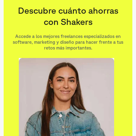
Descubre cuánto ahorras
con Shakers
Accede a los mejores freelances especializados en
software, marketing y diseño para hacer frente a tus
retos más importantes.