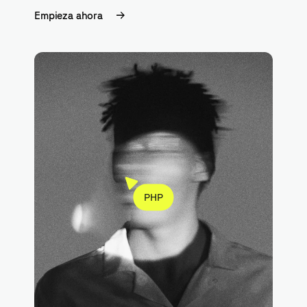
Empieza ahora
PHP