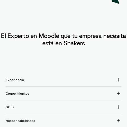
El Experto en Moodle que tu empresa necesita
está en Shakers
Experiencia
Conocimientos
Skills
Responsabilidades