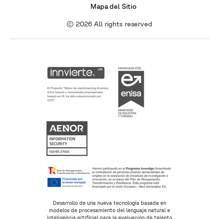
Mapa del Sitio
© 2026 All rights reserved
Desarrollo de una nueva tecnología basada en
modelos de procesamiento del lenguaje natural e
inteligencia artificial para la evaluación de talento