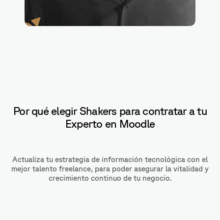
HTML
Por qué elegir Shakers para contratar a tu
Experto en Moodle
Actualiza tu estrategia de información tecnológica con el
mejor talento freelance, para poder asegurar la vitalidad y
crecimiento continuo de tu negocio.