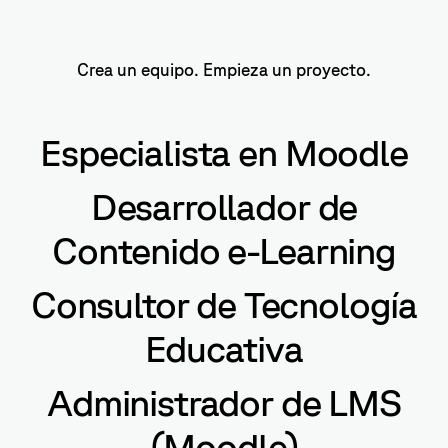
Crea un equipo. Empieza un proyecto.
Especialista en Moodle
Desarrollador de
Contenido e-Learning
Consultor de Tecnología
Educativa
Administrador de LMS
(Moodle)