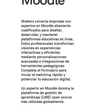
Shakers conecta empresas con
expertos en Moodle altamente
cualificados para diseñar,
desarrollar y mantener
plataformas educativas en línea.
Estos profesionales transforman
visiones en experiencias
interactivas y eficientes
mediante personalizaciones
avanzadas e integraciones de
herramientas pedagógicas.
Completa el formulario para
iniciar el matching rápido y
potenciar tu educación digital.
Un experto en Moodle domina la
plataforma de gestión de
aprendizaje (LMS) open source
más utilizada globalmente.