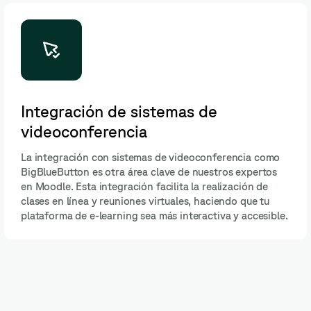
Integración de sistemas de
videoconferencia
La integración con sistemas de videoconferencia como
BigBlueButton es otra área clave de nuestros expertos
en Moodle. Esta integración facilita la realización de
clases en línea y reuniones virtuales, haciendo que tu
plataforma de e-learning sea más interactiva y accesible.