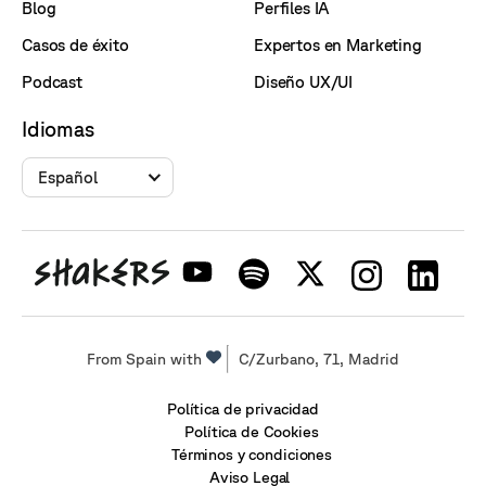
Blog
Perfiles IA
Casos de éxito
Expertos en Marketing
Podcast
Diseño UX/UI
Idiomas
Español
From Spain with
C/Zurbano, 71, Madrid
Política de privacidad
Política de Cookies
Términos y condiciones
Aviso Legal