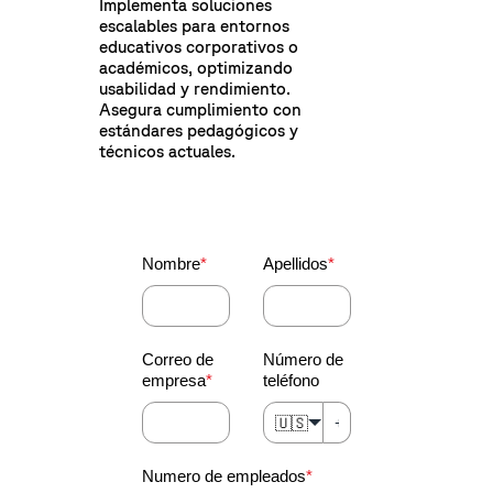
Implementa soluciones
escalables para entornos
educativos corporativos o
académicos, optimizando
usabilidad y rendimiento.
Asegura cumplimiento con
estándares pedagógicos y
técnicos actuales.
Nombre
*
Apellidos
*
Correo de
Número de
empresa
*
teléfono
🇺🇸
Numero de empleados
*