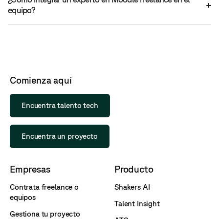
equipo?
Comienza aquí
Encuentra talento tech
Encuentra un proyecto
Empresas
Producto
Contrata freelance o
Shakers AI
equipos
Talent Insight
Gestiona tu proyecto