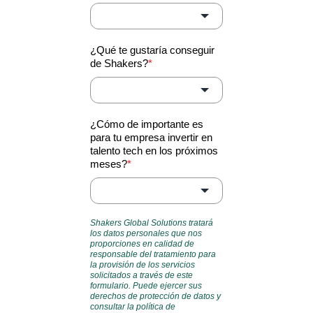
¿Qué te gustaría conseguir
de Shakers?
*
¿Cómo de importante es
para tu empresa invertir en
talento tech en los próximos
meses?
*
Shakers Global Solutions tratará
los datos personales que nos
proporciones en calidad de
responsable del tratamiento para
la provisión de los servicios
solicitados a través de este
formulario. Puede ejercer sus
derechos de protección de datos y
consultar la política de