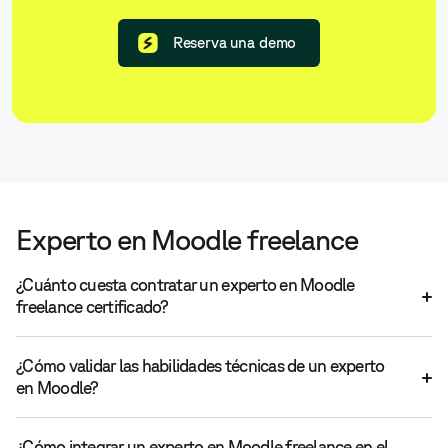
Reserva una demo
Experto en Moodle freelance
¿Cuánto cuesta contratar un experto en Moodle
freelance certificado?
¿Cómo validar las habilidades técnicas de un experto
en Moodle?
¿Cómo integrar un experto en Moodle freelance en el