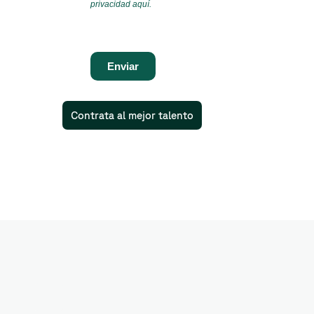
privacidad
aquí
.
Enviar
Contrata al mejor talento