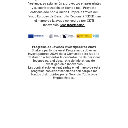
freelance, su asignación a proyectos empresariales
y su monitorización en tiempo real. Proyecto
cofinanciado por la Unión Europea a través del
Fondo Europeo de Desarrollo Regional (FEDER), en
el marco de la ayuda concedida por CDTI
Innovación.
Más información.
Programa de Jóvenes Investigadores 2024
Shakers participa en el Programa de Jóvenes
Investigadores 2024 de la Comunidad de Madrid,
destinado a fomentar la contratación de personas
jóvenes para el desarrollo de iniciativas de
investigación e innovación.
Las contrataciones realizadas en el marco de este
programa han sido financiadas con cargo a los
fondos distribuidos por el Servicio Público de
Empleo Estatal.