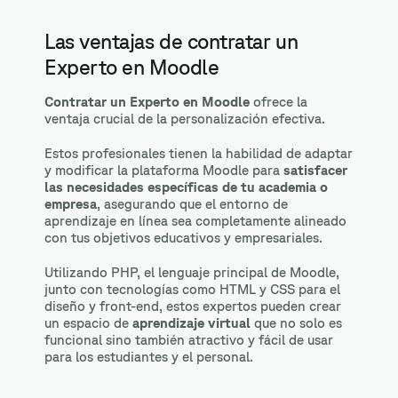
Las ventajas de contratar un
Experto en Moodle
Contratar un Experto en Moodle
ofrece la
ventaja crucial de la personalización efectiva.
Estos profesionales tienen la habilidad de adaptar
y modificar la plataforma Moodle para
satisfacer
las necesidades específicas de tu academia o
empresa
, asegurando que el entorno de
aprendizaje en línea sea completamente alineado
con tus objetivos educativos y empresariales.
Utilizando PHP, el lenguaje principal de Moodle,
junto con tecnologías como HTML y CSS para el
diseño y front-end, estos expertos pueden crear
un espacio de
aprendizaje virtual
que no solo es
funcional sino también atractivo y fácil de usar
para los estudiantes y el personal.