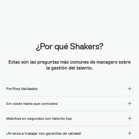
¿Por qué Shakers?
Estas son las preguntas más comunes de managers sobre
la gestión del talento.
Perfiles Validados
Sin coste hasta que contrates
Matchea en segundos con talento top
¡Arranca a trabajar con garantías de calidad!