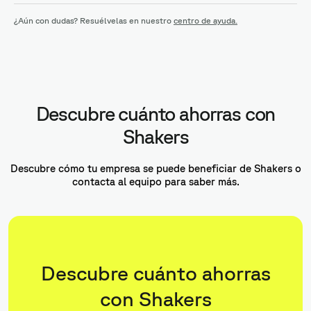
¿Aún con dudas? Resuélvelas en nuestro
centro de ayuda.
Descubre cuánto ahorras con
Shakers
Descubre cómo tu empresa se puede beneficiar de Shakers o
contacta al equipo para saber más.
Descubre cuánto ahorras
con Shakers