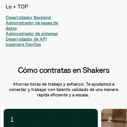
Lo + TOP
Desarrollador Backend
Administrador de bases de
datos
Administrador de sistemas
Desarrollador de API
Ingeniero DevOps
Cómo contratas en Shakers
Ahorras horas de trabajo y esfuerzo. Te ayudamos a
conectar y trabajar con talento validado de una manera
rápida eficiente y a escala.
1
2