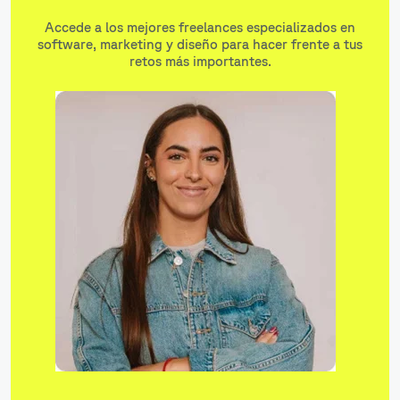
Accede a los mejores freelances especializados en
software, marketing y diseño para hacer frente a tus
retos más importantes.