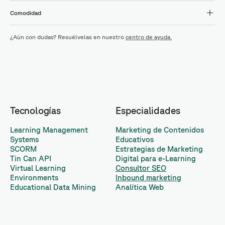
Comodidad
¿Aún con dudas? Resuélvelas en nuestro
centro de ayuda.
Tecnologías
Especialidades
Learning Management
Marketing de Contenidos
Systems
Educativos
SCORM
Estrategias de Marketing
Tin Can API
Digital para e-Learning
Virtual Learning
Consultor SEO
Environments
Inbound marketing
Educational Data Mining
Analítica Web