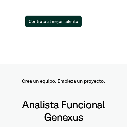
Contrata al mejor talento
Crea un equipo. Empieza un proyecto.
Analista Funcional
Genexus