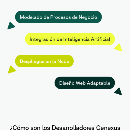
Modelado de Procesos de Negocio
Integración de Inteligencia Artificial
Despliegue en la Nube
Diseño Web Adaptable
¿Cómo son los Desarrolladores Genexus