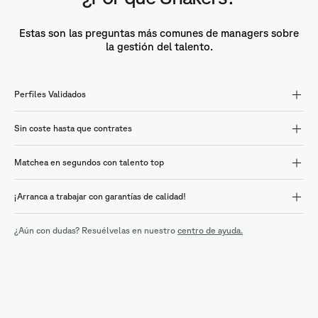
Estas son las preguntas más comunes de managers sobre
la gestión del talento.
Perfiles Validados
Sin coste hasta que contrates
Matchea en segundos con talento top
¡Arranca a trabajar con garantías de calidad!
¿Aún con dudas? Resuélvelas en nuestro
centro de ayuda.