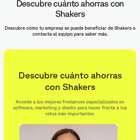
Descubre cuánto ahorras con
Shakers
Descubre cómo tu empresa se puede beneficiar de Shakers o
contacta al equipo para saber más.
Descubre cuánto ahorras
con Shakers
Accede a los mejores freelances especializados en
software, marketing y diseño para hacer frente a tus
retos más importantes.