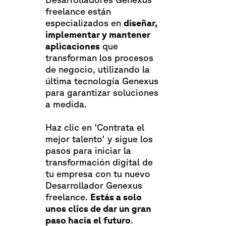
freelance están
especializados en
diseñar,
implementar y mantener
aplicaciones
que
transforman los procesos
de negocio, utilizando la
última tecnología Genexus
para garantizar soluciones
a medida.
Haz clic en 'Contrata el
mejor talento' y sigue los
pasos para iniciar la
transformación digital de
tu empresa con tu nuevo
Desarrollador Genexus
freelance.
Estás a solo
unos clics de dar un gran
paso hacia el futuro
.