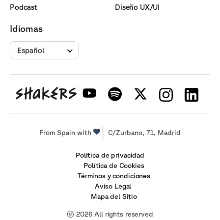
Podcast
Diseño UX/UI
Idiomas
Español
From Spain with
C/Zurbano, 71, Madrid
Política de privacidad
Política de Cookies
Términos y condiciones
Aviso Legal
Mapa del Sitio
© 2026 All rights reserved