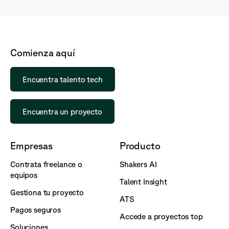
Comienza aquí
Encuentra talento tech
Encuentra un proyecto
Empresas
Producto
Contrata freelance o
Shakers AI
equipos
Talent Insight
Gestiona tu proyecto
ATS
Pagos seguros
Accede a proyectos top
Soluciones