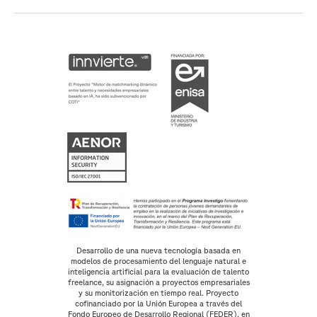
Desarrollo de una nueva tecnología basada en
modelos de procesamiento del lenguaje natural e
inteligencia artificial para la evaluación de talento
freelance, su asignación a proyectos empresariales
y su monitorización en tiempo real. Proyecto
cofinanciado por la Unión Europea a través del
Fondo Europeo de Desarrollo Regional (FEDER), en