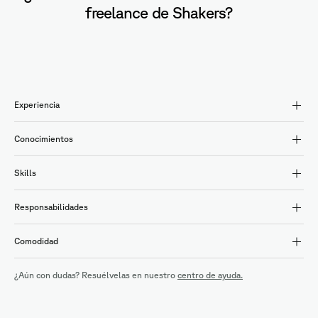
freelance de Shakers?
Experiencia
Conocimientos
Skills
Responsabilidades
Comodidad
¿Aún con dudas? Resuélvelas en nuestro
centro de ayuda.