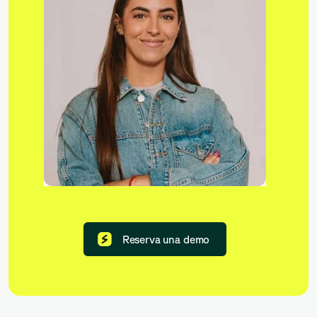
Reserva una demo