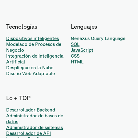
Tecnologías
Lenguajes
Dispositivos inteligentes
GeneXus Query Language
Modelado de Procesos de
SQL
Negocio
JavaScript
Integración de Inteligencia
CSS
Artificial
HTML
Despliegue en la Nube
Diseño Web Adaptable
Lo + TOP
Desarrollador Backend
Administrador de bases de
datos
Administrador de sistemas
Desarrollador de API