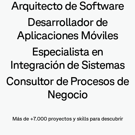
Arquitecto de Software
Desarrollador de
Aplicaciones Móviles
Especialista en
Integración de Sistemas
Consultor de Procesos de
Negocio
Más de +7.000 proyectos y skills para descubrir