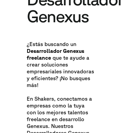
Genexus
¿Estás buscando un
Desarrollador Genexus
freelance
que te ayude a
crear soluciones
empresariales innovadoras
y eficientes? ¡No busques
más!
En Shakers, conectamos a
empresas como la tuya
con los mejores talentos
freelance en desarrollo
Genexus. Nuestros
Desarrolladores Genexus