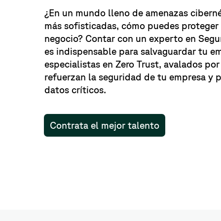
¿En un mundo lleno de amenazas ciberné
más sofisticadas, cómo puedes proteger
negocio? Contar con un experto en Segur
es indispensable para salvaguardar tu e
especialistas en Zero Trust, avalados por
refuerzan la seguridad de tu empresa y 
datos críticos.
Contrata el mejor talento