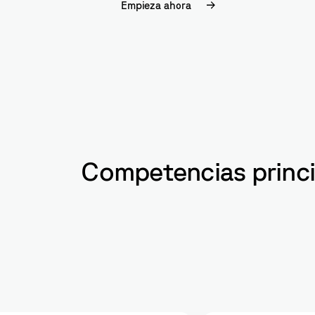
Empieza ahora
Competencias princip