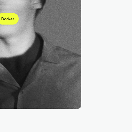
Docker