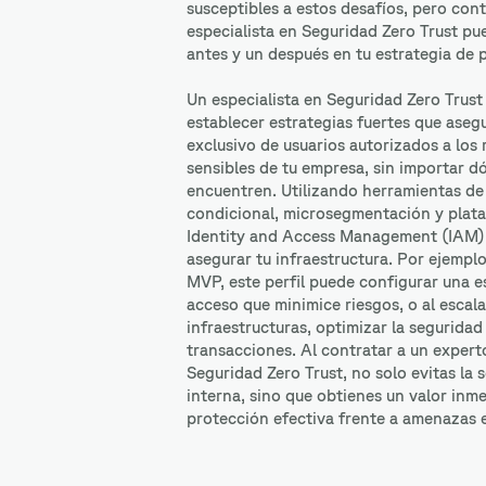
susceptibles a estos desafíos, pero con
especialista en Seguridad Zero Trust p
antes y un después en tu estrategia de 
Un especialista en Seguridad Zero Trust
establecer estrategias fuertes que aseg
exclusivo de usuarios autorizados a los 
sensibles de tu empresa, sin importar d
encuentren. Utilizando herramientas de
condicional, microsegmentación y pla
Identity and Access Management (IAM),
asegurar tu infraestructura. Por ejemplo
MVP, este perfil puede configurar una e
acceso que minimice riesgos, o al escala
infraestructuras, optimizar la seguridad
transacciones. Al contratar a un expert
Seguridad Zero Trust, no solo evitas la
interna, sino que obtienes un valor inm
protección efectiva frente a amenazas