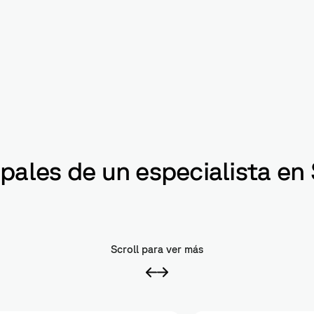
ales de un especialista en
Scroll para ver más