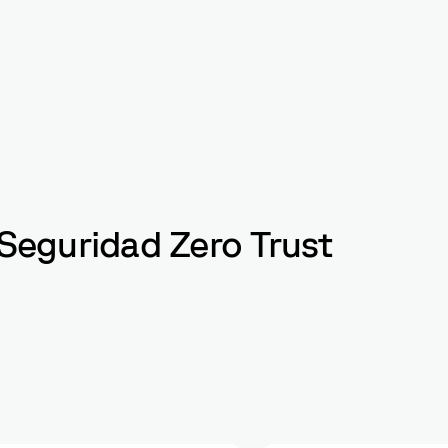
 Seguridad Zero Trust