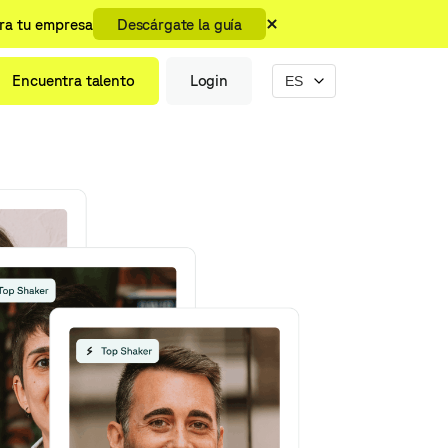
ara tu empresa
Descárgate la guía
Encuentra talento
Login