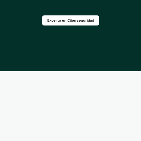
Experto en Ciberseguridad