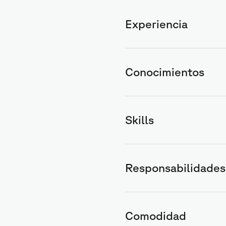
Experiencia
Conocimientos
Skills
Responsabilidades
Comodidad