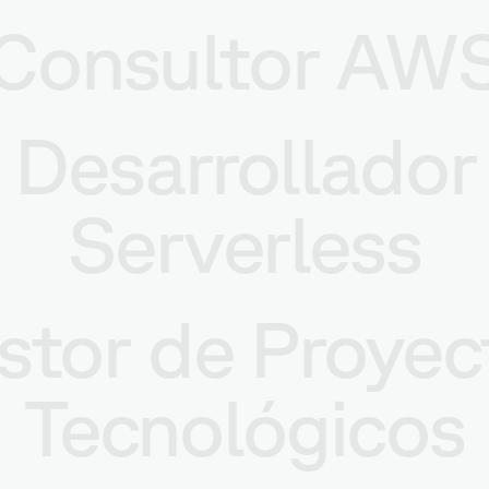
Consultor AW
Desarrollador
Serverless
stor de Proyec
Tecnológicos