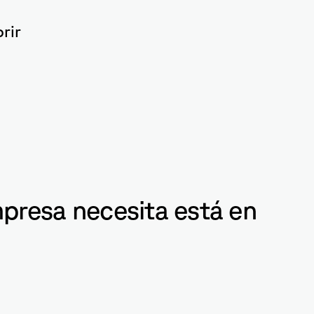
rir
presa necesita está en