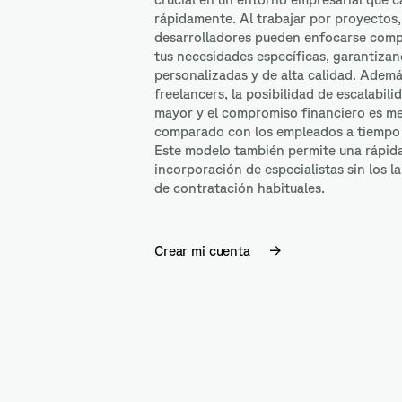
rápidamente. Al trabajar por proyectos,
desarrolladores pueden enfocarse com
tus necesidades específicas, garantiza
personalizadas y de alta calidad. Además
freelancers, la posibilidad de escalabil
mayor y el compromiso financiero es m
comparado con los empleados a tiempo
Este modelo también permite una rápid
incorporación de especialistas sin los 
de contratación habituales.
Crear mi cuenta