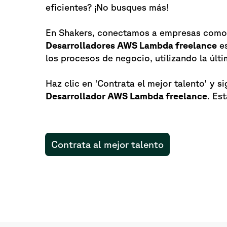
eficientes? ¡No busques más!
En Shakers, conectamos a empresas como l
Desarrolladores AWS Lambda freelance
es
los procesos de negocio, utilizando la úl
Haz clic en 'Contrata el mejor talento' y s
Desarrollador AWS Lambda freelance
. Es
Contrata al mejor talento