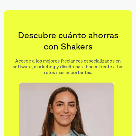
Descubre cuánto ahorras
con Shakers
Accede a los mejores freelances especializados en
software, marketing y diseño para hacer frente a tus
retos más importantes.