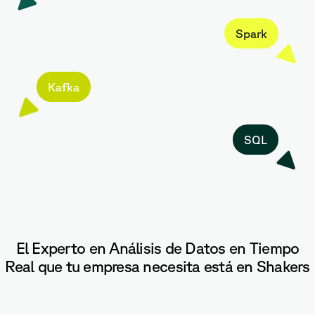
Spark
Kafka
SQL
El Experto en Análisis de Datos en Tiempo
Real que tu empresa necesita está en Shakers