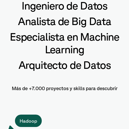
Ingeniero de Datos
Analista de Big Data
Especialista en Machine
Learning
Arquitecto de Datos
Más de +7.000 proyectos y skills para descubrir
Hadoop