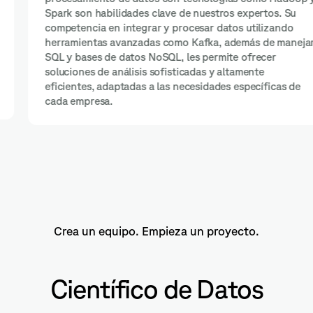
Spark son habilidades clave de nuestros expertos. Su
competencia en integrar y procesar datos utilizando
herramientas avanzadas como Kafka, además de manejar
SQL y bases de datos NoSQL, les permite ofrecer
soluciones de análisis sofisticadas y altamente
eficientes, adaptadas a las necesidades específicas de
cada empresa.
Crea un equipo. Empieza un proyecto.
Científico de Datos