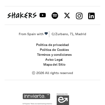
From Spain with
C/Zurbano, 71, Madrid
Política de privacidad
Política de Cookies
Términos y condiciones
Aviso Legal
Mapa del Sitio
© 2026 All rights reserved