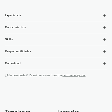
Experiencia
Conocimientos
Skills
Responsabilidades
Comodidad
¿Aún con dudas? Resuélvelas en nuestro
centro de ayuda.
Tecnologías
Lenguajes