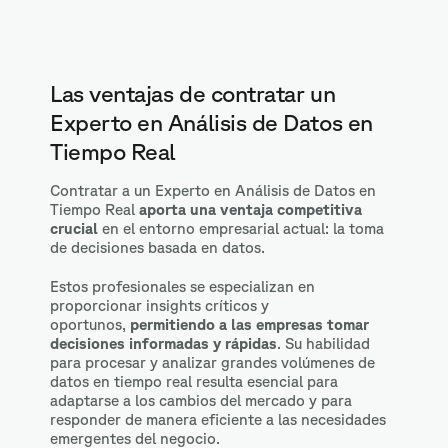
Las ventajas de contratar un
Experto en Análisis de Datos en
Tiempo Real
Contratar a un Experto en Análisis de Datos en
Tiempo Real
aporta una ventaja competitiva
crucial
en el entorno empresarial actual: la toma
de decisiones basada en datos.
Estos profesionales se especializan en
proporcionar insights críticos y
oportunos,
permitiendo a las empresas tomar
decisiones informadas y rápidas
. Su habilidad
para procesar y analizar grandes volúmenes de
datos en tiempo real resulta esencial para
adaptarse a los cambios del mercado y para
responder de manera eficiente a las necesidades
emergentes del negocio.