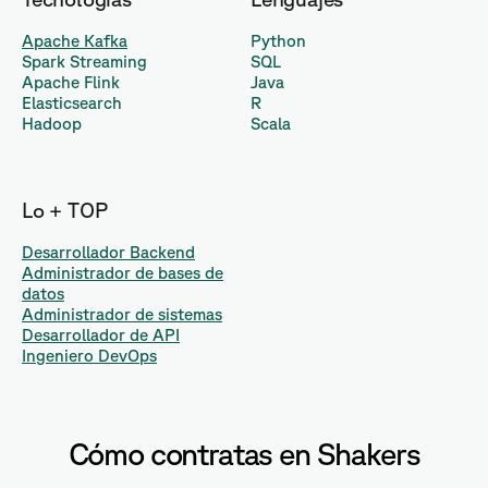
Apache Kafka
Python
Spark Streaming
SQL
Apache Flink
Java
Elasticsearch
R
Hadoop
Scala
Lo + TOP
Desarrollador Backend
Administrador de bases de
datos
Administrador de sistemas
Desarrollador de API
Ingeniero DevOps
Cómo contratas en Shakers