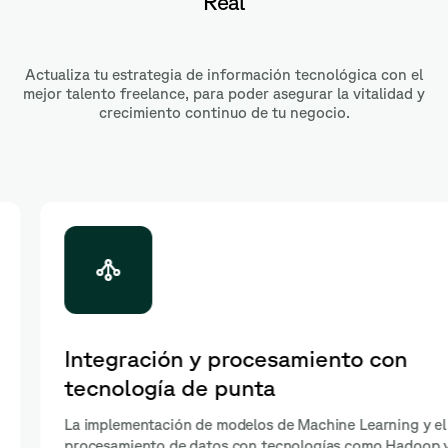
Real
Actualiza tu estrategia de información tecnológica con el
mejor talento freelance, para poder asegurar la vitalidad y
crecimiento continuo de tu negocio.
Integración y procesamiento con
tecnología de punta
La implementación de modelos de Machine Learning y el
procesamiento de datos con tecnologías como Hadoop y