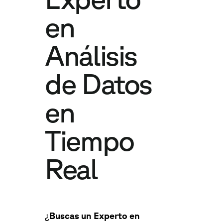
en
Análisis
de Datos
en
Tiempo
Real
¿
Buscas un Experto en