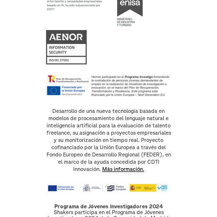
Desarrollo de una nueva tecnología basada en
modelos de procesamiento del lenguaje natural e
inteligencia artificial para la evaluación de talento
freelance, su asignación a proyectos empresariales
y su monitorización en tiempo real. Proyecto
cofinanciado por la Unión Europea a través del
Fondo Europeo de Desarrollo Regional (FEDER), en
el marco de la ayuda concedida por CDTI
Innovación.
Más información.
Programa de Jóvenes Investigadores 2024
Shakers participa en el Programa de Jóvenes