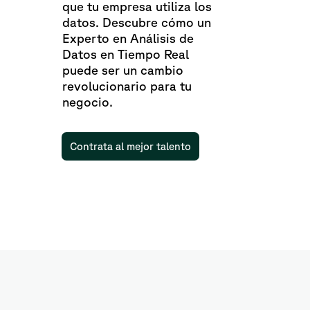
que tu empresa utiliza los
datos. Descubre cómo un
Experto en Análisis de
Datos en Tiempo Real
puede ser un cambio
revolucionario para tu
negocio.
Contrata al mejor talento