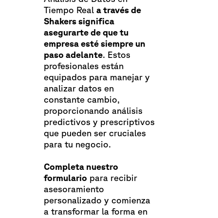
Tiempo Real
a través de
Shakers significa
asegurarte de que tu
empresa esté siempre un
paso adelante
. Estos
profesionales están
equipados para manejar y
analizar datos en
constante cambio,
proporcionando análisis
predictivos y prescriptivos
que pueden ser cruciales
para tu negocio.
Completa nuestro
formulario
para recibir
asesoramiento
personalizado y comienza
a transformar la forma en