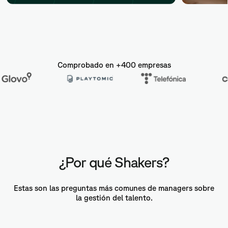
Comprobado en +400 empresas
¿Por qué Shakers?
Estas son las preguntas más comunes de managers sobre
la gestión del talento.