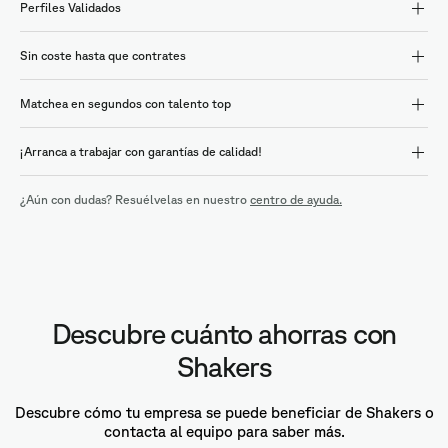
Perfiles Validados
Sin coste hasta que contrates
Matchea en segundos con talento top
¡Arranca a trabajar con garantías de calidad!
¿Aún con dudas? Resuélvelas en nuestro
centro de ayuda.
Descubre cuánto ahorras con
Shakers
Descubre cómo tu empresa se puede beneficiar de Shakers o
contacta al equipo para saber más.