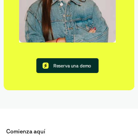
Reserva una demo
Comienza aquí