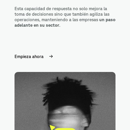
Esta capacidad de respuesta no solo mejora la
toma de decisiones sino que también agiliza las
operaciones, manteniendo a las empresas
un paso
adelante en su sector
.
Empieza ahora