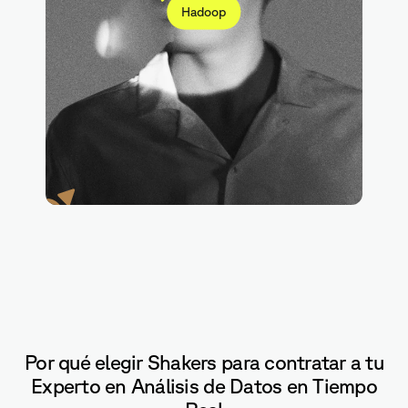
Hadoop
SQL
Por qué elegir Shakers para contratar a tu
Experto en Análisis de Datos en Tiempo