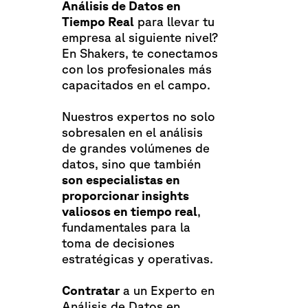
Análisis de Datos en
Tiempo Real
para llevar tu
empresa al siguiente nivel?
En Shakers, te conectamos
con los profesionales más
capacitados en el campo.
Nuestros expertos no solo
sobresalen en el análisis
de grandes volúmenes de
datos, sino que también
son especialistas en
proporcionar insights
valiosos en tiempo real
,
fundamentales para la
toma de decisiones
estratégicas y operativas.
Contratar
a un Experto en
Análisis de Datos en