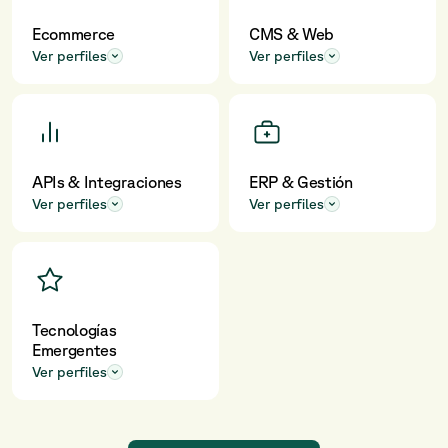
Ecommerce
CMS & Web
Ver perfiles
Ver perfiles
APIs & Integraciones
ERP & Gestión
Ver perfiles
Ver perfiles
Tecnologías
Emergentes
Ver perfiles