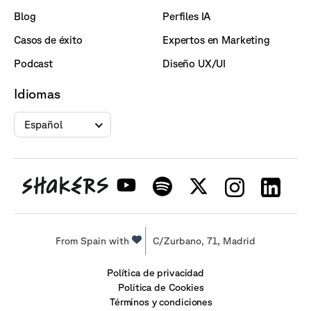
Blog
Perfiles IA
Casos de éxito
Expertos en Marketing
Podcast
Diseño UX/UI
Idiomas
Español
From Spain with
C/Zurbano, 71, Madrid
Política de privacidad
Política de Cookies
Términos y condiciones