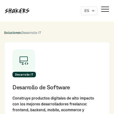
Soluciones
›
Desarrollo IT
Desarrollo IT
Desarrollo de Software
Construye productos digitales de alto impacto
con los mejores desarrolladores freelance:
frontend, backend, mobile, ecommerce y