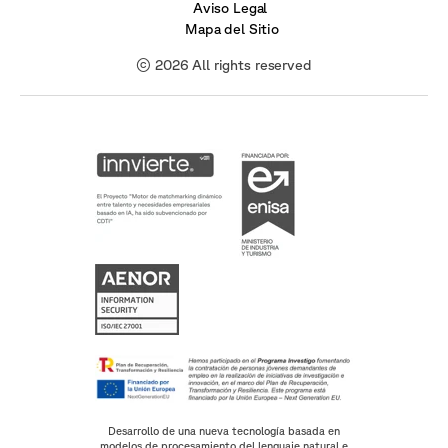
Aviso Legal
Mapa del Sitio
© 2026 All rights reserved
Desarrollo de una nueva tecnología basada en
modelos de procesamiento del lenguaje natural e