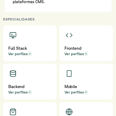
plataformas CMS.
ESPECIALIDADES
Full Stack
Frontend
Ver perfiles
Ver perfiles
Backend
Mobile
Ver perfiles
Ver perfiles