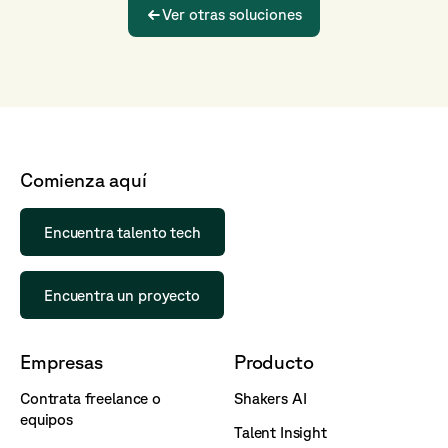
Ver otras soluciones
Comienza aquí
Encuentra talento tech
Encuentra un proyecto
Empresas
Producto
Contrata freelance o
Shakers AI
equipos
Talent Insight