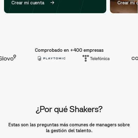
Crear mi cuenta
Crear mi 
Comprobado en +400 empresas
¿Por qué Shakers?
Estas son las preguntas más comunes de managers sobre
la gestión del talento.