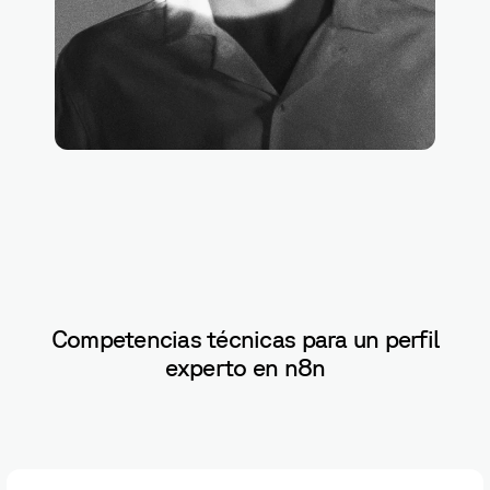
Competencias técnicas para un perfil
experto en n8n