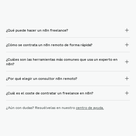
¿Qué puede hacer un n8n freelance?
¿Cómo se contrata un n8n remoto de forma rápida?
¿Cuáles son las herramientas más comunes que usa un experto en
n8n?
¿Por qué elegir un consultor n8n remoto?
¿Cuál es el coste de contratar un freelance en n8n?
¿Aún con dudas? Resuélvelas en nuestro
centro de ayuda.