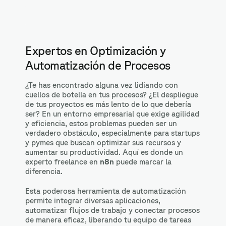
Expertos en Optimización y
Automatización de Procesos
¿Te has encontrado alguna vez lidiando con
cuellos de botella en tus procesos? ¿El despliegue
de tus proyectos es más lento de lo que debería
ser? En un entorno empresarial que exige agilidad
y eficiencia, estos problemas pueden ser un
verdadero obstáculo, especialmente para startups
y pymes que buscan optimizar sus recursos y
aumentar su productividad. Aquí es donde un
experto freelance en
n8n
puede marcar la
diferencia.
Esta poderosa herramienta de automatización
permite integrar diversas aplicaciones,
automatizar flujos de trabajo y conectar procesos
de manera eficaz, liberando tu equipo de tareas