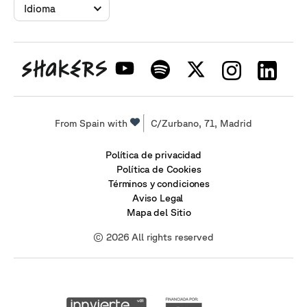
Idioma
From Spain with
C/Zurbano, 71, Madrid
Política de privacidad
Política de Cookies
Términos y condiciones
Aviso Legal
Mapa del Sitio
© 2026 All rights reserved