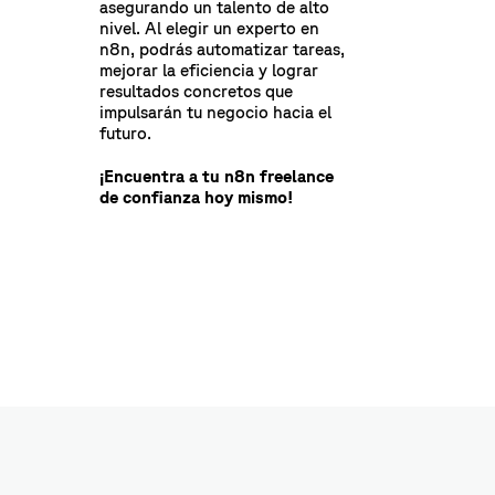
asegurando un talento de alto
nivel. Al elegir un experto en
n8n, podrás automatizar tareas,
mejorar la eficiencia y lograr
resultados concretos que
impulsarán tu negocio hacia el
futuro.
¡Encuentra a tu n8n freelance
de confianza hoy mismo!