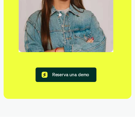
Reserva una demo