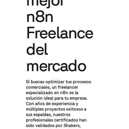
n8n
Freelance
del
mercado
Si buscas optimizar tus procesos
comerciales, un freelancer
especializado en n8n es la
solución ideal para tu empresa.
Con años de experiencia y
múltiples proyectos exitosos a
sus espaldas, nuestros
profesionales certificados han
sido validados por Shakers,