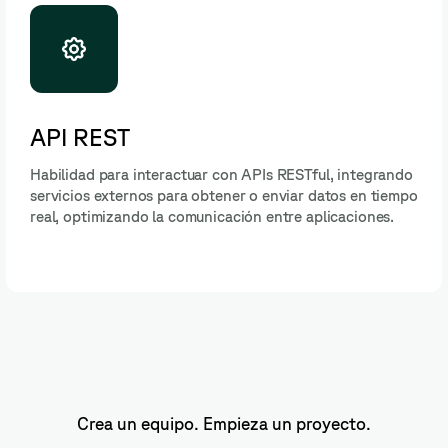
API REST
Habilidad para interactuar con APIs RESTful, integrando
servicios externos para obtener o enviar datos en tiempo
real, optimizando la comunicación entre aplicaciones.
Crea un equipo. Empieza un proyecto.