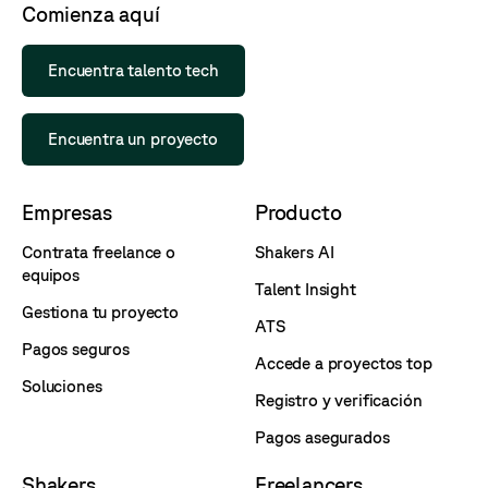
Comienza aquí
Encuentra talento tech
Encuentra un proyecto
Empresas
Producto
Contrata freelance o
Shakers AI
equipos
Talent Insight
Gestiona tu proyecto
ATS
Pagos seguros
Accede a proyectos top
Soluciones
Registro y verificación
Pagos asegurados
Shakers
Freelancers