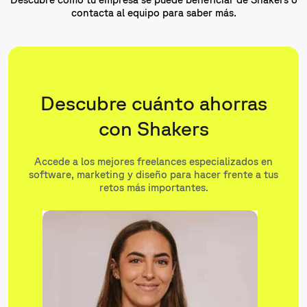
contacta al equipo para saber más.
Descubre cuánto ahorras
con Shakers
Accede a los mejores freelances especializados en
software, marketing y diseño para hacer frente a tus
retos más importantes.