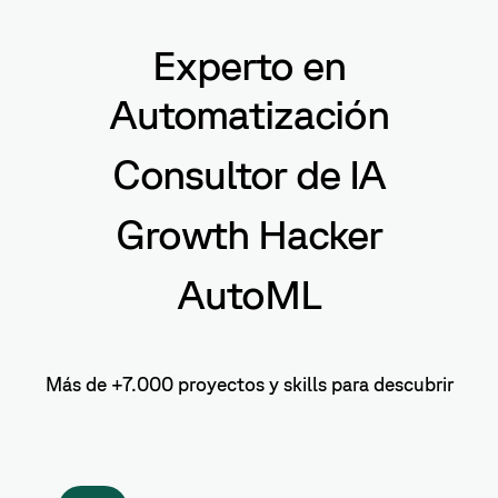
Experto en
Automatización
Consultor de IA
Growth Hacker
AutoML
Más de +7.000 proyectos y skills para descubrir