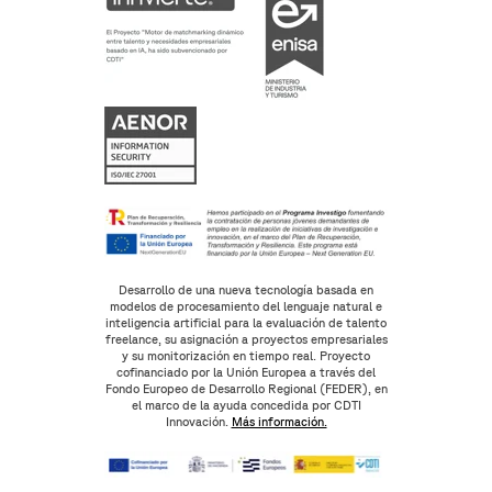
Desarrollo de una nueva tecnología basada en
modelos de procesamiento del lenguaje natural e
inteligencia artificial para la evaluación de talento
freelance, su asignación a proyectos empresariales
y su monitorización en tiempo real. Proyecto
cofinanciado por la Unión Europea a través del
Fondo Europeo de Desarrollo Regional (FEDER), en
el marco de la ayuda concedida por CDTI
Innovación.
Más información.