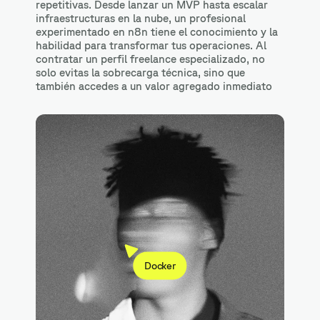
repetitivas. Desde lanzar un MVP hasta escalar
infraestructuras en la nube, un profesional
experimentado en n8n tiene el conocimiento y la
habilidad para transformar tus operaciones. Al
contratar un perfil freelance especializado, no
solo evitas la sobrecarga técnica, sino que
también accedes a un valor agregado inmediato
Docker