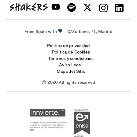
From Spain with
C/Zurbano, 71, Madrid
Política de privacidad
Política de Cookies
Términos y condiciones
Aviso Legal
Mapa del Sitio
© 2026 All rights reserved