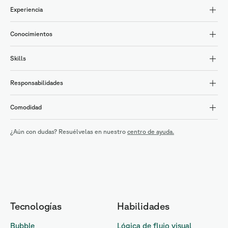
Experiencia
Conocimientos
Skills
Responsabilidades
Comodidad
¿Aún con dudas? Resuélvelas en nuestro
centro de ayuda.
Tecnologías
Habilidades
Bubble
Lógica de flujo visual