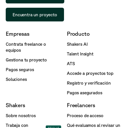
Encuentra un proyecto
Empresas
Producto
Contrata freelance o
Shakers AI
equipos
Talent Insight
Gestiona tu proyecto
ATS
Pagos seguros
Accede a proyectos top
Soluciones
Registro y verificación
Pagos asegurados
Shakers
Freelancers
Sobre nosotros
Proceso de acceso
Trabaja con
Qué evaluamos al revisar un