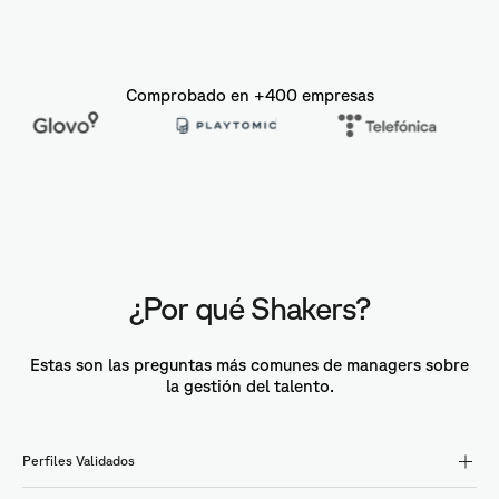
Comprobado en +400 empresas
¿Por qué Shakers?
Estas son las preguntas más comunes de managers sobre
la gestión del talento.
Perfiles Validados