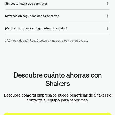
Sin coste hasta que contrates
Matchea en segundos con talento top
¡Arranca a trabajar con garantías de calidad!
¿Aún con dudas? Resuélvelas en nuestro
centro de ayuda.
Descubre cuánto ahorras con
Shakers
Descubre cómo tu empresa se puede beneficiar de Shakers o
contacta al equipo para saber más.