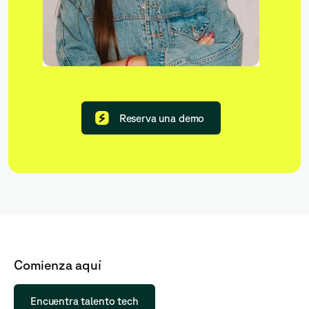
Reserva una demo
Comienza aquí
Encuentra talento tech