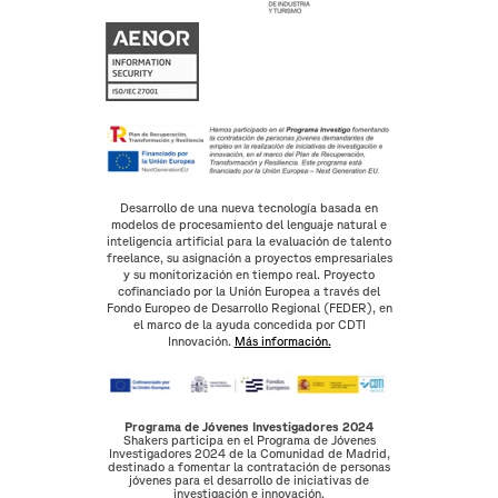
Desarrollo de una nueva tecnología basada en
modelos de procesamiento del lenguaje natural e
inteligencia artificial para la evaluación de talento
freelance, su asignación a proyectos empresariales
y su monitorización en tiempo real. Proyecto
cofinanciado por la Unión Europea a través del
Fondo Europeo de Desarrollo Regional (FEDER), en
el marco de la ayuda concedida por CDTI
Innovación.
Más información.
Programa de Jóvenes Investigadores 2024
Shakers participa en el Programa de Jóvenes
Investigadores 2024 de la Comunidad de Madrid,
destinado a fomentar la contratación de personas
jóvenes para el desarrollo de iniciativas de
investigación e innovación.