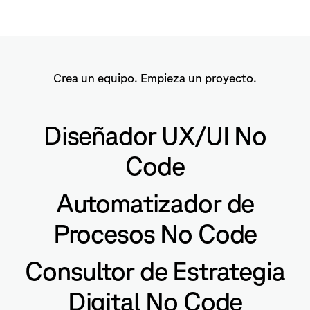
Crea un equipo. Empieza un proyecto.
Diseñador UX/UI No
Code
Automatizador de
Procesos No Code
Consultor de Estrategia
Digital No Code