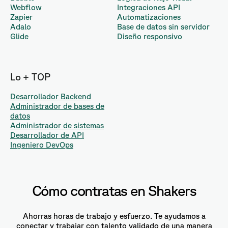
Webflow
Integraciones API
Zapier
Automatizaciones
Adalo
Base de datos sin servidor
Glide
Diseño responsivo
Lo + TOP
Desarrollador Backend
Administrador de bases de
datos
Administrador de sistemas
Desarrollador de API
Ingeniero DevOps
Cómo contratas en Shakers
Ahorras horas de trabajo y esfuerzo. Te ayudamos a
conectar y trabajar con talento validado de una manera