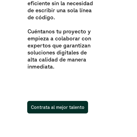
eficiente sin la necesidad
de escribir una sola línea
de código.
Cuéntanos tu proyecto y
empieza a colaborar con
expertos que garantizan
soluciones digitales de
alta calidad de manera
inmediata.
Contrata al mejor talento