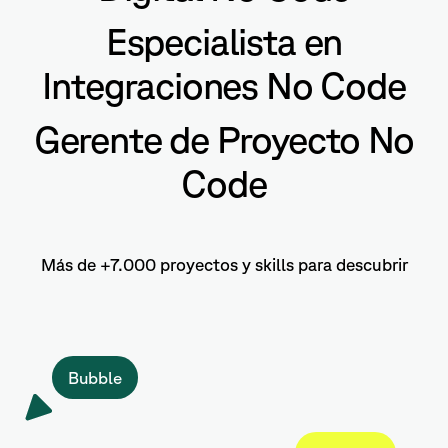
Especialista en
Integraciones No Code
Gerente de Proyecto No
Code
Más de +7.000 proyectos y skills para descubrir
Bubble