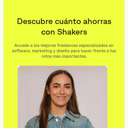
Descubre cuánto ahorras
con Shakers
Accede a los mejores freelances especializados en
software, marketing y diseño para hacer frente a tus
retos más importantes.