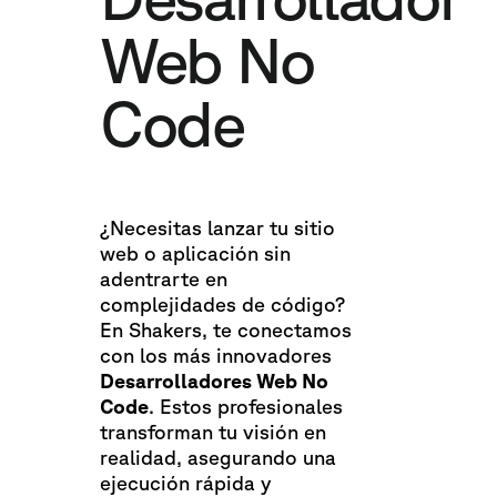
Web No
Code
¿Necesitas lanzar tu sitio
web o aplicación sin
adentrarte en
complejidades de código?
En Shakers, te conectamos
con los más innovadores
Desarrolladores Web No
Code
. Estos profesionales
transforman tu visión en
realidad, asegurando una
ejecución rápida y