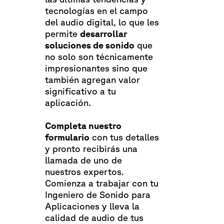
tecnologías en el campo
del audio digital, lo que les
permite
desarrollar
soluciones de sonido
que
no solo son técnicamente
impresionantes sino que
también agregan valor
significativo a tu
aplicación.
Completa nuestro
formulario
con tus detalles
y pronto recibirás una
llamada de uno de
nuestros expertos.
Comienza a trabajar con tu
Ingeniero de Sonido para
Aplicaciones y lleva la
calidad de audio de tus