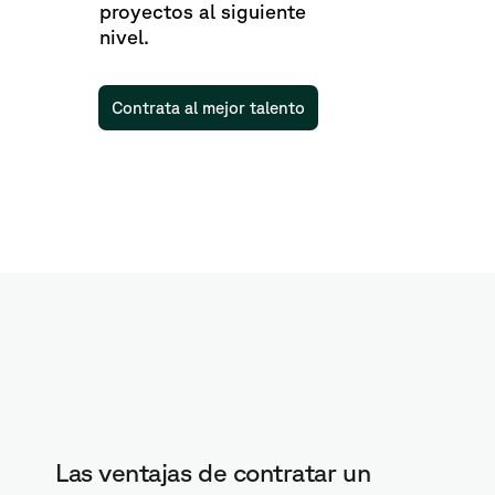
proyectos al siguiente
nivel.
Contrata al mejor talento
Las ventajas de contratar un