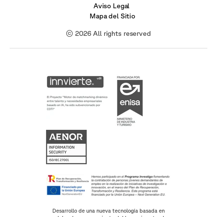
Aviso Legal
Mapa del Sitio
© 2026 All rights reserved
Desarrollo de una nueva tecnología basada en