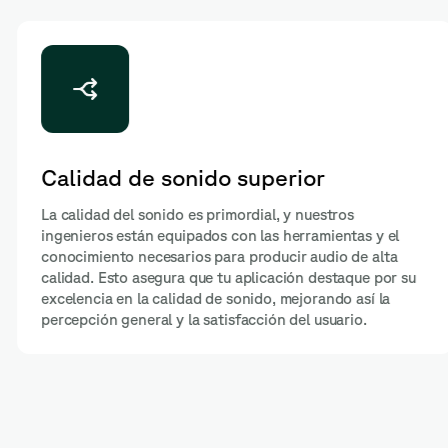
Calidad de sonido superior
La calidad del sonido es primordial, y nuestros
ingenieros están equipados con las herramientas y el
conocimiento necesarios para producir audio de alta
calidad. Esto asegura que tu aplicación destaque por su
excelencia en la calidad de sonido, mejorando así la
percepción general y la satisfacción del usuario.