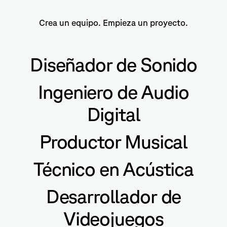
Crea un equipo. Empieza un proyecto.
Diseñador de Sonido
Ingeniero de Audio
Digital
Productor Musical
Técnico en Acústica
Desarrollador de
Videojuegos