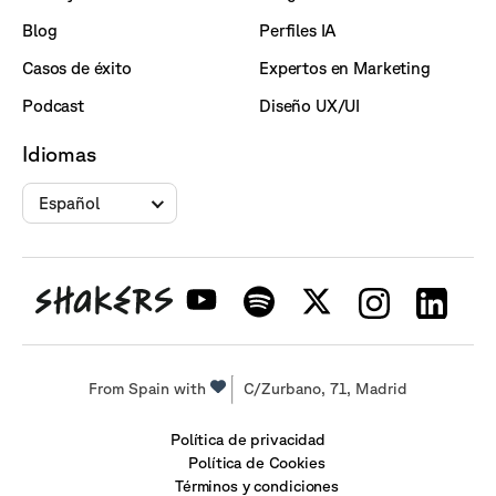
Blog
Perfiles IA
Casos de éxito
Expertos en Marketing
Podcast
Diseño UX/UI
Idiomas
Español
From Spain with
C/Zurbano, 71, Madrid
Política de privacidad
Política de Cookies
Términos y condiciones