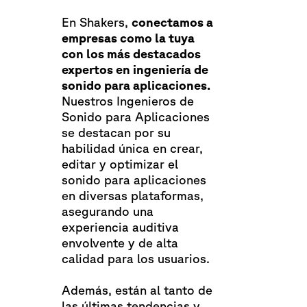
En Shakers,
conectamos a
empresas como la tuya
con los más destacados
expertos en ingeniería de
sonido para aplicaciones.
Nuestros Ingenieros de
Sonido para Aplicaciones
se destacan por su
habilidad única en crear,
editar y optimizar el
sonido para aplicaciones
en diversas plataformas,
asegurando una
experiencia auditiva
envolvente y de alta
calidad para los usuarios.
Además, están al tanto de
las últimas tendencias y