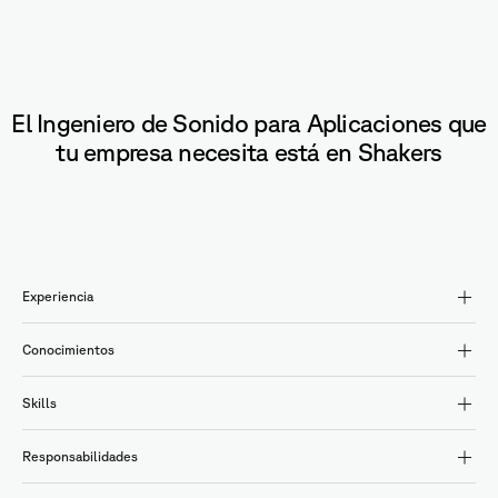
El Ingeniero de Sonido para Aplicaciones que
tu empresa necesita está en Shakers
Experiencia
Conocimientos
Skills
Responsabilidades