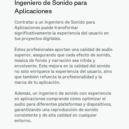
Ingeniero de Sonido para
Aplicaciones
Contratar a un Ingeniero de Sonido para
Aplicaciones puede transformar
significativamente la experiencia del usuario en
tus proyectos digitales.
Estos profesionales aportan una calidad de audio
superior, asegurando que cada efecto de sonido,
música de fondo y narración sea nítida y
envolvente. Esta mejora en la calidad del sonido
no solo enriquece la experiencia del usuario, sino
que también refuerza la profesionalidad y la
marca de tu aplicación.
Además, un ingeniero de sonido con experiencia
en aplicaciones comprende cómo optimizar el
audio para diferentes plataformas y dispositivos,
garantizando una reproducción de sonido
consistente y de alta calidad en cualquier
entorno.