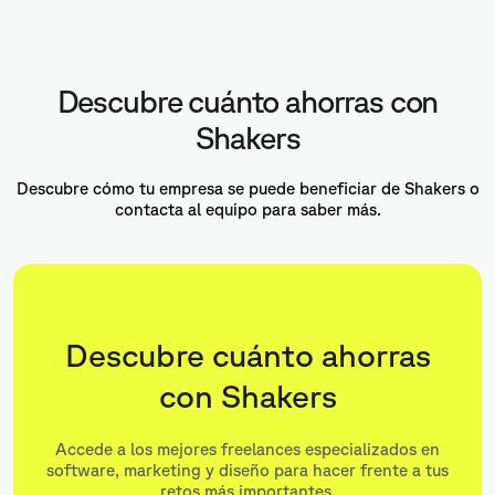
Descubre cuánto ahorras con
Shakers
Descubre cómo tu empresa se puede beneficiar de Shakers o
contacta al equipo para saber más.
Descubre cuánto ahorras
con Shakers
Accede a los mejores freelances especializados en
software, marketing y diseño para hacer frente a tus
retos más importantes.