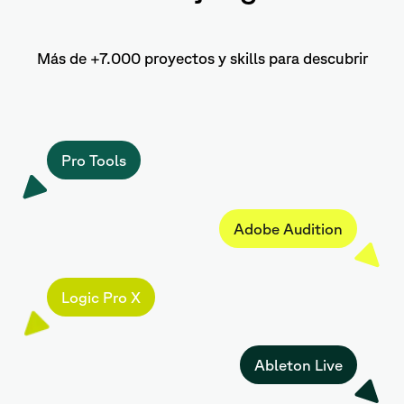
Más de +7.000 proyectos y skills para descubrir
Pro Tools
Adobe Audition
Logic Pro X
Ableton Live