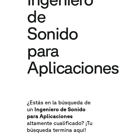
de
Sonido
para
Aplicaciones
¿Estás en la búsqueda de
un
Ingeniero de Sonido
para Aplicaciones
altamente cualificado? ¡Tu
búsqueda termina aquí!