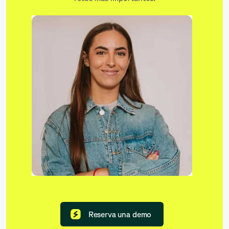
Reserva una demo