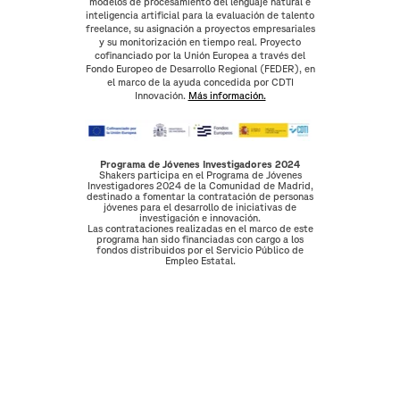
modelos de procesamiento del lenguaje natural e
inteligencia artificial para la evaluación de talento
freelance, su asignación a proyectos empresariales
y su monitorización en tiempo real. Proyecto
cofinanciado por la Unión Europea a través del
Fondo Europeo de Desarrollo Regional (FEDER), en
el marco de la ayuda concedida por CDTI
Innovación.
Más información.
Programa de Jóvenes Investigadores 2024
Shakers participa en el Programa de Jóvenes
Investigadores 2024 de la Comunidad de Madrid,
destinado a fomentar la contratación de personas
jóvenes para el desarrollo de iniciativas de
investigación e innovación.
Las contrataciones realizadas en el marco de este
programa han sido financiadas con cargo a los
fondos distribuidos por el Servicio Público de
Empleo Estatal.