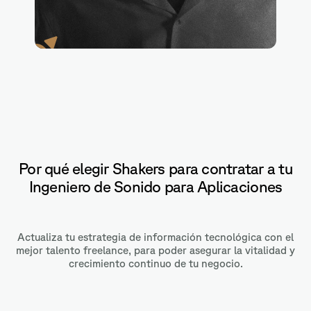
Audacity
Por qué elegir Shakers para contratar a tu
Ingeniero de Sonido para Aplicaciones
Actualiza tu estrategia de información tecnológica con el
mejor talento freelance, para poder asegurar la vitalidad y
crecimiento continuo de tu negocio.