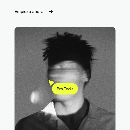
Empieza ahora
Pro Tools