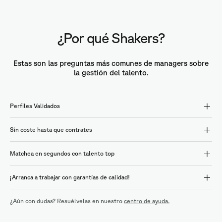
¿Por qué Shakers?
Estas son las preguntas más comunes de managers sobre
la gestión del talento.
Perfiles Validados
Sin coste hasta que contrates
Matchea en segundos con talento top
¡Arranca a trabajar con garantías de calidad!
¿Aún con dudas? Resuélvelas en nuestro
centro de ayuda.