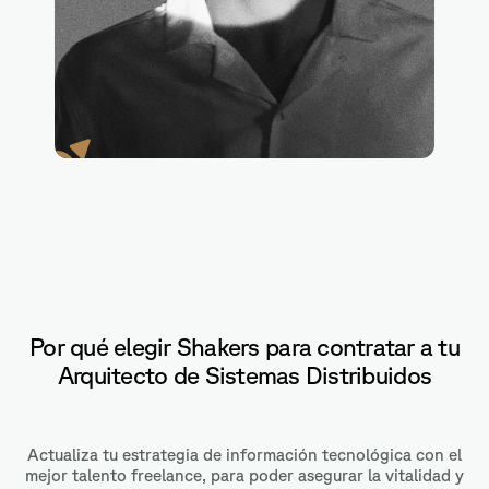
le Cloud
Por qué elegir Shakers para contratar a tu
Arquitecto de Sistemas Distribuidos
Actualiza tu estrategia de información tecnológica con el
mejor talento freelance, para poder asegurar la vitalidad y