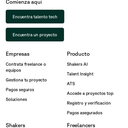
Comienza aquí
Encuentra talento tech
Encuentra un proyecto
Empresas
Producto
Contrata freelance o
Shakers AI
equipos
Talent Insight
Gestiona tu proyecto
ATS
Pagos seguros
Accede a proyectos top
Soluciones
Registro y verificación
Pagos asegurados
Shakers
Freelancers