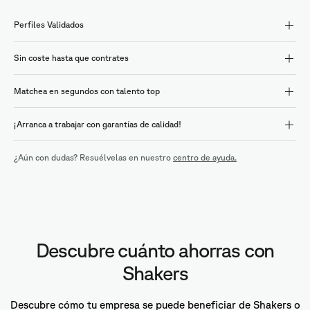
Perfiles Validados
Sin coste hasta que contrates
Matchea en segundos con talento top
¡Arranca a trabajar con garantías de calidad!
¿Aún con dudas? Resuélvelas en nuestro
centro de ayuda.
Descubre cuánto ahorras con
Shakers
Descubre cómo tu empresa se puede beneficiar de Shakers o