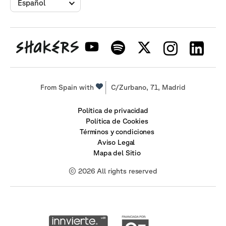
Español
From Spain with
C/Zurbano, 71, Madrid
Política de privacidad
Política de Cookies
Términos y condiciones
Aviso Legal
Mapa del Sitio
© 2026 All rights reserved