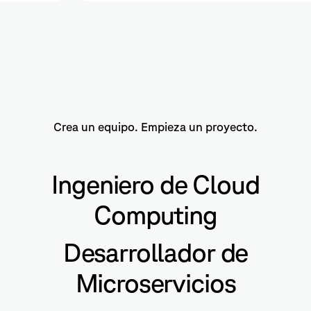
Crea un equipo. Empieza un proyecto.
Ingeniero de Cloud
Computing
Desarrollador de
Microservicios