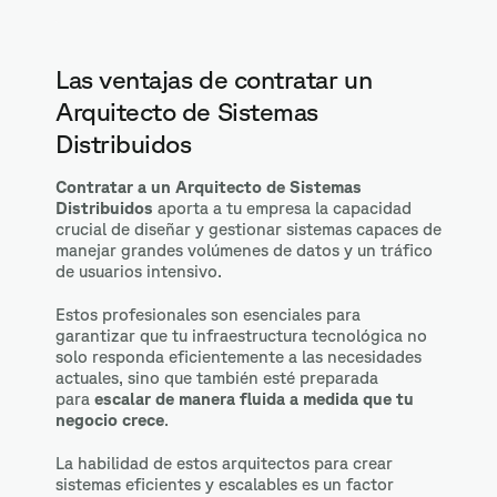
Las ventajas de contratar un
Arquitecto de Sistemas
Distribuidos
Contratar a un Arquitecto de Sistemas
Distribuidos
aporta a tu empresa la capacidad
crucial de diseñar y gestionar sistemas capaces de
manejar grandes volúmenes de datos y un tráfico
de usuarios intensivo.
Estos profesionales son esenciales para
garantizar que tu infraestructura tecnológica no
solo responda eficientemente a las necesidades
actuales, sino que también esté preparada
para
escalar de manera fluida a medida que tu
negocio crece
.
La habilidad de estos arquitectos para crear
sistemas eficientes y escalables es un factor