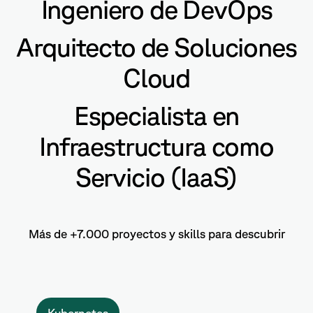
Ingeniero de DevOps
Arquitecto de Soluciones
Cloud
Especialista en
Infraestructura como
Servicio (IaaS)
Más de +7.000 proyectos y skills para descubrir
Kubernetes