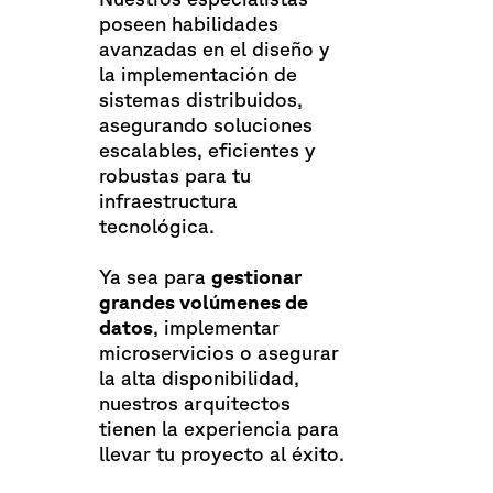
poseen habilidades
avanzadas en el diseño y
la implementación de
sistemas distribuidos,
asegurando soluciones
escalables, eficientes y
robustas para tu
infraestructura
tecnológica.
Ya sea para
gestionar
grandes volúmenes de
datos
, implementar
microservicios o asegurar
la alta disponibilidad,
nuestros arquitectos
tienen la experiencia para
llevar tu proyecto al éxito.