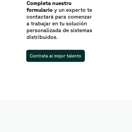
Completa nuestro
formulario
y un experto te
contactará para comenzar
a trabajar en tu solución
personalizada de sistemas
distribuidos.
Contrata al mejor talento