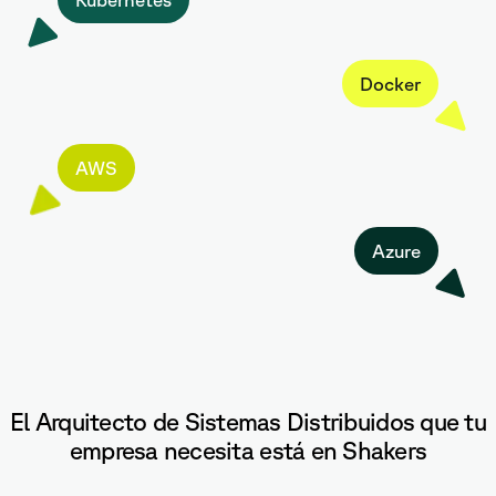
Docker
AWS
Azure
El Arquitecto de Sistemas Distribuidos que tu
empresa necesita está en Shakers