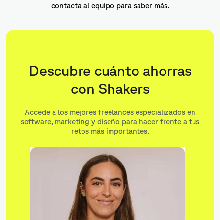
contacta al equipo para saber más.
Descubre cuánto ahorras
con Shakers
Accede a los mejores freelances especializados en
software, marketing y diseño para hacer frente a tus
retos más importantes.