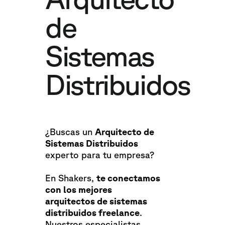
de
Sistemas
Distribuidos
¿Buscas un
Arquitecto de
Sistemas Distribuidos
experto para tu empresa?
En Shakers,
te conectamos
con los mejores
arquitectos de sistemas
distribuidos freelance
.
Nuestros especialistas