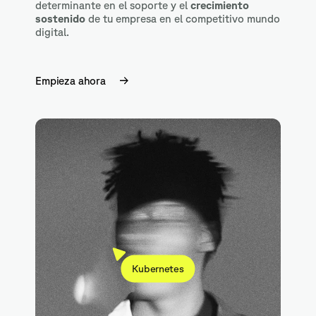
determinante en el soporte y el
crecimiento
sostenido
de tu empresa en el competitivo mundo
digital.
Empieza ahora
Kubernetes