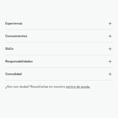
Experiencia
Conocimientos
Skills
Responsabilidades
Comodidad
¿Aún con dudas? Resuélvelas en nuestro
centro de ayuda.