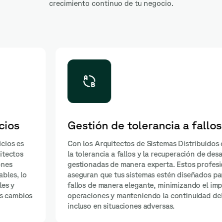
crecimiento continuo de tu negocio.
Gestión de tolerancia a fallos
Con los Arquitectos de Sistemas Distribuidos de Shakers,
la tolerancia a fallos y la recuperación de desastres son
gestionadas de manera experta. Estos profesionales
aseguran que tus sistemas estén diseñados para manejar
fallos de manera elegante, minimizando el impacto en tus
operaciones y manteniendo la continuidad del negocio
incluso en situaciones adversas.