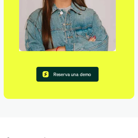
Reserva una demo