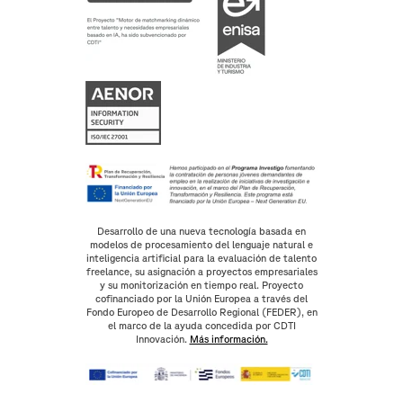
Desarrollo de una nueva tecnología basada en
modelos de procesamiento del lenguaje natural e
inteligencia artificial para la evaluación de talento
freelance, su asignación a proyectos empresariales
y su monitorización en tiempo real. Proyecto
cofinanciado por la Unión Europea a través del
Fondo Europeo de Desarrollo Regional (FEDER), en
el marco de la ayuda concedida por CDTI
Innovación.
Más información.