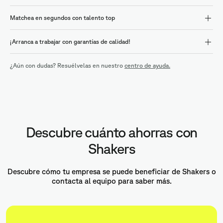
Matchea en segundos con talento top
¡Arranca a trabajar con garantías de calidad!
¿Aún con dudas? Resuélvelas en nuestro
centro de ayuda.
Descubre cuánto ahorras con
Shakers
Descubre cómo tu empresa se puede beneficiar de Shakers o
contacta al equipo para saber más.