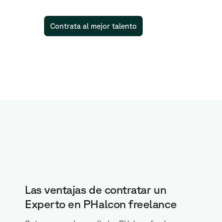
Contrata al mejor talento
Las ventajas de contratar un
Experto en PHalcon freelance