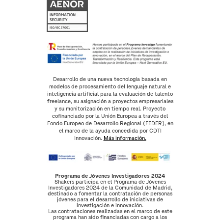
Desarrollo de una nueva tecnología basada en
modelos de procesamiento del lenguaje natural e
inteligencia artificial para la evaluación de talento
freelance, su asignación a proyectos empresariales
y su monitorización en tiempo real. Proyecto
cofinanciado por la Unión Europea a través del
Fondo Europeo de Desarrollo Regional (FEDER), en
el marco de la ayuda concedida por CDTI
Innovación.
Más información.
Programa de Jóvenes Investigadores 2024
Shakers participa en el Programa de Jóvenes
Investigadores 2024 de la Comunidad de Madrid,
destinado a fomentar la contratación de personas
jóvenes para el desarrollo de iniciativas de
investigación e innovación.
Las contrataciones realizadas en el marco de este
programa han sido financiadas con cargo a los