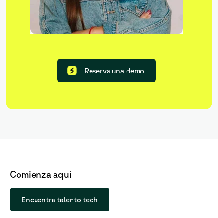
Reserva una demo
Comienza aquí
Encuentra talento tech