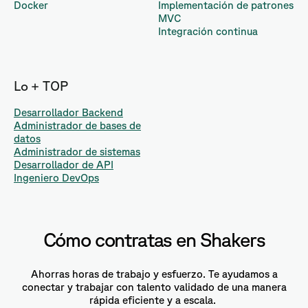
Docker
Implementación de patrones
MVC
Integración continua
Lo + TOP
Desarrollador Backend
Administrador de bases de
datos
Administrador de sistemas
Desarrollador de API
Ingeniero DevOps
Cómo contratas en Shakers
Ahorras horas de trabajo y esfuerzo. Te ayudamos a
conectar y trabajar con talento validado de una manera
rápida eficiente y a escala.