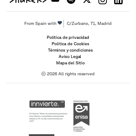
From Spain with
C/Zurbano, 71, Madrid
Política de privacidad
Política de Cookies
Términos y condiciones
Aviso Legal
Mapa del Sitio
© 2026 All rights reserved