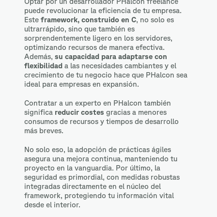
Optar por un desarrollador PHalcon freelance
puede revolucionar la eficiencia de tu empresa.
Este
framework, construido en C
, no solo es
ultrarrápido, sino que también es
sorprendentemente ligero en los servidores,
optimizando recursos de manera efectiva.
Además,
su capacidad para adaptarse con
flexibilidad
a las necesidades cambiantes y el
crecimiento de tu negocio hace que PHalcon sea
ideal para empresas en expansión.
Contratar a un experto en PHalcon también
significa
reducir costes
gracias a menores
consumos de recursos y tiempos de desarrollo
más breves.
No solo eso, la adopción de prácticas ágiles
asegura una mejora continua, manteniendo tu
proyecto en la vanguardia. Por último, la
seguridad es primordial, con medidas robustas
integradas directamente en el núcleo del
framework, protegiendo tu información vital
desde el interior.