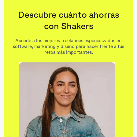
Descubre cuánto ahorras
con Shakers
Accede a los mejores freelances especializados en
software, marketing y diseño para hacer frente a tus
retos más importantes.