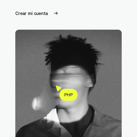
Crear mi cuenta
PHP