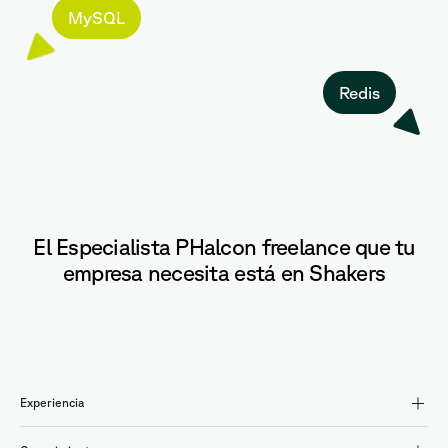
MySQL
Redis
El Especialista PHalcon freelance que tu
empresa necesita está en Shakers
Experiencia