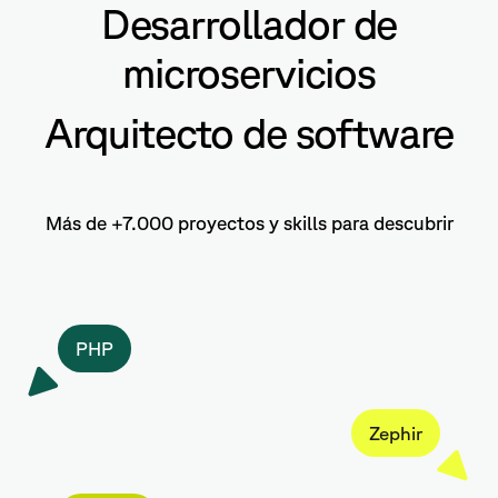
Desarrollador de
microservicios
Arquitecto de software
Más de +7.000 proyectos y skills para descubrir
PHP
Zephir