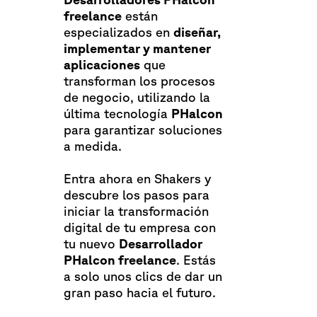
freelance
están
especializados en
diseñar,
implementar y mantener
aplicaciones
que
transforman los procesos
de negocio, utilizando la
última tecnología
PHalcon
para garantizar soluciones
a medida.
Entra ahora en Shakers y
descubre los pasos para
iniciar la transformación
digital de tu empresa con
tu nuevo
Desarrollador
PHalcon freelance
. Estás
a solo unos clics de dar un
gran paso hacia el futuro.