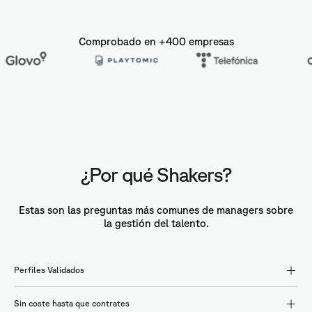
Comprobado en +400 empresas
¿Por qué Shakers?
Estas son las preguntas más comunes de managers sobre
la gestión del talento.
Perfiles Validados
Sin coste hasta que contrates