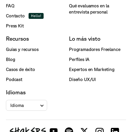
FAQ
Qué evaluamos en la
entrevista personal
Contacto
Hello!
Press Kit
Recursos
Lo más visto
Guías y recursos
Programadores Freelance
Blog
Perfiles IA
Casos de éxito
Expertos en Marketing
Podcast
Diseño UX/UI
Idiomas
Idioma