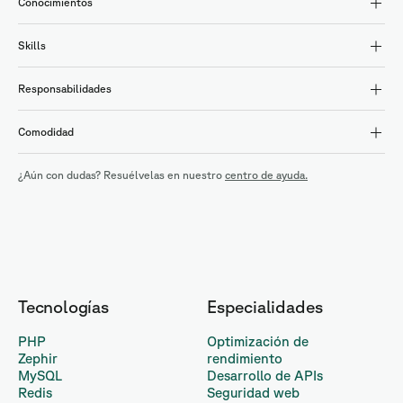
Conocimientos
Skills
Responsabilidades
Comodidad
¿Aún con dudas? Resuélvelas en nuestro
centro de ayuda.
Tecnologías
Especialidades
PHP
Optimización de
Zephir
rendimiento
MySQL
Desarrollo de APIs
Redis
Seguridad web