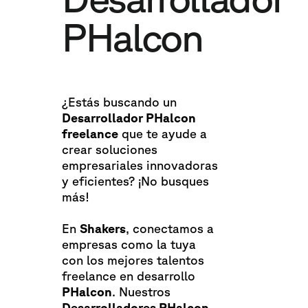
PHalcon
¿Estás buscando un
Desarrollador PHalcon
freelance
que te ayude a
crear soluciones
empresariales innovadoras
y eficientes? ¡No busques
más!
En
Shakers
, conectamos a
empresas como la tuya
con los mejores talentos
freelance en desarrollo
PHalcon
. Nuestros
Desarrolladores PHalcon