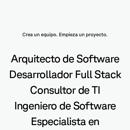
Crea un equipo. Empieza un proyecto.
Arquitecto de Software
Desarrollador Full Stack
Consultor de TI
Ingeniero de Software
Especialista en