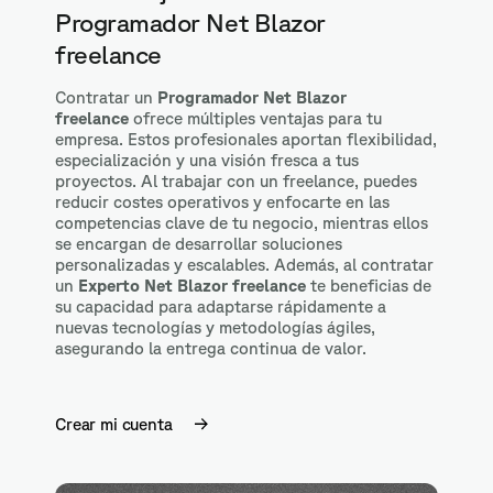
Programador Net Blazor
freelance
Contratar un
Programador Net Blazor
freelance
ofrece múltiples ventajas para tu
empresa. Estos profesionales aportan flexibilidad,
especialización y una visión fresca a tus
proyectos. Al trabajar con un freelance, puedes
reducir costes operativos y enfocarte en las
competencias clave de tu negocio, mientras ellos
se encargan de desarrollar soluciones
personalizadas y escalables. Además, al contratar
un
Experto Net Blazor freelance
te beneficias de
su capacidad para adaptarse rápidamente a
nuevas tecnologías y metodologías ágiles,
asegurando la entrega continua de valor.
Crear mi cuenta