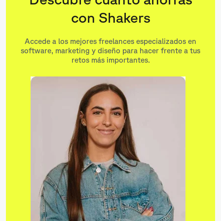
con Shakers
Accede a los mejores freelances especializados en
software, marketing y diseño para hacer frente a tus
retos más importantes.