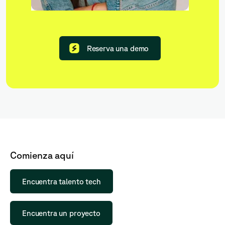
Reserva una demo
Comienza aquí
Encuentra talento tech
Encuentra un proyecto