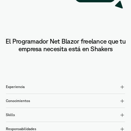
El Programador Net Blazor freelance que tu
empresa necesita está en Shakers
Experiencia
Conocimientos
Skills
Responsabilidades