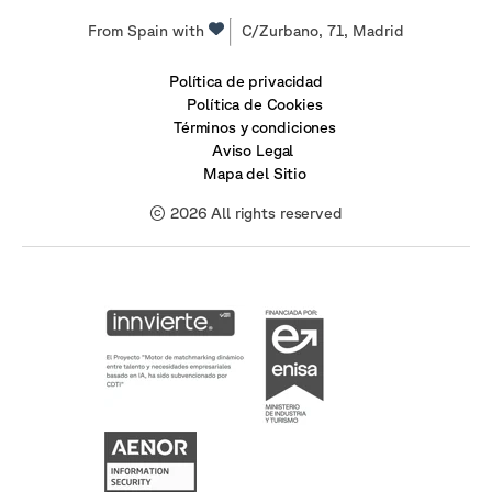
From Spain with
C/Zurbano, 71, Madrid
Política de privacidad
Política de Cookies
Términos y condiciones
Aviso Legal
Mapa del Sitio
© 2026 All rights reserved