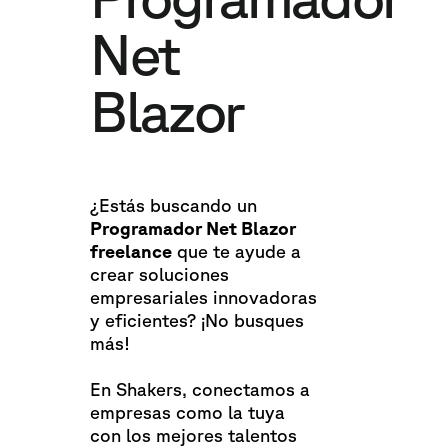
Net
Blazor
¿Estás buscando un
Programador Net Blazor
freelance
que te ayude a
crear soluciones
empresariales innovadoras
y eficientes? ¡No busques
más!
En Shakers, conectamos a
empresas como la tuya
con los mejores talentos