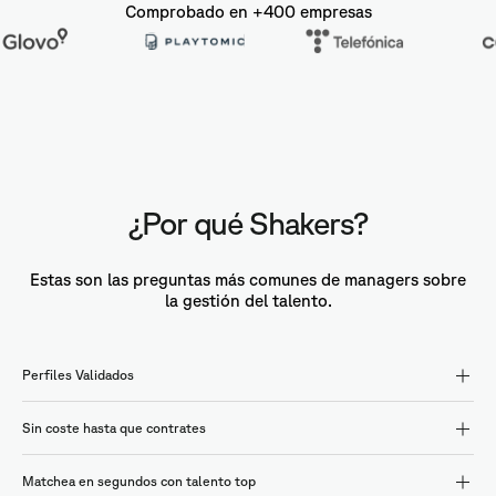
Comprobado en +400 empresas
¿Por qué Shakers?
Estas son las preguntas más comunes de managers sobre
la gestión del talento.
Perfiles Validados
Sin coste hasta que contrates
Matchea en segundos con talento top