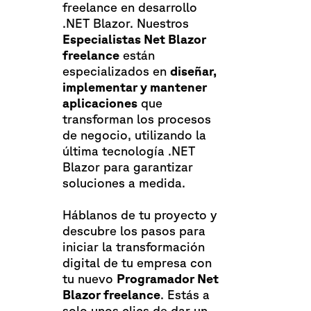
freelance en desarrollo
.NET Blazor. Nuestros
Especialistas Net Blazor
freelance
están
especializados en
diseñar,
implementar y mantener
aplicaciones
que
transforman los procesos
de negocio, utilizando la
última tecnología .NET
Blazor para garantizar
soluciones a medida.
Háblanos de tu proyecto y
descubre los pasos para
iniciar la transformación
digital de tu empresa con
tu nuevo
Programador Net
Blazor freelance
. Estás a
solo unos clics de dar un