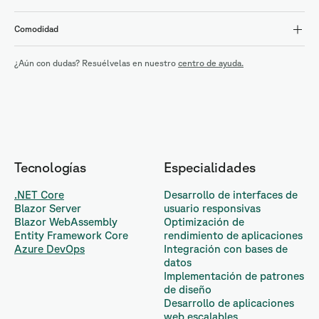
Comodidad
¿Aún con dudas? Resuélvelas en nuestro
centro de ayuda.
Tecnologías
Especialidades
.NET Core
Desarrollo de interfaces de
Blazor Server
usuario responsivas
Blazor WebAssembly
Optimización de
Entity Framework Core
rendimiento de aplicaciones
Azure DevOps
Integración con bases de
datos
Implementación de patrones
de diseño
Desarrollo de aplicaciones
web escalables