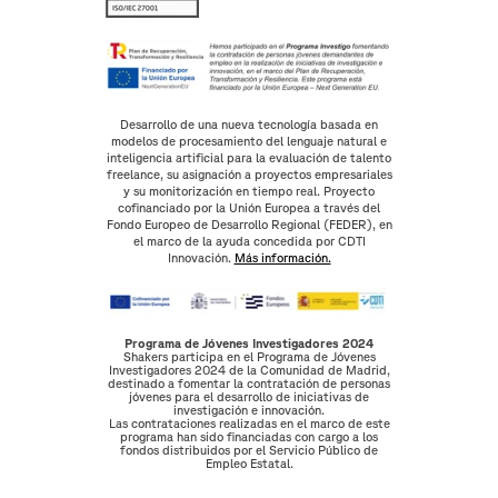
Desarrollo de una nueva tecnología basada en
modelos de procesamiento del lenguaje natural e
inteligencia artificial para la evaluación de talento
freelance, su asignación a proyectos empresariales
y su monitorización en tiempo real. Proyecto
cofinanciado por la Unión Europea a través del
Fondo Europeo de Desarrollo Regional (FEDER), en
el marco de la ayuda concedida por CDTI
Innovación.
Más información.
Programa de Jóvenes Investigadores 2024
Shakers participa en el Programa de Jóvenes
Investigadores 2024 de la Comunidad de Madrid,
destinado a fomentar la contratación de personas
jóvenes para el desarrollo de iniciativas de
investigación e innovación.
Las contrataciones realizadas en el marco de este
programa han sido financiadas con cargo a los
fondos distribuidos por el Servicio Público de
Empleo Estatal.