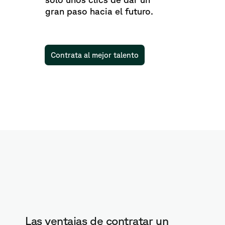
gran paso hacia el futuro.
Contrata al mejor talento
Las ventajas de contratar un