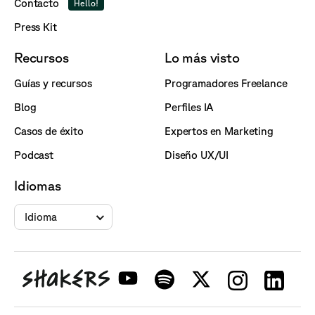
Contacto
Hello!
Press Kit
Recursos
Lo más visto
Guías y recursos
Programadores Freelance
Blog
Perfiles IA
Casos de éxito
Expertos en Marketing
Podcast
Diseño UX/UI
Idiomas
Idioma