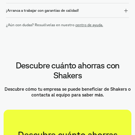
¡Arranca a trabajar con garantías de calidad!
¿Aún con dudas? Resuélvelas en nuestro
centro de ayuda.
Descubre cuánto ahorras con
Shakers
Descubre cómo tu empresa se puede beneficiar de Shakers o
contacta al equipo para saber más.
Descubre cuánto ahorras