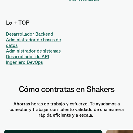
Lo + TOP
Desarrollador Backend
Administrador de bases de
datos
Administrador de sistemas
Desarrollador de API
Ingeniero DevOps
Cómo contratas en Shakers
Ahorras horas de trabajo y esfuerzo. Te ayudamos a
conectar y trabajar con talento validado de una manera
rápida eficiente y a escala.