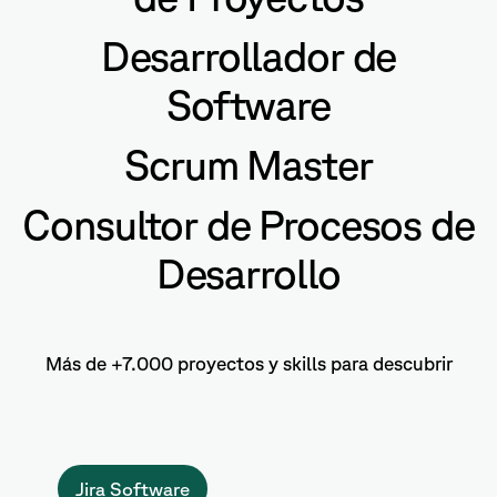
Desarrollador de
Software
Scrum Master
Consultor de Procesos de
Desarrollo
Más de +7.000 proyectos y skills para descubrir
Jira Software