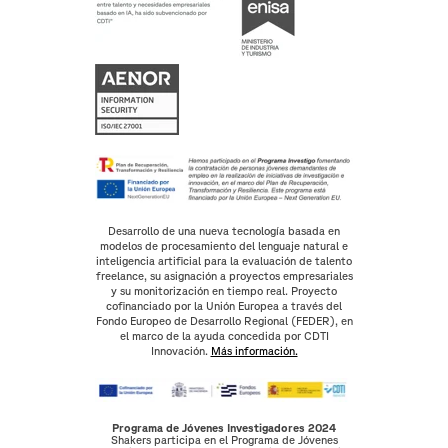
Desarrollo de una nueva tecnología basada en
modelos de procesamiento del lenguaje natural e
inteligencia artificial para la evaluación de talento
freelance, su asignación a proyectos empresariales
y su monitorización en tiempo real. Proyecto
cofinanciado por la Unión Europea a través del
Fondo Europeo de Desarrollo Regional (FEDER), en
el marco de la ayuda concedida por CDTI
Innovación.
Más información.
Programa de Jóvenes Investigadores 2024
Shakers participa en el Programa de Jóvenes