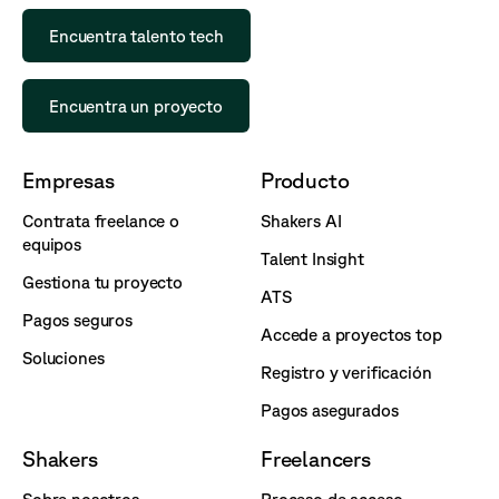
Encuentra talento tech
Encuentra un proyecto
Empresas
Producto
Contrata freelance o
Shakers AI
equipos
Talent Insight
Gestiona tu proyecto
ATS
Pagos seguros
Accede a proyectos top
Soluciones
Registro y verificación
Pagos asegurados
Shakers
Freelancers