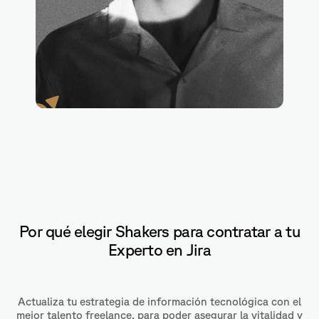
Slack
Por qué elegir Shakers para contratar a tu
Experto en Jira
Actualiza tu estrategia de información tecnológica con el
mejor talento freelance, para poder asegurar la vitalidad y