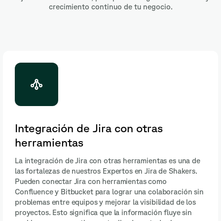
crecimiento continuo de tu negocio.
Integración de Jira con otras
herramientas
La integración de Jira con otras herramientas es una de
las fortalezas de nuestros Expertos en Jira de Shakers.
Pueden conectar Jira con herramientas como
Confluence y Bitbucket para lograr una colaboración sin
problemas entre equipos y mejorar la visibilidad de los
proyectos. Esto significa que la información fluye sin