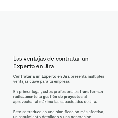
Las ventajas de contratar un
Experto en Jira
Contratar a un Experto en Jira
presenta múltiples
ventajas clave para tu empresa.
En primer lugar, estos profesionales
transforman
radicalmente la gestión de proyectos
al
aprovechar al máximo las capacidades de Jira.
Esto se traduce en una planificación más efectiva,
un seguimiento detallado y una generación