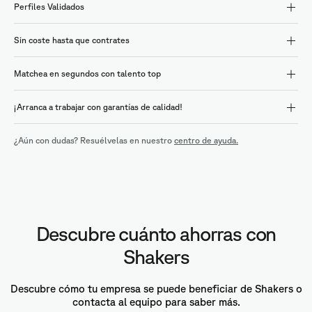
Perfiles Validados
Sin coste hasta que contrates
Matchea en segundos con talento top
¡Arranca a trabajar con garantías de calidad!
¿Aún con dudas? Resuélvelas en nuestro
centro de ayuda.
Descubre cuánto ahorras con
Shakers
Descubre cómo tu empresa se puede beneficiar de Shakers o
contacta al equipo para saber más.