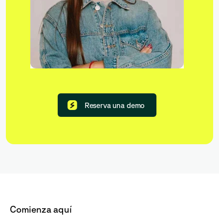
Reserva una demo
Comienza aquí