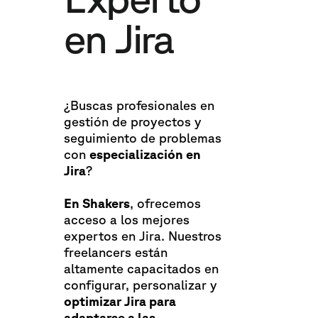
en Jira
¿Buscas profesionales en
gestión de proyectos y
seguimiento de problemas
con
especialización en
Jira
?
En Shakers
, ofrecemos
acceso a los mejores
expertos en Jira. Nuestros
freelancers están
altamente capacitados en
configurar, personalizar y
optimizar Jira para
adaptarse a las