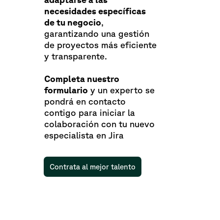
necesidades específicas
de tu negocio
,
garantizando una gestión
de proyectos más eficiente
y transparente.
Completa nuestro
formulario
y un experto se
pondrá en contacto
contigo para iniciar la
colaboración con tu nuevo
especialista en Jira
Contrata al mejor talento