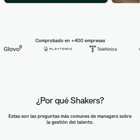
Comprobado en +400 empresas
¿Por qué Shakers?
Estas son las preguntas más comunes de managers sobre
la gestión del talento.