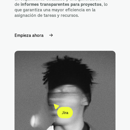
de
informes transparentes para proyectos
, lo
que garantiza una mayor eficiencia en la
asignación de tareas y recursos.
Empieza ahora
Jira