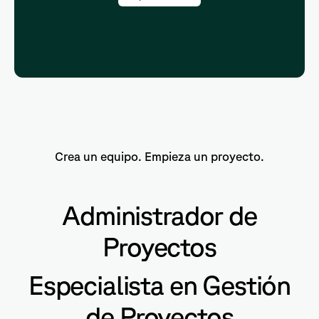
Crea un equipo. Empieza un proyecto.
Administrador de
Proyectos
Especialista en Gestión
de Proyectos