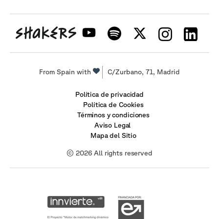
From Spain with
C/Zurbano, 71, Madrid
Política de privacidad
Política de Cookies
Términos y condiciones
Aviso Legal
Mapa del Sitio
© 2026 All rights reserved