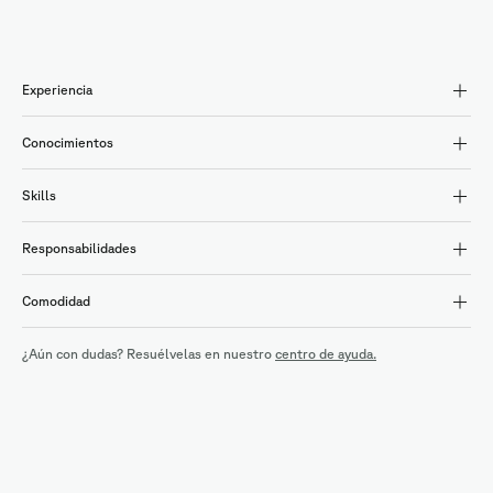
Experiencia
Conocimientos
Skills
Responsabilidades
Comodidad
¿Aún con dudas? Resuélvelas en nuestro
centro de ayuda.