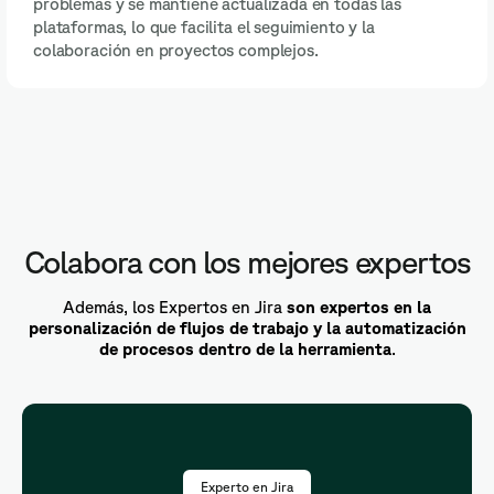
problemas y se mantiene actualizada en todas las
plataformas, lo que facilita el seguimiento y la
colaboración en proyectos complejos.
Colabora con los mejores expertos
Además, los Expertos en Jira
son expertos en la
personalización de flujos de trabajo y la automatización
de procesos dentro de la herramienta
.
Experto en Jira