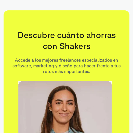
Descubre cuánto ahorras
con Shakers
Accede a los mejores freelances especializados en
software, marketing y diseño para hacer frente a tus
retos más importantes.