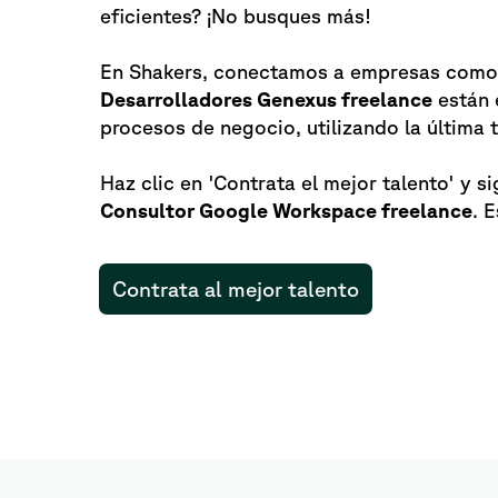
eficientes? ¡No busques más!
En Shakers, conectamos a empresas como l
Desarrolladores Genexus freelance
están 
procesos de negocio, utilizando la última
Haz clic en 'Contrata el mejor talento' y s
Consultor Google Workspace freelance
. 
Contrata al mejor talento