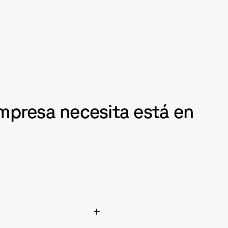
mpresa necesita está en