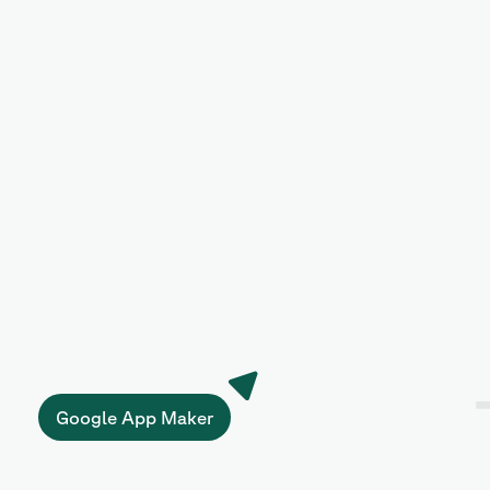
Google App Maker