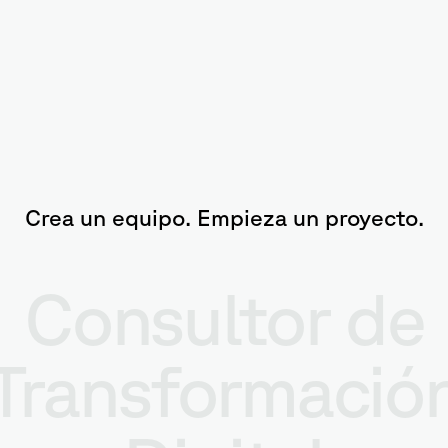
Crea un equipo. Empieza un proyecto.
Consultor de
Transformació