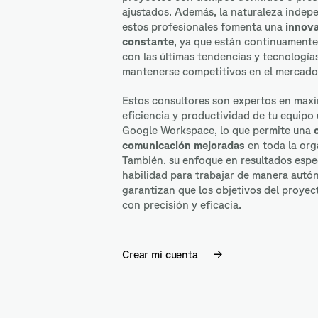
ajustados. Además, la naturaleza indep
estos profesionales fomenta una
innov
constante
, ya que están continuamente
con las últimas tendencias y tecnología
mantenerse competitivos en el mercado
Estos consultores son expertos en maxi
eficiencia y productividad de tu equipo 
Google Workspace, lo que permite una
comunicación mejoradas
en toda la org
También, su enfoque en resultados espec
habilidad para trabajar de manera aut
garantizan que los objetivos del proye
con precisión y eficacia.
Crear mi cuenta