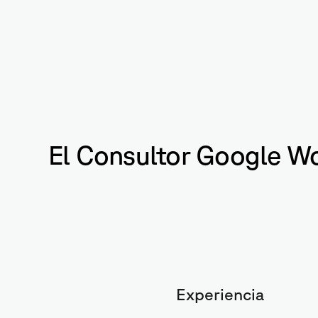
El Consultor Google Wo
Experiencia