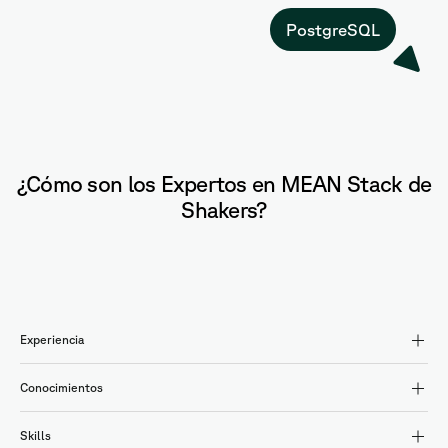
PostgreSQL
¿Cómo son los Expertos en MEAN Stack de
Shakers?
Experiencia
Conocimientos
Skills