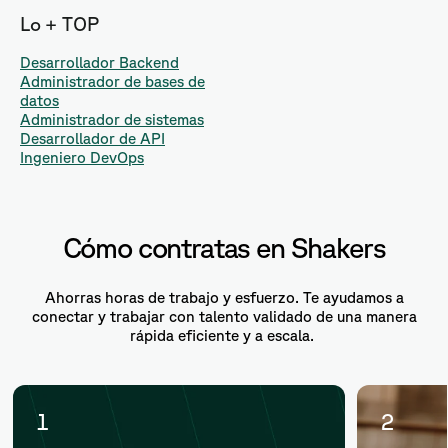
Lo + TOP
Desarrollador Backend
Administrador de bases de
datos
Administrador de sistemas
Desarrollador de API
Ingeniero DevOps
Cómo contratas en Shakers
Ahorras horas de trabajo y esfuerzo. Te ayudamos a
conectar y trabajar con talento validado de una manera
rápida eficiente y a escala.
1
2