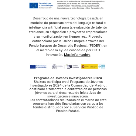
Desarrollo de una nueva tecnología basada en
modelos de procesamiento del lenguaje natural e
inteligencia artificial para la evaluación de talento
freelance, su asignación a proyectos empresariales
y su monitorización en tiempo real. Proyecto
cofinanciado por la Unión Europea a través del
Fondo Europeo de Desarrollo Regional (FEDER), en
el marco de la ayuda concedida por CDTI
Innovación.
Más información.
Programa de Jóvenes Investigadores 2024
Shakers participa en el Programa de Jóvenes
Investigadores 2024 de la Comunidad de Madrid,
destinado a fomentar la contratación de personas
jóvenes para el desarrollo de iniciativas de
investigación e innovación.
Las contrataciones realizadas en el marco de este
programa han sido financiadas con cargo a los
fondos distribuidos por el Servicio Público de
Empleo Estatal.