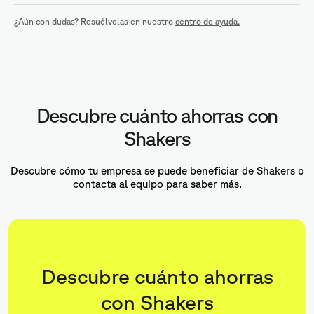
¿Aún con dudas? Resuélvelas en nuestro
centro de ayuda.
Descubre cuánto ahorras con
Shakers
Descubre cómo tu empresa se puede beneficiar de Shakers o
contacta al equipo para saber más.
Descubre cuánto ahorras
con Shakers