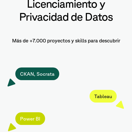
Licenciamiento y
Privacidad de Datos
Más de +7.000 proyectos y skills para descubrir
CKAN, Socrata
Tableau
Power BI