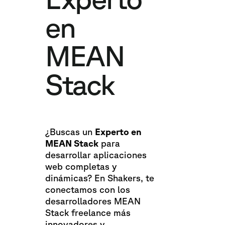
en
MEAN
Stack
¿Buscas un
Experto en
MEAN Stack
para
desarrollar aplicaciones
web completas y
dinámicas? En Shakers, te
conectamos con los
desarrolladores MEAN
Stack freelance más
innovadores y