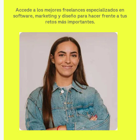
Accede a los mejores freelances especializados en
software, marketing y diseño para hacer frente a tus
retos más importantes.