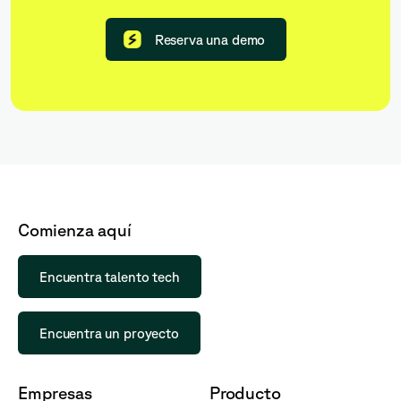
Reserva una demo
Comienza aquí
Encuentra talento tech
Encuentra un proyecto
Empresas
Producto