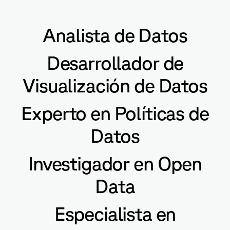
Analista de Datos
Desarrollador de
Visualización de Datos
Experto en Políticas de
Datos
Investigador en Open
Data
Especialista en