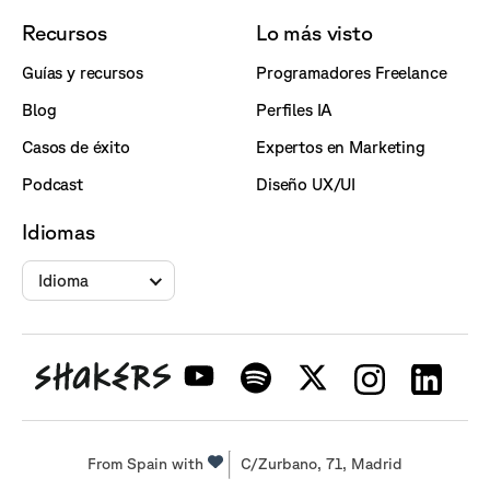
Recursos
Lo más visto
Guías y recursos
Programadores Freelance
Blog
Perfiles IA
Casos de éxito
Expertos en Marketing
Podcast
Diseño UX/UI
Idiomas
Idioma
From Spain with
C/Zurbano, 71, Madrid