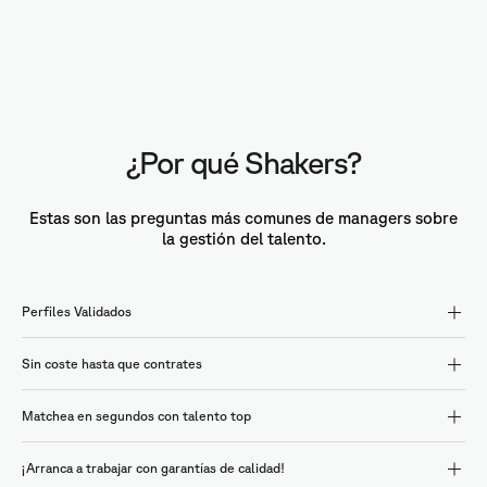
¿Por qué Shakers?
Estas son las preguntas más comunes de managers sobre
la gestión del talento.
Perfiles Validados
Sin coste hasta que contrates
Matchea en segundos con talento top
¡Arranca a trabajar con garantías de calidad!