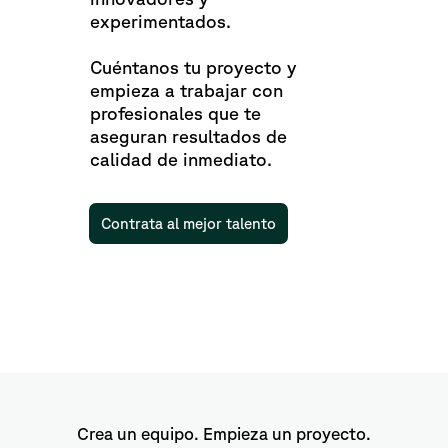
experimentados.
Cuéntanos tu proyecto y
empieza a trabajar con
profesionales que te
aseguran resultados de
calidad de inmediato.
Contrata al mejor talento
Crea un equipo. Empieza un proyecto.