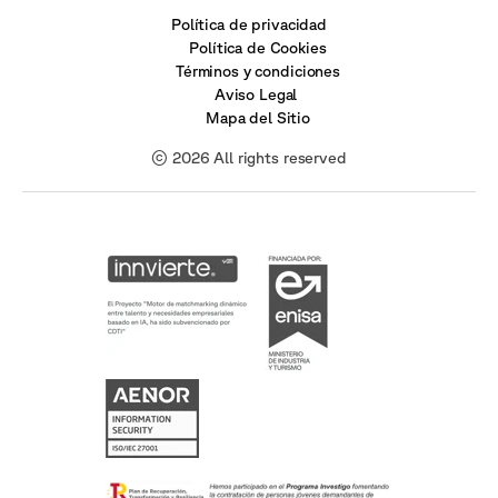
Política de privacidad
Política de Cookies
Términos y condiciones
Aviso Legal
Mapa del Sitio
© 2026 All rights reserved