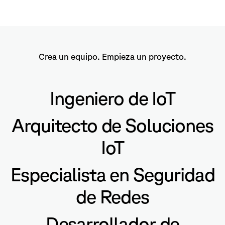
Crea un equipo. Empieza un proyecto.
Ingeniero de IoT
Arquitecto de Soluciones
IoT
Especialista en Seguridad
de Redes
Desarrollador de