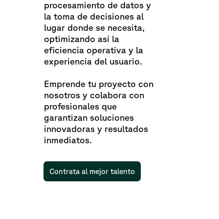
procesamiento de datos y
la toma de decisiones al
lugar donde se necesita,
optimizando así la
eficiencia operativa y la
experiencia del usuario.
Emprende tu proyecto con
nosotros y colabora con
profesionales que
garantizan soluciones
innovadoras y resultados
inmediatos.
Contrata al mejor talento