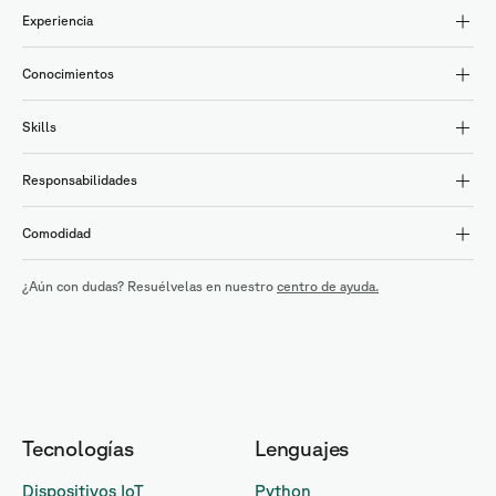
Experiencia
Conocimientos
Skills
Responsabilidades
Comodidad
¿Aún con dudas? Resuélvelas en nuestro
centro de ayuda.
Tecnologías
Lenguajes
Dispositivos IoT
Python