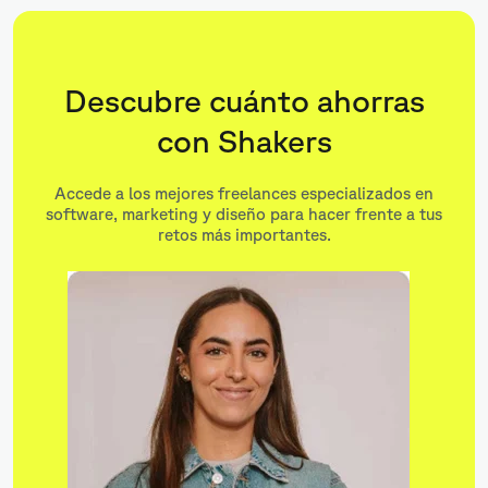
Descubre cuánto ahorras
con Shakers
Accede a los mejores freelances especializados en
software, marketing y diseño para hacer frente a tus
retos más importantes.