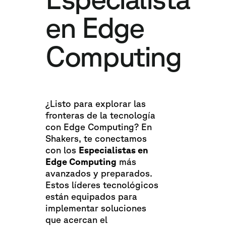
en Edge
Computing
¿Listo para explorar las
fronteras de la tecnología
con Edge Computing? En
Shakers, te conectamos
con los
Especialistas en
Edge Computing
más
avanzados y preparados.
Estos líderes tecnológicos
están equipados para
implementar soluciones
que acercan el