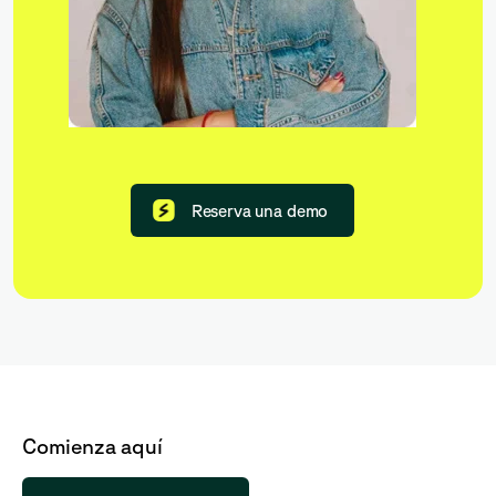
Reserva una demo
Comienza aquí