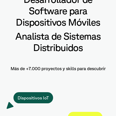
Software para
Dispositivos Móviles
Analista de Sistemas
Distribuidos
Más de +7.000 proyectos y skills para descubrir
Dispositivos IoT