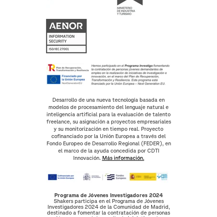
Desarrollo de una nueva tecnología basada en
modelos de procesamiento del lenguaje natural e
inteligencia artificial para la evaluación de talento
freelance, su asignación a proyectos empresariales
y su monitorización en tiempo real. Proyecto
cofinanciado por la Unión Europea a través del
Fondo Europeo de Desarrollo Regional (FEDER), en
el marco de la ayuda concedida por CDTI
Innovación.
Más información.
Programa de Jóvenes Investigadores 2024
Shakers participa en el Programa de Jóvenes
Investigadores 2024 de la Comunidad de Madrid,
destinado a fomentar la contratación de personas