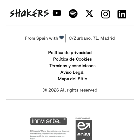
From Spain with
C/Zurbano, 71, Madrid
Política de privacidad
Política de Cookies
Términos y condiciones
Aviso Legal
Mapa del Sitio
© 2026 All rights reserved