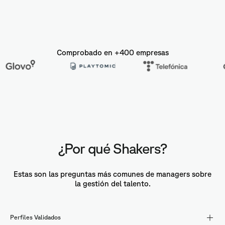
Comprobado en +400 empresas
¿Por qué Shakers?
Estas son las preguntas más comunes de managers sobre
la gestión del talento.
Perfiles Validados