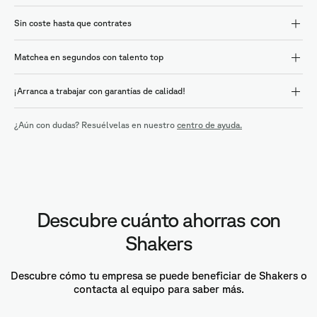
Sin coste hasta que contrates
Matchea en segundos con talento top
¡Arranca a trabajar con garantías de calidad!
¿Aún con dudas? Resuélvelas en nuestro
centro de ayuda.
Descubre cuánto ahorras con
Shakers
Descubre cómo tu empresa se puede beneficiar de Shakers o
contacta al equipo para saber más.