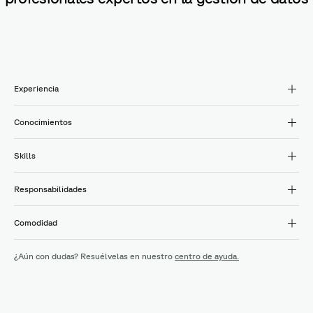
Experiencia
Conocimientos
Skills
Responsabilidades
Comodidad
¿Aún con dudas? Resuélvelas en nuestro
centro de ayuda.