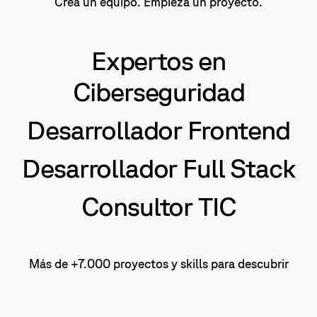
Crea un equipo. Empieza un proyecto.
Expertos en
Ciberseguridad
Desarrollador Frontend
Desarrollador Full Stack
Consultor TIC
Más de +7.000 proyectos y skills para descubrir