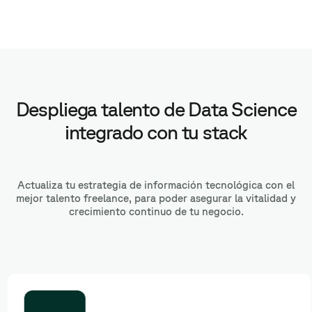
Despliega talento de Data Science
integrado con tu stack
Actualiza tu estrategia de información tecnológica con el
mejor talento freelance, para poder asegurar la vitalidad y
crecimiento continuo de tu negocio.