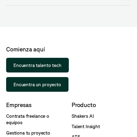
Comienza aquí
Encuentra talento tech
Encuentra un proyecto
Empresas
Producto
Contrata freelance o
Shakers AI
equipos
Talent Insight
Gestiona tu proyecto
ATS