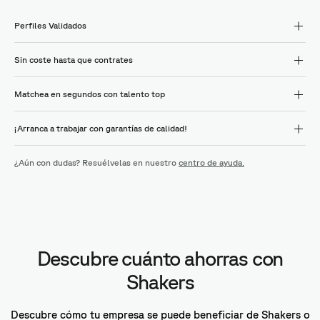
Perfiles Validados
Sin coste hasta que contrates
Matchea en segundos con talento top
¡Arranca a trabajar con garantías de calidad!
¿Aún con dudas? Resuélvelas en nuestro
centro de ayuda.
Descubre cuánto ahorras con
Shakers
Descubre cómo tu empresa se puede beneficiar de Shakers o