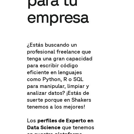
empresa
¿Estás buscando un
profesional freelance que
tenga una gran capacidad
para escribir código
eficiente en lenguajes
como Python, R o SQL
para manipular, limpiar y
analizar datos? ¡Estás de
suerte porque en Shakers
tenemos a los mejores!
Los
perfiles de Experto en
Data Science
que tenemos