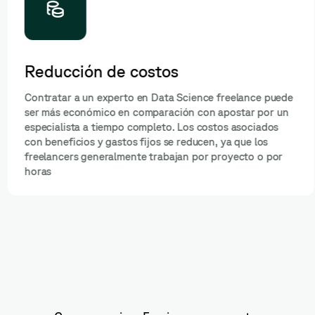
Reducción de costos
Contratar a un experto en Data Science freelance puede
ser más económico en comparación con apostar por un
especialista a tiempo completo. Los costos asociados
con beneficios y gastos fijos se reducen, ya que los
freelancers generalmente trabajan por proyecto o por
horas