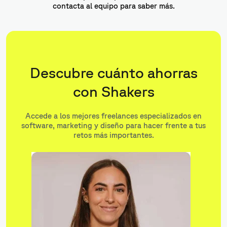
contacta al equipo para saber más.
Descubre cuánto ahorras
con Shakers
Accede a los mejores freelances especializados en
software, marketing y diseño para hacer frente a tus
retos más importantes.