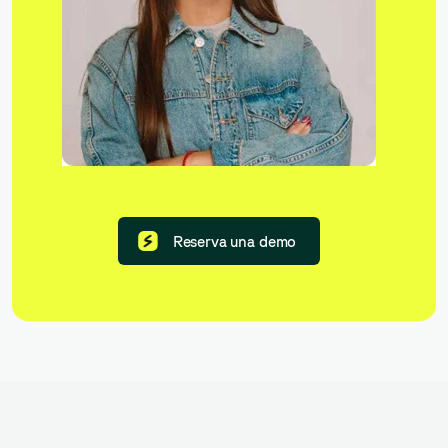
Reserva una demo