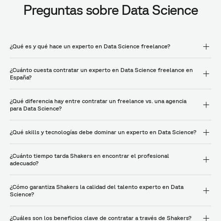
Preguntas sobre Data Science
¿Qué es y qué hace un experto en Data Science freelance?
¿Cuánto cuesta contratar un experto en Data Science freelance en
España?
¿Qué diferencia hay entre contratar un freelance vs. una agencia
para Data Science?
¿Qué skills y tecnologías debe dominar un experto en Data Science?
¿Cuánto tiempo tarda Shakers en encontrar el profesional
adecuado?
¿Cómo garantiza Shakers la calidad del talento experto en Data
Science?
¿Cuáles son los beneficios clave de contratar a través de Shakers?