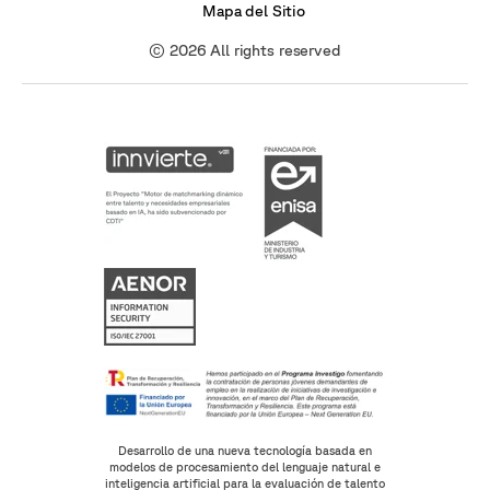
Mapa del Sitio
© 2026 All rights reserved
Desarrollo de una nueva tecnología basada en
modelos de procesamiento del lenguaje natural e
inteligencia artificial para la evaluación de talento