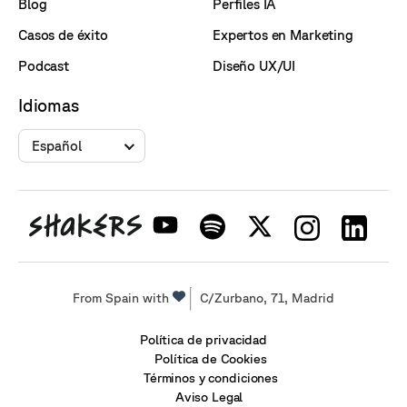
Blog
Perfiles IA
Casos de éxito
Expertos en Marketing
Podcast
Diseño UX/UI
Idiomas
Español
From Spain with
C/Zurbano, 71, Madrid
Política de privacidad
Política de Cookies
Términos y condiciones
Aviso Legal