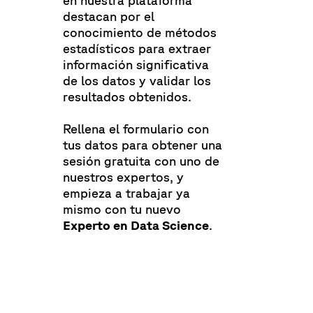
en nuestra plataforma
destacan por el
conocimiento de métodos
estadísticos para extraer
información significativa
de los datos y validar los
resultados obtenidos.
Rellena el formulario con
tus datos para obtener una
sesión gratuita con uno de
nuestros expertos, y
empieza a trabajar ya
mismo con tu nuevo
Experto en Data Science
.