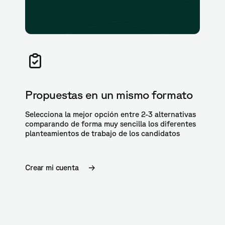
Propuestas en un mismo formato
Selecciona la mejor opción entre 2-3 alternativas
comparando de forma muy sencilla los diferentes
planteamientos de trabajo de los candidatos
Crear mi cuenta