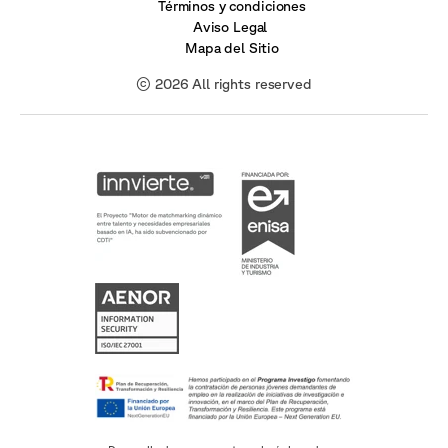
Términos y condiciones
Aviso Legal
Mapa del Sitio
© 2026 All rights reserved