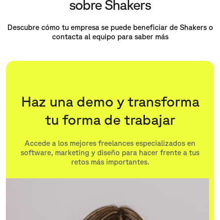
sobre Shakers
Descubre cómo tu empresa se puede beneficiar de Shakers o
contacta al equipo para saber más
Haz una demo y transforma
tu forma de trabajar
Accede a los mejores freelances especializados en
software, marketing y diseño para hacer frente a tus
retos más importantes.