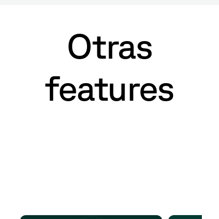
Otras
features