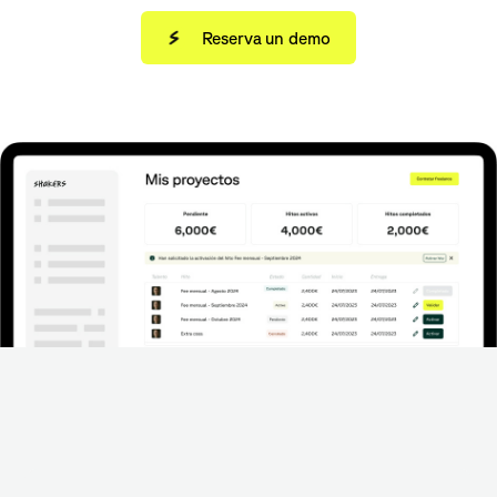
Reserva un demo