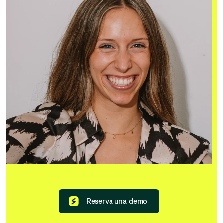
Reserva una demo