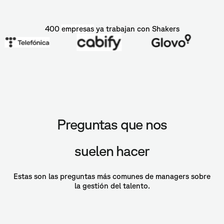
400
empresas
ya trabajan con Shakers
Preguntas que nos
suelen hacer
Estas son las preguntas más comunes de managers sobre
la gestión del talento.