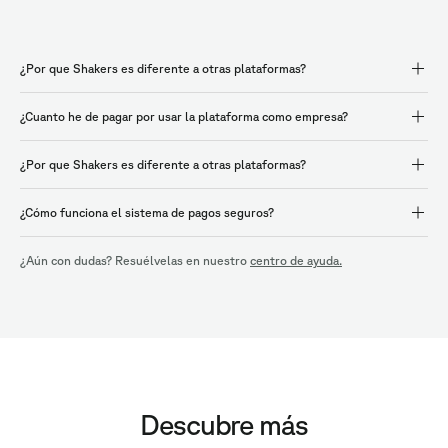
¿Por que Shakers es diferente a otras plataformas?
¿Cuanto he de pagar por usar la plataforma como empresa?
¿Por que Shakers es diferente a otras plataformas?
¿Cómo funciona el sistema de pagos seguros?
¿Aún con dudas? Resuélvelas en nuestro
centro de ayuda.
Descubre más