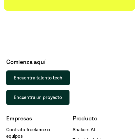
Comienza aquí
Encuentra talento tech
Encuentra un proyecto
Empresas
Producto
Contrata freelance o
Shakers AI
equipos