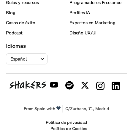
Guías y recursos
Programadores Freelance
Blog
Perfiles IA
Casos de éxito
Expertos en Marketing
Podcast
Diseño UX/UI
Idiomas
Español
From Spain with
C/Zurbano, 71, Madrid
Política de privacidad
Política de Cookies