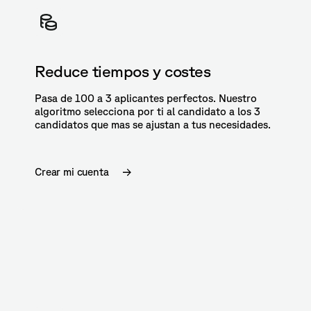
Reduce tiempos y costes
Pasa de 100 a 3 aplicantes perfectos. Nuestro
algoritmo selecciona por ti al candidato a los 3
candidatos que mas se ajustan a tus necesidades.
Crear mi cuenta