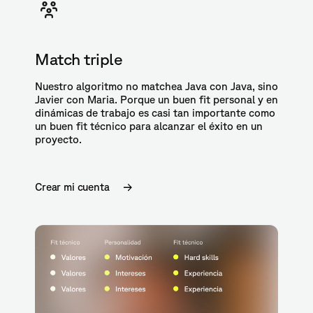
Match triple
Nuestro algoritmo no matchea Java con Java, sino
Javier con Maria. Porque un buen fit personal y en
dinámicas de trabajo es casi tan importante como
un buen fit técnico para alcanzar el éxito en un
proyecto.
Crear mi cuenta