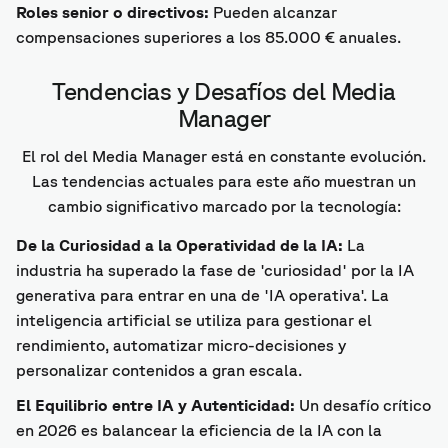
Roles senior o directivos:
Pueden alcanzar
compensaciones superiores a los 85.000 € anuales.
Tendencias y Desafíos del Media
Manager
El rol del Media Manager está en constante evolución.
Las tendencias actuales para este año muestran un
cambio significativo marcado por la tecnología:
De la Curiosidad a la Operatividad de la IA:
La
industria ha superado la fase de 'curiosidad' por la IA
generativa para entrar en una de 'IA operativa'. La
inteligencia artificial se utiliza para gestionar el
rendimiento, automatizar micro-decisiones y
personalizar contenidos a gran escala.
El Equilibrio entre IA y Autenticidad:
Un desafío crítico
en 2026 es balancear la eficiencia de la IA con la