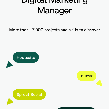
Manager
More than +7.000 projects and skills to discover
Hootsuite
Buffer
Sprout Social