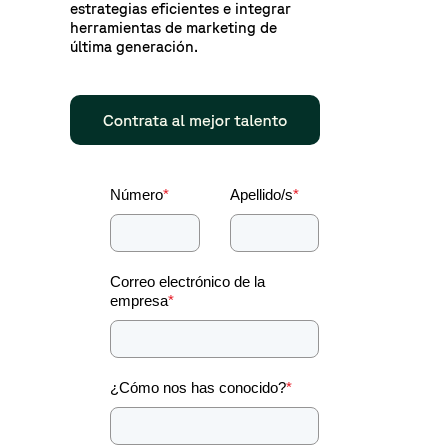
estrategias eficientes e integrar
herramientas de marketing de
última generación.
Número
*
Apellido/s
*
Correo electrónico de la
empresa
*
¿Cómo nos has conocido?
*