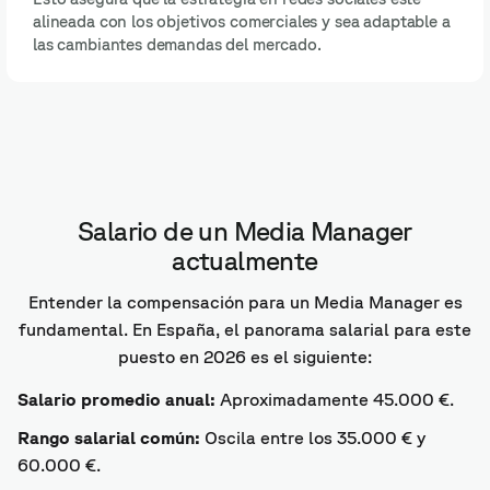
alineada con los objetivos comerciales y sea adaptable a
las cambiantes demandas del mercado.
Salario de un Media Manager
actualmente
Entender la compensación para un Media Manager es
fundamental. En España, el panorama salarial para este
puesto en 2026 es el siguiente:
Salario promedio anual:
Aproximadamente 45.000 €.
Rango salarial común:
Oscila entre los 35.000 € y
60.000 €.