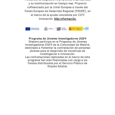
y su monitorización en tiempo real. Proyecto
cofinanciado por la Unión Europea a través del
Fondo Europeo de Desarrollo Regional (FEDER), en
el marco de la ayuda concedida por CDTI
Innovación.
Más información.
Programa de Jóvenes Investigadores 2024
Shakers participa en el Programa de Jóvenes
Investigadores 2024 de la Comunidad de Madrid,
destinado a fomentar la contratación de personas
jóvenes para el desarrollo de iniciativas de
investigación e innovación.
Las contrataciones realizadas en el marco de este
programa han sido financiadas con cargo a los
fondos distribuidos por el Servicio Público de
Empleo Estatal.