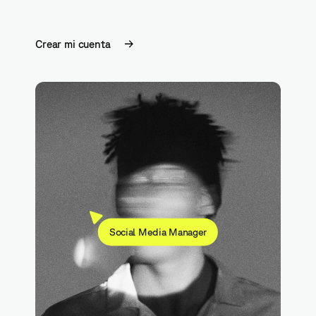
Crear mi cuenta
Social Media Manager