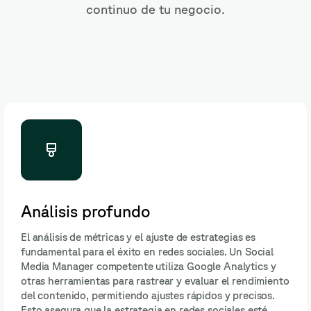
continuo de tu negocio.
Análisis profundo
El análisis de métricas y el ajuste de estrategias es
fundamental para el éxito en redes sociales. Un Social
Media Manager competente utiliza Google Analytics y
otras herramientas para rastrear y evaluar el rendimiento
del contenido, permitiendo ajustes rápidos y precisos.
Esto asegura que la estrategia en redes sociales esté