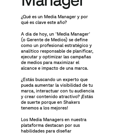
¿Qué es un Media Manager y por
qué es clave este año?
A dia de hoy, un 'Media Manager'
(o Gerente de Medios) se define
como un profesional estratégico y
analítico responsable de planificar,
ejecutar y optimizar las campañas
de medios para maximizar el
alcance e impacto de una marca.
¿Estás buscando un experto que
pueda aumentar la visibilidad de tu
marca, interactuar con tu audiencia
y crear contenido atractivo? ¡Estás
de suerte porque en Shakers
tenemos a los mejores!
Los Media Managers en nuestra
plataforma destacan por sus
habilidades para diseñar