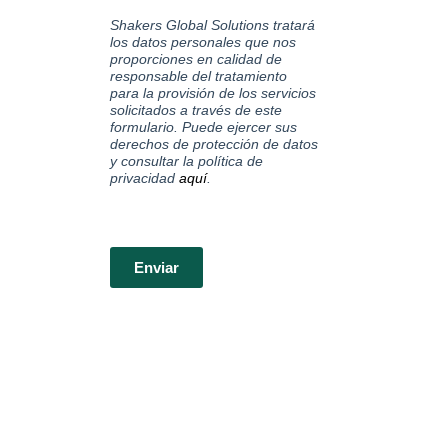
Shakers Global Solutions tratará
los datos personales que nos
proporciones en calidad de
responsable del tratamiento
para la provisión de los servicios
solicitados a través de este
formulario. Puede ejercer sus
derechos de protección de datos
y consultar la política de
privacidad
aquí
.
Enviar