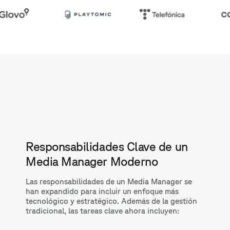
Responsabilidades Clave de un
Media Manager Moderno
Las responsabilidades de un Media Manager se
han expandido para incluir un enfoque más
tecnológico y estratégico. Además de la gestión
tradicional, las tareas clave ahora incluyen: