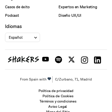
Casos de éxito
Expertos en Marketing
Podcast
Diseño UX/UI
Idiomas
Español
From Spain with
C/Zurbano, 71, Madrid
Política de privacidad
Política de Cookies
Términos y condiciones
Aviso Legal
Mapa del Sitio