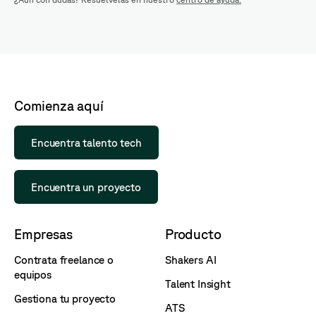
Comienza aquí
Encuentra talento tech
Encuentra un proyecto
Empresas
Producto
Contrata freelance o
Shakers AI
equipos
Talent Insight
Gestiona tu proyecto
ATS