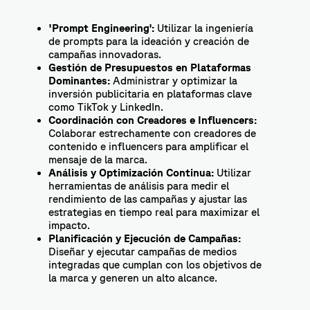
'Prompt Engineering':
Utilizar la ingeniería
de prompts para la ideación y creación de
campañas innovadoras.
Gestión de Presupuestos en Plataformas
Dominantes:
Administrar y optimizar la
inversión publicitaria en plataformas clave
como TikTok y LinkedIn.
Coordinación con Creadores e Influencers:
Colaborar estrechamente con creadores de
contenido e influencers para amplificar el
mensaje de la marca.
Análisis y Optimización Continua:
Utilizar
herramientas de análisis para medir el
rendimiento de las campañas y ajustar las
estrategias en tiempo real para maximizar el
impacto.
Planificación y Ejecución de Campañas:
Diseñar y ejecutar campañas de medios
integradas que cumplan con los objetivos de
la marca y generen un alto alcance.