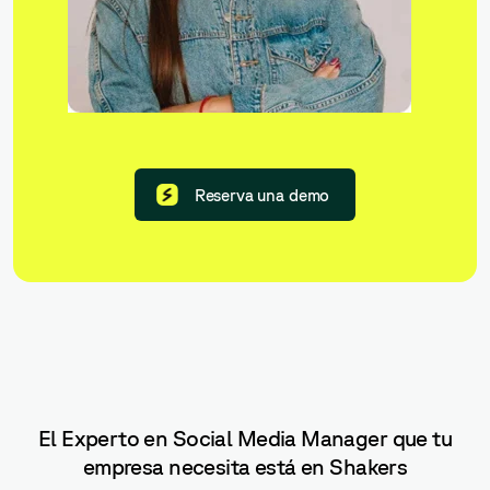
Reserva una demo
El Experto en Social Media Manager que tu
empresa necesita está en Shakers