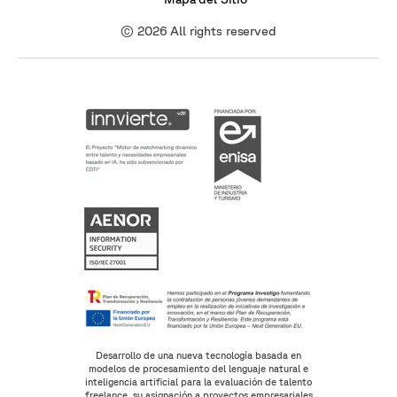
© 2026 All rights reserved
Desarrollo de una nueva tecnología basada en
modelos de procesamiento del lenguaje natural e
inteligencia artificial para la evaluación de talento
freelance, su asignación a proyectos empresariales