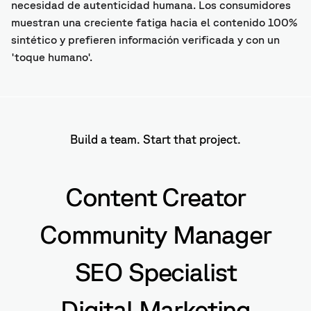
necesidad de autenticidad humana. Los consumidores
muestran una creciente fatiga hacia el contenido 100%
sintético y prefieren información verificada y con un
'toque humano'.
Build a team. Start that project.
Content Creator
Community Manager
SEO Specialist
Digital Marketing