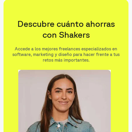
Descubre cuánto ahorras
con Shakers
Accede a los mejores freelances especializados en
software, marketing y diseño para hacer frente a tus
retos más importantes.