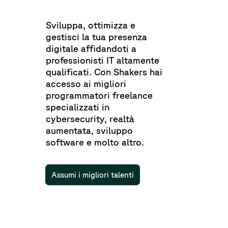
Sviluppa, ottimizza e
gestisci la tua presenza
digitale affidandoti a
professionisti IT altamente
qualificati. Con Shakers hai
accesso ai migliori
programmatori freelance
specializzati in
cybersecurity, realtà
aumentata, sviluppo
software e molto altro.
Assumi i migliori talenti