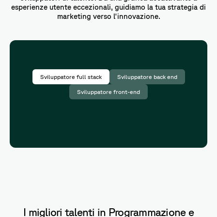
esperienze utente eccezionali, guidiamo la tua strategia di
marketing verso l'innovazione.
Sviluppatore full stack
Sviluppatore back end
Sviluppatore front-end
I migliori talenti in Programmazione e