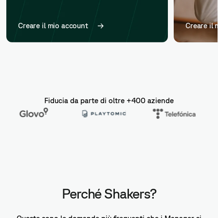
Creare il mio account
Creare il
Fiducia da parte di oltre +400 aziende
Perché Shakers?