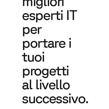
migliori
esperti IT
per
portare i
tuoi
progetti
al livello
successivo.