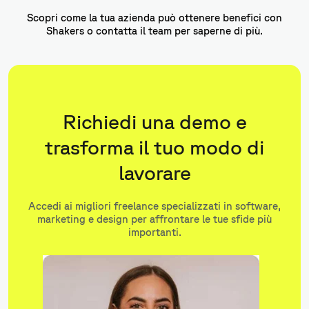
Scopri come la tua azienda può ottenere benefici con
Shakers o contatta il team per saperne di più.
Richiedi una demo e
trasforma il tuo modo di
lavorare
Accedi ai migliori freelance specializzati in software,
marketing e design per affrontare le tue sfide più
importanti.