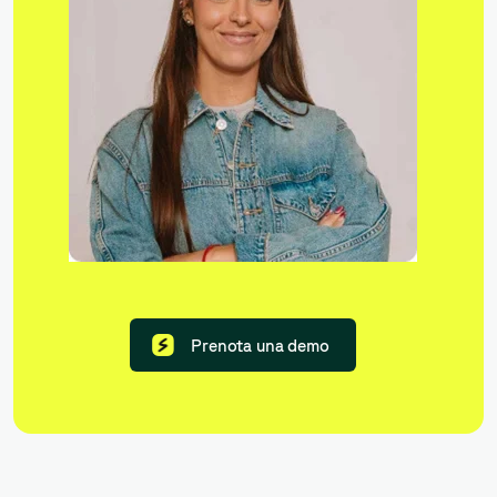
Prenota una demo