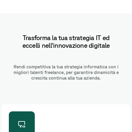
Trasforma la tua strategia IT ed
eccelli nell'innovazione digitale
Rendi competitiva la tua strategia informatica con i
migliori talenti freelance, per garantire dinamicità e
crescita continua alla tua azienda.