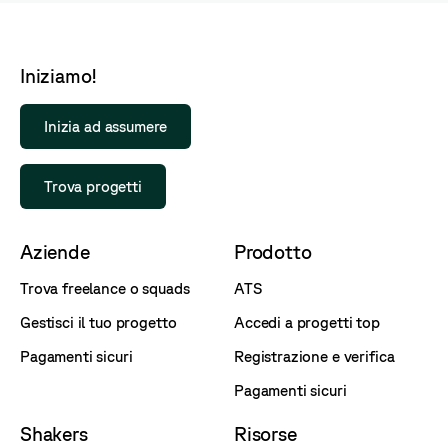
Iniziamo!
Inizia ad assumere
Trova progetti
Aziende
Prodotto
Trova freelance o squads
ATS
Gestisci il tuo progetto
Accedi a progetti top
Pagamenti sicuri
Registrazione e verifica
Pagamenti sicuri
Shakers
Risorse