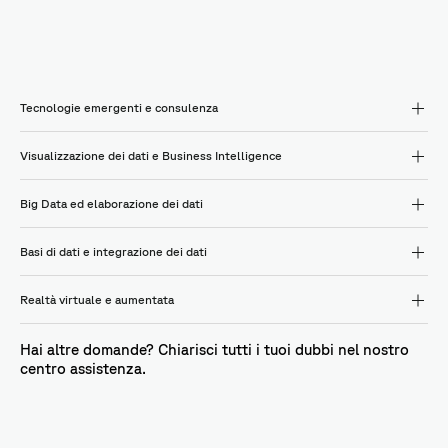
Tecnologie emergenti e consulenza
Visualizzazione dei dati e Business Intelligence
Big Data ed elaborazione dei dati
Basi di dati e integrazione dei dati
Realtà virtuale e aumentata
Hai altre domande? Chiarisci tutti i tuoi dubbi nel nostro
centro assistenza.