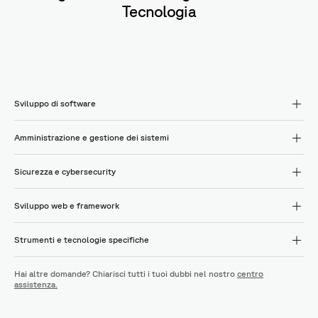
Tecnologia
Sviluppo di software
Amministrazione e gestione dei sistemi
Sicurezza e cybersecurity
Sviluppo web e framework
Strumenti e tecnologie specifiche
Hai altre domande? Chiarisci tutti i tuoi dubbi nel nostro
centro
assistenza.