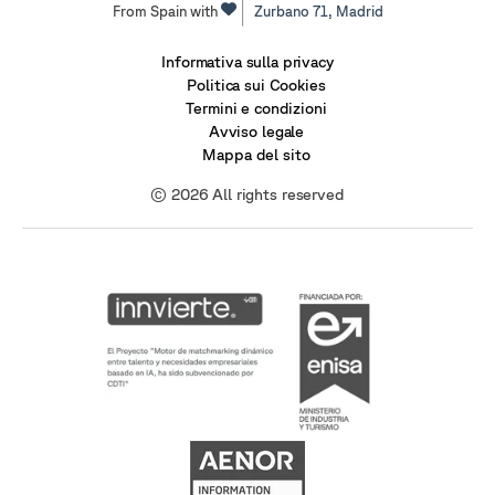
From Spain with
Zurbano 71,
Madrid
Informativa sulla privacy
Politica sui Cookies
Termini e condizioni
Avviso legale
Mappa del sito
© 2026 All rights reserved