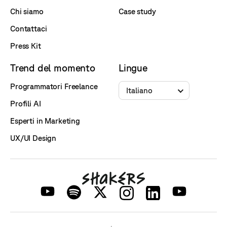
Chi siamo
Case study
Contattaci
Press Kit
Trend del momento
Lingue
Programmatori Freelance
Italiano
Profili AI
Esperti in Marketing
UX/UI Design