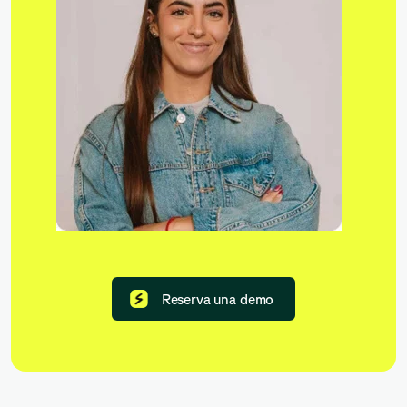
Reserva una demo