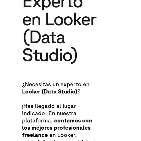
Experto
en Looker
(Data
Studio)
¿Necesitas un experto en
Looker (Data Studio)
?
¡Has llegado al lugar
indicado! En nuestra
plataforma,
contamos con
los mejores profesionales
freelance
en Looker,