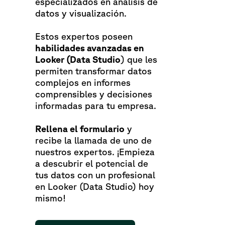
especializados en análisis de
datos y visualización.
Estos expertos poseen
habilidades avanzadas en
Looker (Data Studio
) que les
permiten transformar datos
complejos en informes
comprensibles y decisiones
informadas para tu empresa.
Rellena el formulario
y
recibe la llamada de uno de
nuestros expertos. ¡Empieza
a descubrir el potencial de
tus datos con un profesional
en Looker (Data Studio) hoy
mismo!