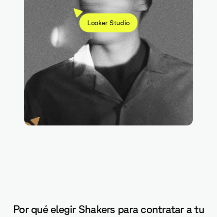
Looker Studio
Python
Por qué elegir Shakers para contratar a tu