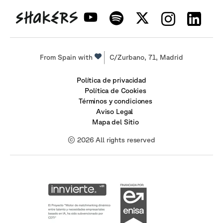
From Spain with
C/Zurbano, 71, Madrid
Política de privacidad
Política de Cookies
Términos y condiciones
Aviso Legal
Mapa del Sitio
© 2026 All rights reserved