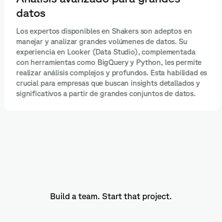
datos
Los expertos disponibles en Shakers son adeptos en
manejar y analizar grandes volúmenes de datos. Su
experiencia en Looker (Data Studio), complementada
con herramientas como BigQuery y Python, les permite
realizar análisis complejos y profundos. Esta habilidad es
crucial para empresas que buscan insights detallados y
significativos a partir de grandes conjuntos de datos.
Build a team. Start that project.