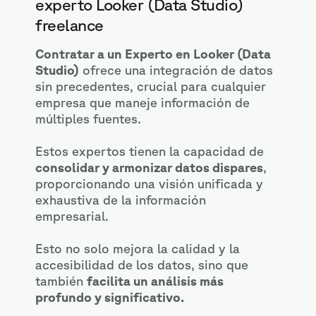
experto Looker (Data Studio)
freelance
Contratar a un Experto en Looker (Data
Studio)
ofrece una integración de datos
sin precedentes, crucial para cualquier
empresa que maneje información de
múltiples fuentes.
Estos expertos tienen la capacidad de
consolidar y armonizar datos dispares
,
proporcionando una visión unificada y
exhaustiva de la información
empresarial.
Esto no solo mejora la calidad y la
accesibilidad de los datos, sino que
también
facilita un análisis más
profundo y significativo.