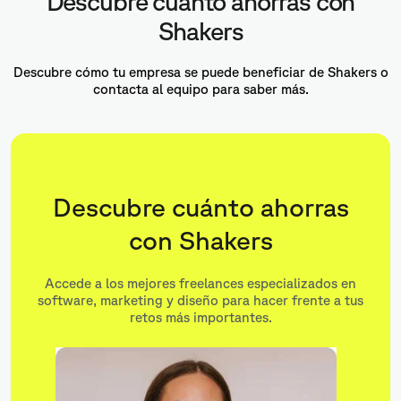
Descubre cuánto ahorras con
Shakers
Descubre cómo tu empresa se puede beneficiar de Shakers o
contacta al equipo para saber más.
Descubre cuánto ahorras
con Shakers
Accede a los mejores freelances especializados en
software, marketing y diseño para hacer frente a tus
retos más importantes.