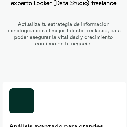
experto Looker (Data Studio) freelance
Actualiza tu estrategia de información
tecnológica con el mejor talento freelance, para
poder asegurar la vitalidad y crecimiento
continuo de tu negocio.
Análisis avanzado para grandes