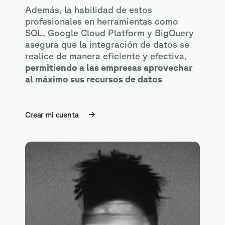
Además, la habilidad de estos
profesionales en herramientas como
SQL, Google Cloud Platform y BigQuery
asegura que la integración de datos se
realice de manera eficiente y efectiva,
permitiendo a las empresas aprovechar
al máximo sus recursos de datos
Crear mi cuenta