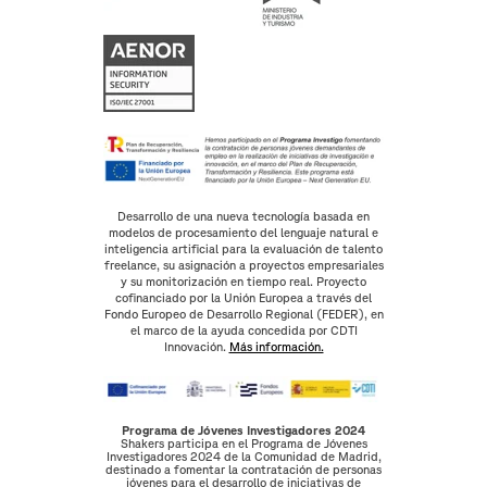
Desarrollo de una nueva tecnología basada en
modelos de procesamiento del lenguaje natural e
inteligencia artificial para la evaluación de talento
freelance, su asignación a proyectos empresariales
y su monitorización en tiempo real. Proyecto
cofinanciado por la Unión Europea a través del
Fondo Europeo de Desarrollo Regional (FEDER), en
el marco de la ayuda concedida por CDTI
Innovación.
Más información.
Programa de Jóvenes Investigadores 2024
Shakers participa en el Programa de Jóvenes
Investigadores 2024 de la Comunidad de Madrid,
destinado a fomentar la contratación de personas
jóvenes para el desarrollo de iniciativas de