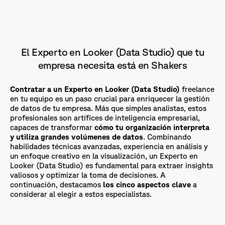
El Experto en Looker (Data Studio) que tu
empresa necesita está en Shakers
Contratar a un Experto en Looker (Data Studio)
freelance
en tu equipo es un paso crucial para enriquecer la gestión
de datos de tu empresa. Más que simples analistas, estos
profesionales son artífices de inteligencia empresarial,
capaces de transformar
cómo tu organización interpreta
y utiliza grandes volúmenes de datos
. Combinando
habilidades técnicas avanzadas, experiencia en análisis y
un enfoque creativo en la visualización, un Experto en
Looker (Data Studio) es fundamental para extraer insights
valiosos y optimizar la toma de decisiones. A
continuación, destacamos
los cinco aspectos clave
a
considerar al elegir a estos especialistas.