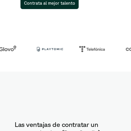
Contrata al mejor talento
Las ventajas de contratar un