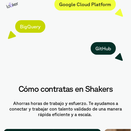
Google Cloud Platform
BigQuery
GitHub
Cómo contratas en Shakers
Ahorras horas de trabajo y esfuerzo. Te ayudamos a
conectar y trabajar con talento validado de una manera
rápida eficiente y a escala.