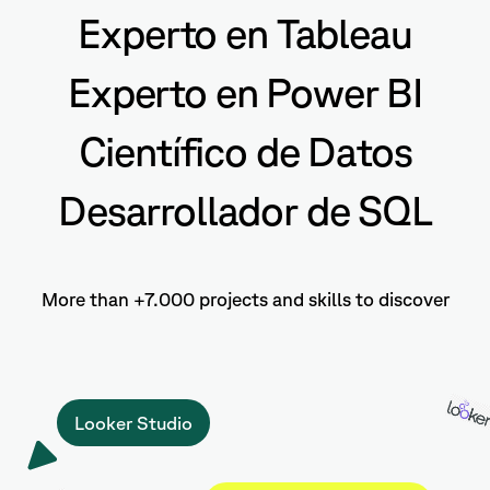
Experto en Tableau
Experto en Power BI
Científico de Datos
Desarrollador de SQL
More than +7.000 projects and skills to discover
Looker Studio