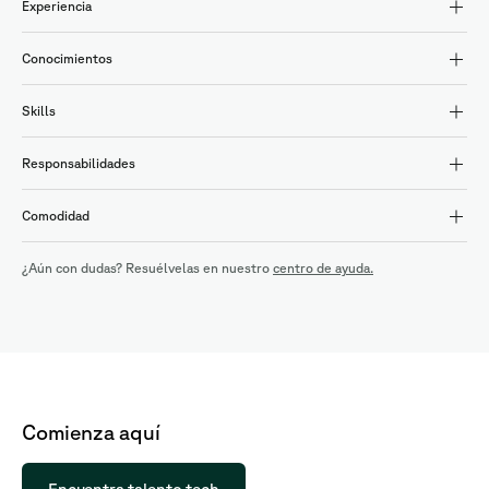
Experiencia
Conocimientos
Skills
Responsabilidades
Comodidad
¿Aún con dudas? Resuélvelas en nuestro
centro de ayuda.
Comienza aquí