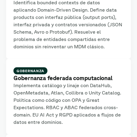
Identifica bounded contexts de datos
aplicando Domain-Driven Design. Define data
products con interfaz pública (output ports),
interfaz privada y contratos versionados (JSON
Schema, Avro o Protobuf). Resuelve el
problema de entidades compartidas entre
dominios sin reinventar un MDM clásico.
GOBERNANZA
Gobernanza federada computacional
Implementa catálogo y linaje con DataHub,
OpenMetadata, Atlan, Collibra o Unity Catalog.
Política como código con OPA y Great
Expectations. RBAC y ABAC federados cross-
domain. EU AI Act y RGPD aplicados a flujos de
datos entre dominios.