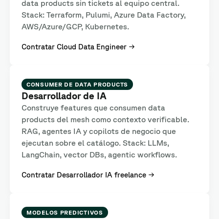
data products sin tickets al equipo central.
Stack: Terraform, Pulumi, Azure Data Factory,
AWS/Azure/GCP, Kubernetes.
Contratar Cloud Data Engineer →
CONSUMER DE DATA PRODUCTS
Desarrollador de IA
Construye features que consumen data
products del mesh como contexto verificable.
RAG, agentes IA y copilots de negocio que
ejecutan sobre el catálogo. Stack: LLMs,
LangChain, vector DBs, agentic workflows.
Contratar Desarrollador IA freelance →
MODELOS PREDICTIVOS