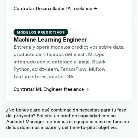
Contratar Desarrollador IA freelance →
MODELOS PREDICTIVOS
Machine Learning Engineer
Entrena y opera modelos predictivos sobre data
products certificados del mesh. MLOps
integrado con el catálogo y linaje. Stack:
Python, scikit-learn, TensorFlow, MLflow,
feature stores, vector DBs.
Contratar ML Engineer freelance →
¿No tienes claro qué combinación necesitas para tu fase
del proyecto? Solicita un brief de capacidad con un
Account Manager: definimos el equipo mínimo en función
de los dominios a cubrir y del time-to-pilot objetivo.