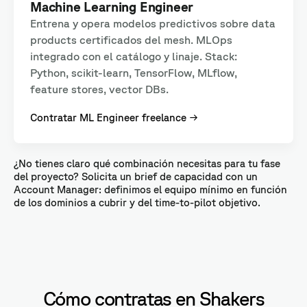
Machine Learning Engineer
Entrena y opera modelos predictivos sobre data
products certificados del mesh. MLOps
integrado con el catálogo y linaje. Stack:
Python, scikit-learn, TensorFlow, MLflow,
feature stores, vector DBs.
Contratar ML Engineer freelance →
¿No tienes claro qué combinación necesitas para tu fase
del proyecto? Solicita un brief de capacidad con un
Account Manager: definimos el equipo mínimo en función
de los dominios a cubrir y del time-to-pilot objetivo.
Cómo contratas en Shakers