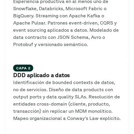
Experiencia productiva en al menos uno de
Snowflake, Databricks, Microsoft Fabric o
BigQuery. Streaming con Apache Kafka o
Apache Pulsar. Patrones event-driven, CQRS y
event sourcing aplicados a datos. Modelado de
data contracts con JSON Schema, Avro o
Protobuf y versionado semántico.
CAPA 2
DDD aplicado a datos
Identificación de bounded contexts de datos,
no de servicios. Diseño de data products con
output ports y data quality SLAs. Resolución de
entidades cross-domain (cliente, producto,
transacción) sin replicar un MDM monolítico.
Mapeo organizacional a Conway's Law explícito.