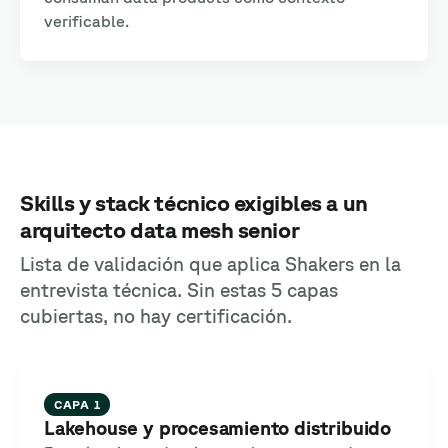
verificable.
Skills y stack técnico exigibles a un
arquitecto data mesh senior
Lista de validación que aplica Shakers en la
entrevista técnica. Sin estas 5 capas
cubiertas, no hay certificación.
CAPA 1
Lakehouse y procesamiento distribuido