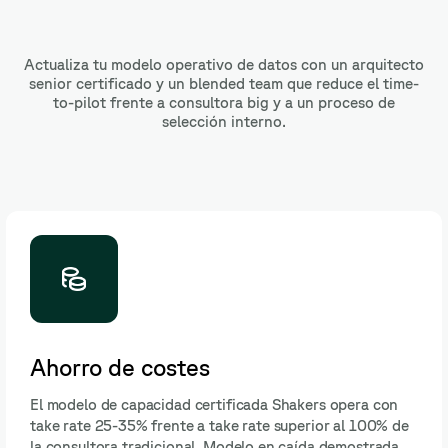
Actualiza tu modelo operativo de datos con un arquitecto
senior certificado y un blended team que reduce el time-
to-pilot frente a consultora big y a un proceso de
selección interno.
Ahorro de costes
El modelo de capacidad certificada Shakers opera con
take rate 25-35% frente a take rate superior al 100% de
la consultora tradicional. Modelo en caída demostrada