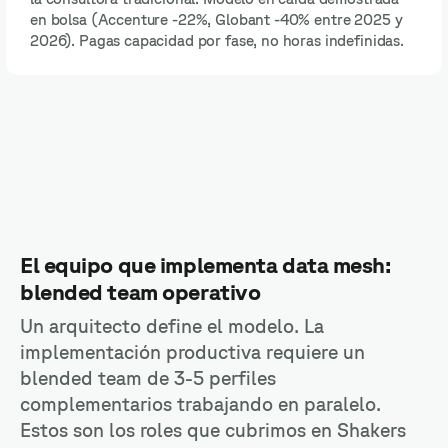
en bolsa (Accenture -22%, Globant -40% entre 2025 y
2026). Pagas capacidad por fase, no horas indefinidas.
El equipo que implementa data mesh:
blended team operativo
Un arquitecto define el modelo. La
implementación productiva requiere un
blended team de 3-5 perfiles
complementarios trabajando en paralelo.
Estos son los roles que cubrimos en Shakers