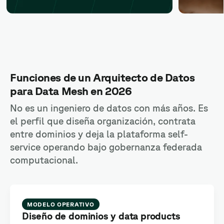
Funciones de un Arquitecto de Datos
para Data Mesh en 2026
No es un ingeniero de datos con más años. Es
el perfil que diseña organización, contrata
entre dominios y deja la plataforma self-
service operando bajo gobernanza federada
computacional.
MODELO OPERATIVO
Diseño de dominios y data products