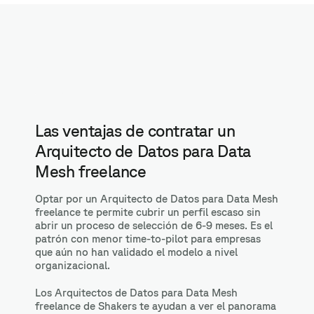
Las ventajas de contratar un
Arquitecto de Datos para Data
Mesh freelance
Optar por un Arquitecto de Datos para Data Mesh
freelance te permite cubrir un perfil escaso sin
abrir un proceso de selección de 6-9 meses. Es el
patrón con menor time-to-pilot para empresas
que aún no han validado el modelo a nivel
organizacional.
Los Arquitectos de Datos para Data Mesh
freelance de Shakers te ayudan a ver el panorama