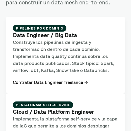
para construir un data mesh end-to-end.
PIPELINES POR DOMINIO
Data Engineer / Big Data
Construye los pipelines de ingesta y
transformación dentro de cada dominio.
Implementa data quality continua sobre los
data products publicados. Stack típico: Spark,
Airflow, dbt, Kafka, Snowflake o Databricks.
Contratar Data Engineer freelance →
PLATAFORMA SELF-SERVICE
Cloud / Data Platform Engineer
Implementa la plataforma self-service y la capa
de IaC que permite a los dominios desplegar