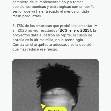
completo de la implementación y a tomar
decisiones técnicas y estratégicas con un perfil
senior que ya ha entregado al menos un data
mesh productivo.
El 75% de las empresas que probó implementar IA
en 2025 no vio resultados (
BCG, enero 2025
). En
proyectos data el patrón se repite: el cuello de
botella es la última milla, no la tecnología.
Contratar el arquitecto adecuado es la decisión
que más reduce ese riesgo.