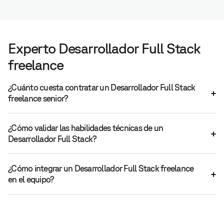
Experto Desarrollador Full Stack
freelance
¿Cuánto cuesta contratar un Desarrollador Full Stack
freelance senior?
¿Cómo validar las habilidades técnicas de un
Desarrollador Full Stack?
¿Cómo integrar un Desarrollador Full Stack freelance
en el equipo?