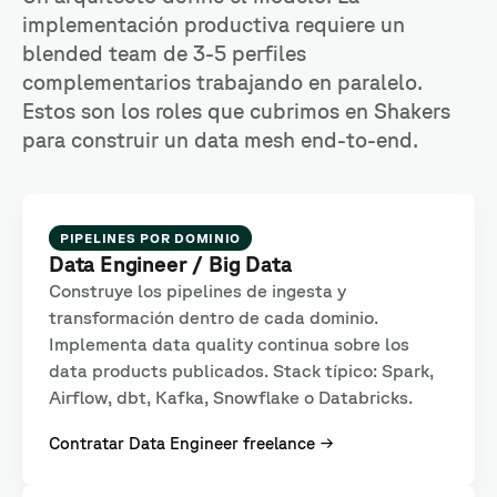
implementación productiva requiere un
blended team de 3-5 perfiles
complementarios trabajando en paralelo.
Estos son los roles que cubrimos en Shakers
para construir un data mesh end-to-end.
PIPELINES POR DOMINIO
Data Engineer / Big Data
Construye los pipelines de ingesta y
transformación dentro de cada dominio.
Implementa data quality continua sobre los
data products publicados. Stack típico: Spark,
Airflow, dbt, Kafka, Snowflake o Databricks.
Contratar Data Engineer freelance →