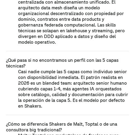
centralizada con almacenamiento unificado. El
arquitecto data mesh diseña un modelo
organizacional descentralizado con propiedad por
dominio, contratos entre data products y
gobernanza federada computacional. Las skills
técnicas se solapan en lakehouse y streaming, pero
divergen en DDD aplicado a datos y diseño del
modelo operativo.
¿Qué pasa si no encontramos un perfil con las 5 capas
técnicas?
Casi nadie cumple las 5 capas como individuo senior
con disponibilidad inmediata. El patrón realista en
2026 es un blended team: arquitecto senior humano
cubriendo capas 1-4, más agentes IA orquestados
sobre catálogo, calidad y documentación para cubrir
la operación de la capa 5. Es el modelo por defecto
en Shakers.
¿Cómo se diferencia Shakers de Malt, Toptal o de una
consultora big tradicional?