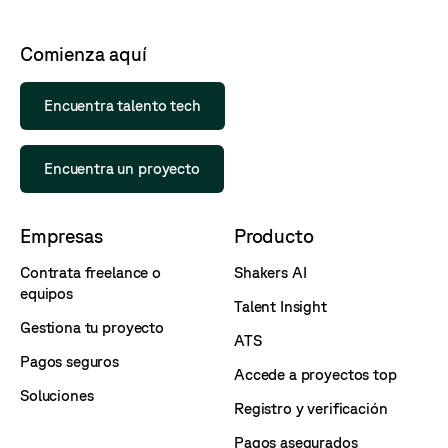
Comienza aquí
Encuentra talento tech
Encuentra un proyecto
Empresas
Producto
Contrata freelance o
Shakers AI
equipos
Talent Insight
Gestiona tu proyecto
ATS
Pagos seguros
Accede a proyectos top
Soluciones
Registro y verificación
Pagos asegurados