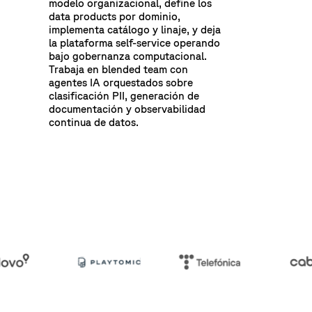
modelo organizacional, define los
data products por dominio,
implementa catálogo y linaje, y deja
la plataforma self-service operando
bajo gobernanza computacional.
Trabaja en blended team con
agentes IA orquestados sobre
clasificación PII, generación de
documentación y observabilidad
continua de datos.