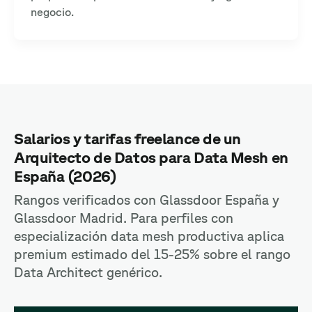
negocio.
Salarios y tarifas freelance de un
Arquitecto de Datos para Data Mesh en
España (2026)
Rangos verificados con Glassdoor España y
Glassdoor Madrid. Para perfiles con
especialización data mesh productiva aplica
premium estimado del 15-25% sobre el rango
Data Architect genérico.