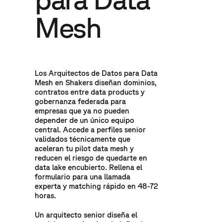
Mesh
Los Arquitectos de Datos para Data
Mesh en Shakers diseñan dominios,
contratos entre data products y
gobernanza federada para
empresas que ya no pueden
depender de un único equipo
central. Accede a perfiles senior
validados técnicamente que
aceleran tu pilot data mesh y
reducen el riesgo de quedarte en
data lake encubierto. Rellena el
formulario para una llamada
experta y matching rápido en 48-72
horas.
Un arquitecto senior diseña el