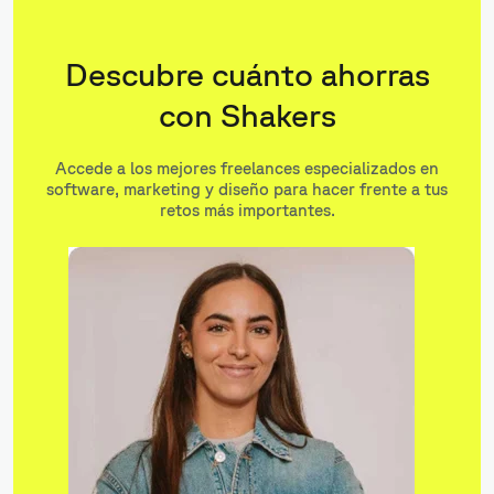
Descubre cuánto ahorras
con Shakers
Accede a los mejores freelances especializados en
software, marketing y diseño para hacer frente a tus
retos más importantes.