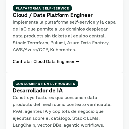
PLATAFORMA SELF-SERVICE
Cloud / Data Platform Engineer
Implementa la plataforma self-service y la capa
de IaC que permite a los dominios desplegar
data products sin tickets al equipo central.
Stack: Terraform, Pulumi, Azure Data Factory,
AWS/Azure/GCP, Kubernetes.
Contratar Cloud Data Engineer →
CONSUMER DE DATA PRODUCTS
Desarrollador de IA
Construye features que consumen data
products del mesh como contexto verificable.
RAG, agentes IA y copilots de negocio que
ejecutan sobre el catálogo. Stack: LLMs,
LangChain, vector DBs, agentic workflows.