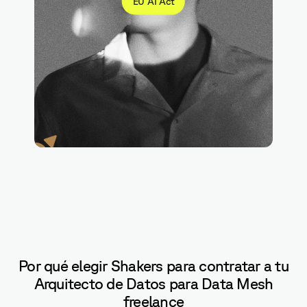
EU AI Act
Kafka
Por qué elegir Shakers para contratar a tu
Arquitecto de Datos para Data Mesh
freelance