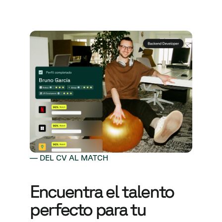
— DEL CV AL MATCH
Encuentra el talento
perfecto para tu