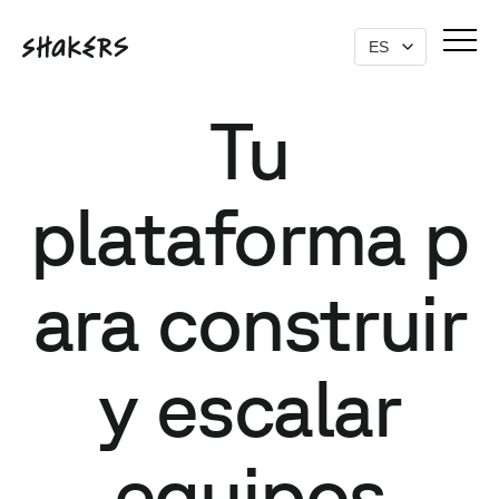
Tu
plataforma p
ara construir
y escalar
equipos