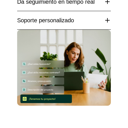
Da seguimiento en tiempo real
Soporte personalizado