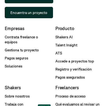
Encuentra un proyecto
Empresas
Producto
Contrata freelance o
Shakers AI
equipos
Talent Insight
Gestiona tu proyecto
ATS
Pagos seguros
Accede a proyectos top
Soluciones
Registro y verificación
Pagos asegurados
Shakers
Freelancers
Sobre nosotros
Proceso de acceso
Trabaja con
Qué evaluamos al revisar un