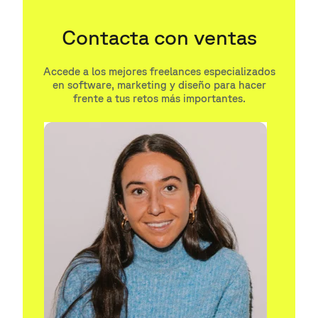
Contacta con ventas
Accede a los mejores freelances especializados
en software, marketing y diseño para hacer
frente a tus retos más importantes.