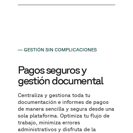
— GESTIÓN SIN COMPLICACIONES
Pagos seguros y
gestión documental
Centraliza y gestiona toda tu
documentación e informes de pagos
de manera sencilla y segura desde una
sola plataforma. Optimiza tu flujo de
trabajo, minimiza errores
administrativos y disfruta de la