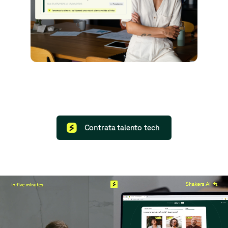
Contrata talento tech