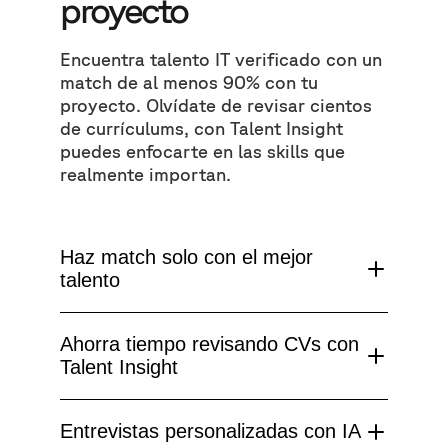
proyecto
Encuentra talento IT verificado con un
match de al menos 90% con tu
proyecto. Olvídate de revisar cientos
de currículums, con Talent Insight
puedes enfocarte en las skills que
realmente importan.
Haz match solo con el mejor
talento
Ahorra tiempo revisando CVs con
Talent Insight
Entrevistas personalizadas con IA