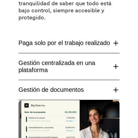
tranquilidad de saber que todo está
bajo control, siempre accesible y
protegido.
Paga solo por el trabajo realizado
Gestión centralizada en una
plataforma
Gestión de documentos