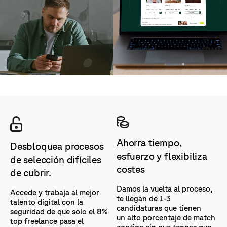
Ahorra tiempo,
Desbloquea procesos
esfuerzo y flexibiliza
de selección difíciles
costes
de cubrir.
Damos la vuelta al proceso,
Accede y trabaja al mejor
te llegan de 1-3
talento digital con la
candidaturas que tienen
seguridad de que solo el 8%
un alto porcentaje de match
top freelance pasa el