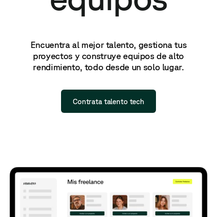
Encuentra al mejor talento, gestiona tus
proyectos y construye equipos de alto
rendimiento, todo desde un solo lugar.
Contrata talento tech