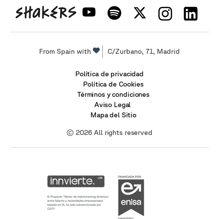
From Spain with
C/Zurbano, 71, Madrid
Política de privacidad
Política de Cookies
Términos y condiciones
Aviso Legal
Mapa del Sitio
© 2026 All rights reserved