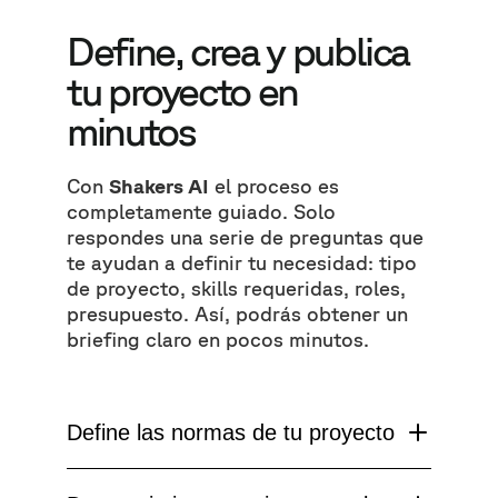
Define, crea y publica
tu proyecto en
minutos
Con
Shakers AI
el proceso es
completamente guiado. Solo
respondes una serie de preguntas que
te ayudan a definir tu necesidad: tipo
de proyecto, skills requeridas, roles,
presupuesto. Así, podrás obtener un
briefing claro en pocos minutos.
Define las normas de tu proyecto