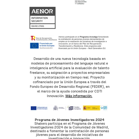
Desarrollo de una nueva tecnología basada en
modelos de procesamiento del lenguaje natural e
inteligencia artificial para la evaluación de talento
freelance, su asignación a proyectos empresariales
y su monitorización en tiempo real. Proyecto
cofinanciado por la Unión Europea a través del
Fondo Europeo de Desarrollo Regional (FEDER), en
el marco de la ayuda concedida por CDTI
Innovación.
Más información.
Programa de Jóvenes Investigadores 2024
Shakers participa en el Programa de Jóvenes
Investigadores 2024 de la Comunidad de Madrid,
destinado a fomentar la contratación de personas
jóvenes para el desarrollo de iniciativas de
investigación e innovación.