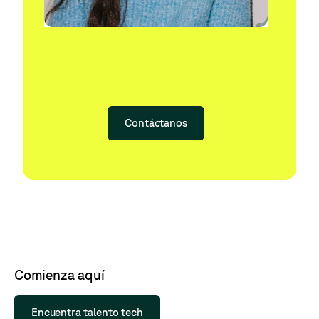
Contáctanos
Comienza aquí
Encuentra talento tech