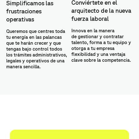
Conviértete en el
Simplificamos las
arquitecto de la nueva
frustraciones
fuerza laboral
operativas
Innova en la manera
Queremos que centres toda
de gestionar y contratar
tu energía en las palancas
talento, forma a tu equipo y
que te harán crecer y que
otorga a tu empresa
tengas bajo control todos
flexibilidad y una ventaja
los trámites administrativos,
clave sobre la competencia.
legales y operativos de una
manera sencilla.