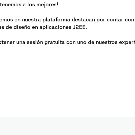
 tenemos a los mejores!
emos en nuestra plataforma destacan por contar con 
es de diseño en aplicaciones J2EE.
obtener una sesión gratuita con uno de nuestros exper