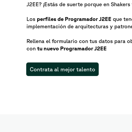
J2EE? ¡Estás de suerte porque en Shakers
Los
perfiles de Programador J2EE
que ten
implementación de arquitecturas y patron
Rellena el formulario con tus datos para 
con
tu nuevo Programador J2EE
Contrata al mejor talento