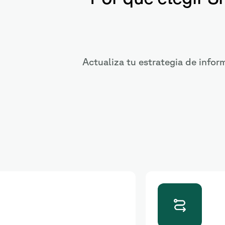
Actualiza tu estrategia de infor