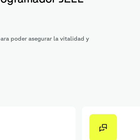
ara poder asegurar la vitalidad y