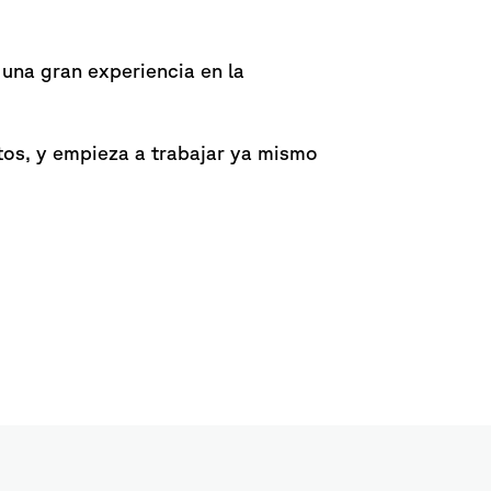
una gran experiencia en la
tos, y empieza a trabajar ya mismo