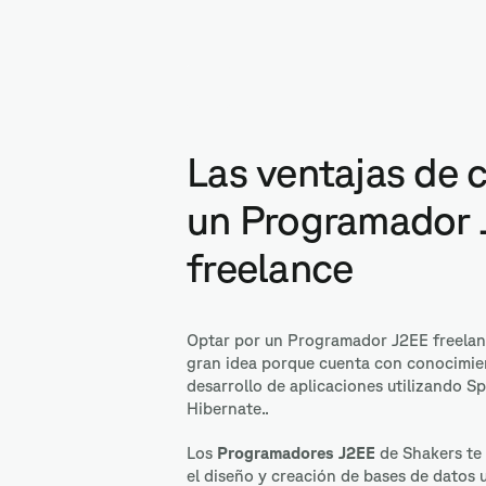
Las ventajas de 
un Programador
freelance
Optar por un Programador J2EE freelan
gran idea porque cuenta con conocimie
desarrollo de aplicaciones utilizando Sp
Hibernate..
Los
Programadores J2EE
de Shakers te
el diseño y creación de bases de datos 