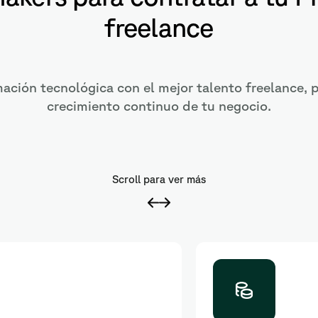
freelance
mación tecnológica con el mejor talento freelance, p
crecimiento continuo de tu negocio.
Scroll para ver más