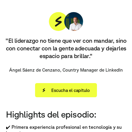
"El liderazgo no tiene que ver con mandar, sino
con conectar con la gente adecuada y dejarles
espacio para brillar."
Ángel Sáenz de Cenzano, Country Manager de LinkedIn
Escucha el capítulo
Highlights del episodio:
✔️ Primera experiencia profesional en tecnología y su