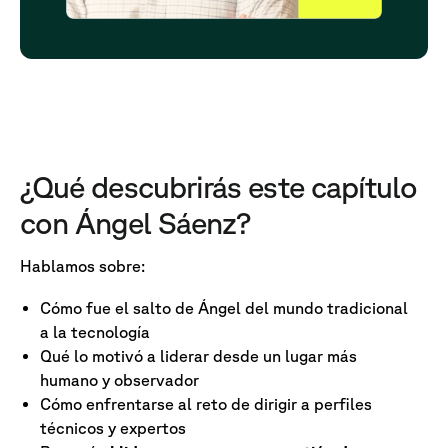
¿Qué descubrirás este capítulo
con Ángel Sáenz?
Hablamos sobre:
Cómo fue el salto de Ángel del mundo tradicional
a la tecnología
Qué lo motivó a liderar desde un lugar más
humano y observador
Cómo enfrentarse al reto de dirigir a perfiles
técnicos y expertos