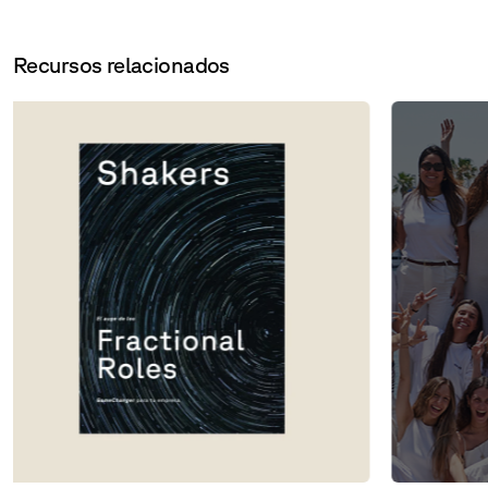
Recursos relacionados