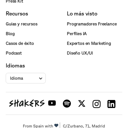
Press Kit
Recursos
Lo más visto
Guías y recursos
Programadores Freelance
Blog
Perfiles IA
Casos de éxito
Expertos en Marketing
Podcast
Diseño UX/UI
Idiomas
Idioma
From Spain with
C/Zurbano, 71, Madrid