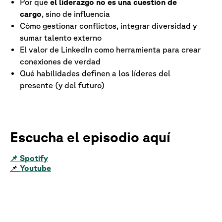
Por qué
el liderazgo no es una cuestión de
cargo
, sino de influencia
Cómo gestionar conflictos, integrar diversidad y
sumar talento externo
El valor de LinkedIn como herramienta para crear
conexiones de verdad
Qué habilidades definen a los líderes del
presente (y del futuro)
Escucha el episodio aquí
📌 Spotify
📌
Youtube