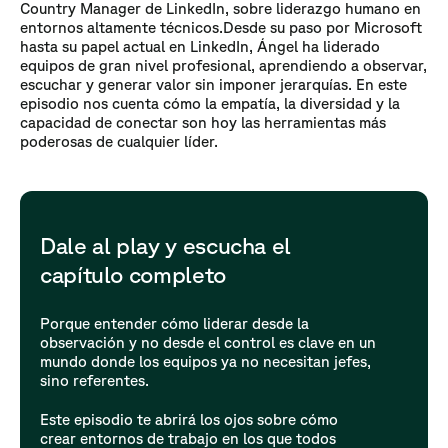
Country Manager de LinkedIn, sobre liderazgo humano en
entornos altamente técnicos.Desde su paso por Microsoft
hasta su papel actual en LinkedIn, Ángel ha liderado
equipos de gran nivel profesional, aprendiendo a observar,
escuchar y generar valor sin imponer jerarquías. En este
episodio nos cuenta cómo la empatía, la diversidad y la
capacidad de conectar son hoy las herramientas más
poderosas de cualquier líder.
Dale al play y escucha el
capítulo completo
Porque entender cómo liderar desde la
observación y no desde el control es clave en un
mundo donde los equipos ya no necesitan jefes,
sino referentes.
Este episodio te abrirá los ojos sobre cómo
crear entornos de trabajo en los que todos