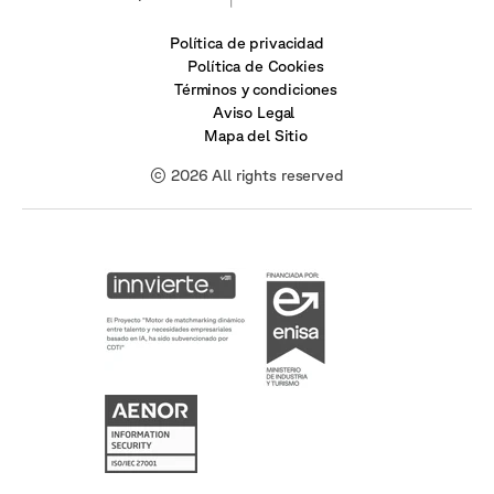
Política de privacidad
Política de Cookies
Términos y condiciones
Aviso Legal
Mapa del Sitio
© 2026 All rights reserved