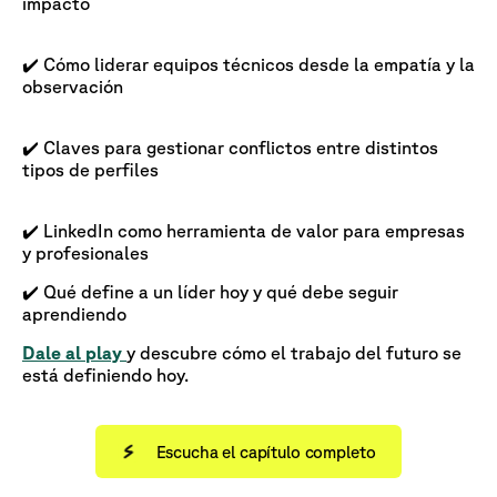
impacto
✔️ Cómo liderar equipos técnicos desde la empatía y la
observación
✔️ Claves para gestionar conflictos entre distintos
tipos de perfiles
✔️ LinkedIn como herramienta de valor para empresas
y profesionales
✔️ Qué define a un líder hoy y qué debe seguir
aprendiendo
Dale al play
y descubre cómo el trabajo del futuro se
está definiendo hoy.
Escucha el capítulo completo