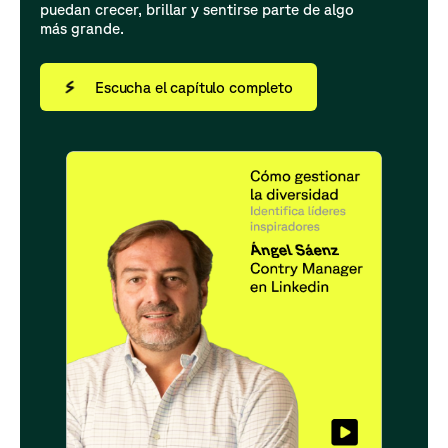
puedan crecer, brillar y sentirse parte de algo
más grande.
Escucha el capítulo completo