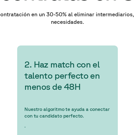
ontratación en un 30-50% al eliminar intermediarios,
necesidades.
2. Haz match con el
talento perfecto en
menos de 48H
Nuestro algoritmo te ayuda a conectar
con tu candidato perfecto.
.