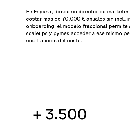
En España, donde un director de marketin
costar más de 70.000 € anuales sin incluir
onboarding, el modelo fraccional permite 
scaleups y pymes acceder a ese mismo per
una fracción del coste.
+ 3.500