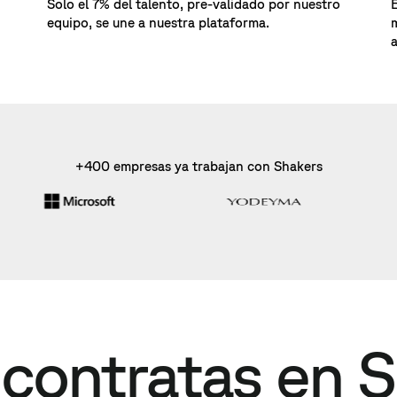
Solo el 7% del talento, pre-validado por nuestro
equipo, se une a nuestra plataforma.
+400 empresas ya trabajan con Shakers
contratas en S