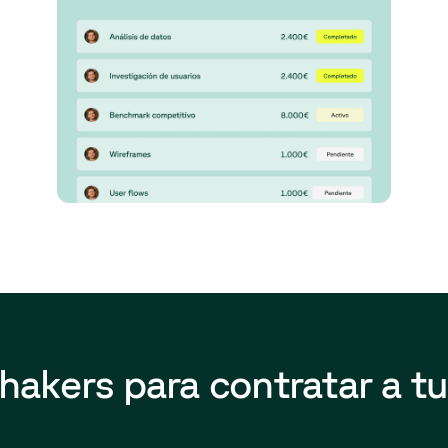
Shakers para contratar a t