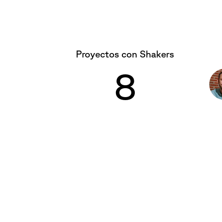
Proyectos con Shakers
8