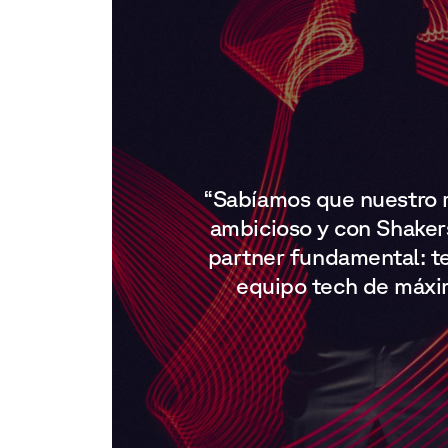
“Sabíamos que nuestro 
ambicioso y con Shaker
partner fundamental: t
equipo tech de máxim