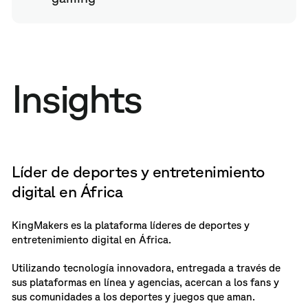
Insights
Líder de deportes y entretenimiento
digital en África
KingMakers es la plataforma líderes de deportes y
entretenimiento digital en África.
Utilizando tecnología innovadora, entregada a través de
sus plataformas en línea y agencias, acercan a los fans y
sus comunidades a los deportes y juegos que aman.