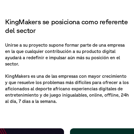
KingMakers se posiciona como referente
del sector
Unirse a su proyecto supone formar parte de una empresa
en la que cualquier contribución a su producto digital
ayudará a redefinir e impulsar aún más su posición en el
sector.
KingMakers es una de las empresas con mayor crecimiento
y que resuelve los problemas más difíciles para ofrecer a los
aficionados al deporte africano experiencias digitales de
entretenimiento y de juego inigualables, online, offline, 24h
al día, 7 días a la semana.