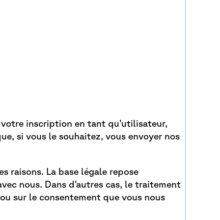
otre inscription en tant qu’utilisateur,
que, si vous le souhaitez, vous envoyer nos
es raisons. La base légale repose
vec nous. Dans d’autres cas, le traitement
e ou sur le consentement que vous nous