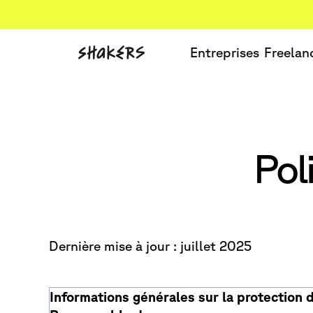
Entreprises
Freelan
Pol
Dernière mise à jour : juillet 2025
Informations générales sur la protection