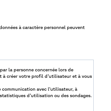
e données à caractère personnel peuvent
 par la personne concernée lors de
 à créer votre profil d'utilisateur et à vous
 communication avec l'utilisateur, à
 statistiques d'utilisation ou des sondages.