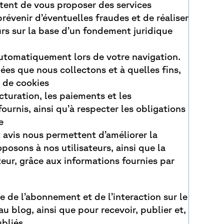
tent de vous proposer des services
révenir d’éventuelles fraudes et de réaliser
ours sur la base d’un fondement juridique
utomatiquement lors de votre navigation.
ées que nous collectons et à quelles fins,
e de cookies
cturation, les paiements et les
ournis, ainsi qu’à respecter les obligations
e
 avis nous permettent d’améliorer la
posons à nos utilisateurs, ainsi que la
teur, grâce aux informations fournies par
 de l’abonnement et de l’interaction sur le
u blog, ainsi que pour recevoir, publier et,
bliés.