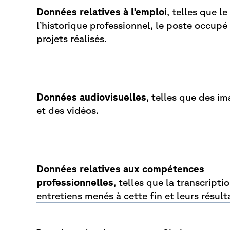
Données relatives à l’emploi
, telles que le
l’historique professionnel, le poste occupé
projets réalisés.
Données audiovisuelles
, telles que des i
et des vidéos.
Données relatives aux compétences
professionnelles
, telles que la transcripti
entretiens menés à cette fin et leurs résult