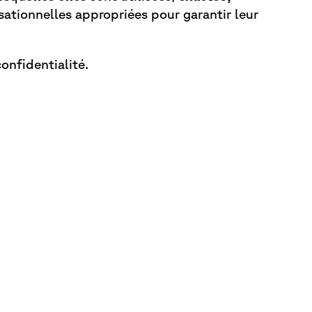
sationnelles appropriées pour
garantir leur
onfidentialité.