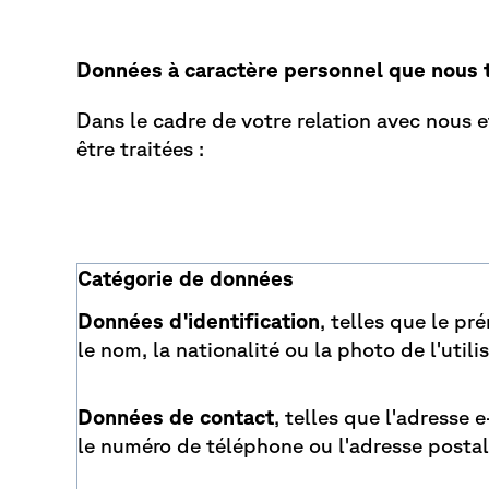
Données à caractère personnel que nous tr
Dans le cadre de votre relation avec nous 
être traitées :
Catégorie de données
Données d'identification
, telles que le pr
le nom, la nationalité ou la photo de l'utili
Données de contact
, telles que l'adresse e
le numéro de téléphone ou l'adresse postal