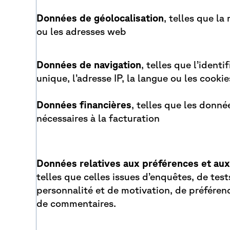
Données de géolocalisation
, telles que la
ou les adresses web
Données de navigation
, telles que l’identi
unique, l’adresse IP, la langue ou les cookie
Données financières
, telles que les donné
nécessaires à la
facturation
Données relatives aux préférences et aux
telles que celles issues d’enquêtes, de test
personnalité et de motivation, de préféren
de commentaires.