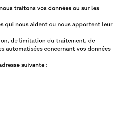
 nous traitons vos données ou sur les
s qui nous aident ou nous apportent leur
ion, de limitation du traitement, de
elles automatisées concernant vos données
adresse suivante :