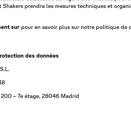
t Shakers
prendra les mesures techniques et organi
ent sur
pour en savoir plus sur notre politique de c
protection des données
S.L.
38
, 200 – 7e étage, 28046 Madrid