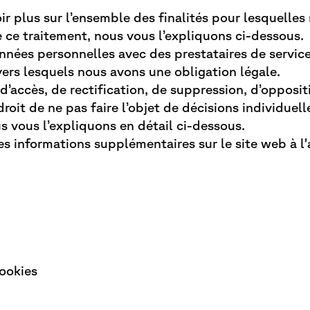
ir plus sur l’ensemble des finalités pour lesquelles
 ce traitement, nous vous l’expliquons ci-dessous.
nées personnelles avec des prestataires de service
ers lesquels nous avons une obligation légale.
d’accès, de rectification, de suppression, d’opposit
 droit de ne pas faire l’objet de décisions individu
 vous l’expliquons en détail ci-dessous.
 informations supplémentaires sur le site web à l'
cookies