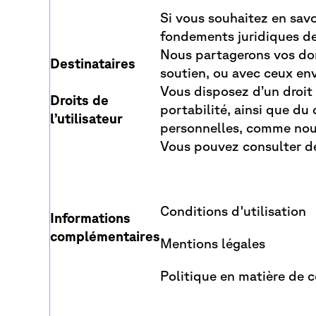
Si vous souhaitez en savo
fondements juridiques de
Nous partagerons vos don
Destinataires
soutien, ou avec ceux env
Vous disposez d’un droit 
Droits de
portabilité, ainsi que du
l’utilisateur
personnelles, comme nous
Vous pouvez consulter des
Conditions d'utilisation
Informations
complémentaires
Mentions légales
Politique en matière de 