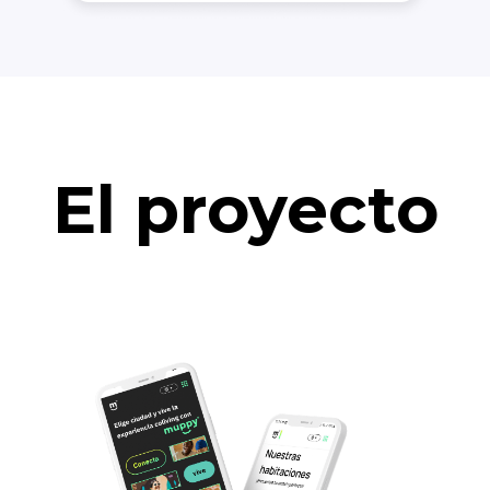
El proyecto