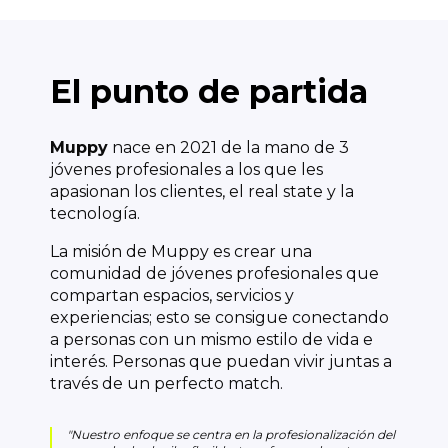
El punto de partida
Muppy
nace en 2021 de la mano de 3
jóvenes profesionales a los que les
apasionan los clientes, el real state y la
tecnología.
La misión de Muppy es crear una
comunidad de jóvenes profesionales que
compartan espacios, servicios y
experiencias; esto se consigue conectando
a personas con un mismo estilo de vida e
interés. Personas que puedan vivir juntas a
través de un perfecto match.
"
Nuestro enfoque se centra en la profesionalización del