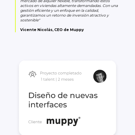
mercado de alquiler flexible, transformando estos
activos en viviendas altamente demandadas. Con una
gestión eficiente y un enfoque en la calidad,
garantizamos un retorno de inversión atractivo y
sostenible
"
Vicente Nicolás, CEO de Muppy