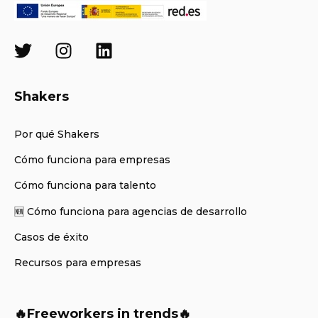
Shakers
Por qué Shakers
Cómo funciona para empresas
Cómo funciona para talento
🆕 Cómo funciona para agencias de desarrollo
Casos de éxito
Recursos para empresas
🔥Freeworkers in trends🔥