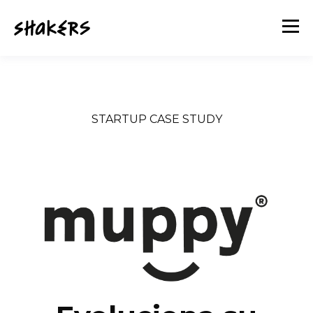
STARTUP CASE STUDY