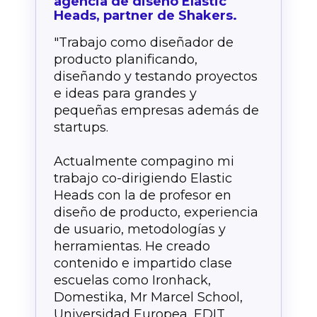
agencia de diseño Elastic
Heads, partner de Shakers.
"Trabajo como diseñador de
producto planificando,
diseñando y testando proyectos
e ideas para grandes y
pequeñas empresas además de
startups.
Actualmente compagino mi
trabajo co-dirigiendo Elastic
Heads con la de profesor en
diseño de producto, experiencia
de usuario, metodologías y
herramientas. He creado
contenido e impartido clase
escuelas como Ironhack,
Domestika, Mr Marcel School,
Universidad Europea, EDIT