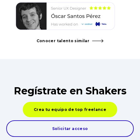
Conocer talento similar
Regístrate en Shakers
Crea tu equipo de top freelance
Solicitar acceso