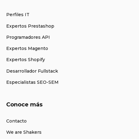
Perfiles IT
Expertos Prestashop
Programadores API
Expertos Magento
Expertos Shopify
Desarrollador Fullstack
Especialistas SEO-SEM
Conoce más
Contacto
We are Shakers