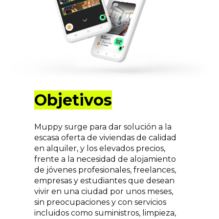
Objetivos
Muppy surge para dar solución a la
escasa oferta de viviendas de calidad
en alquiler, y los elevados precios,
frente a la necesidad de alojamiento
de jóvenes profesionales, freelances,
empresas y estudiantes que desean
vivir en una ciudad por unos meses,
sin preocupaciones y con servicios
incluidos como suministros, limpieza,