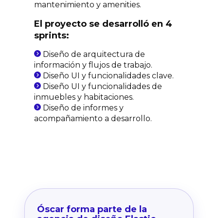
mantenimiento y amenities.
El proyecto se desarrolló en 4
sprints:
Diseño de arquitectura de
información y flujos de trabajo.
Diseño UI y funcionalidades clave.
Diseño UI y funcionalidades de
inmuebles y habitaciones.
Diseño de informes y
acompañamiento a desarrollo.
Óscar forma parte de la