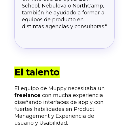
School, Nebulova o NorthCamp,
también he ayudado a formar a
equipos de producto en
distintas agencias y consultoras."
El talento
El equipo de Muppy necesitaba un
freelance
con mucha experiencia
diseñando interfaces de app y con
fuertes habilidades en Product
Management y Experiencia de
usuario y Usabilidad.