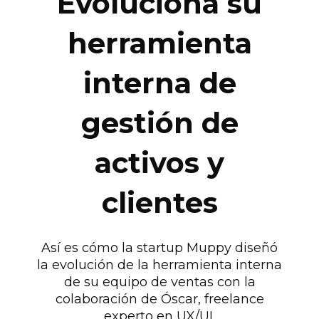
Evoluciona su
herramienta
interna de
gestión de
activos y
clientes
Así es cómo la startup Muppy diseñó
la evolución de la herramienta interna
de su equipo de ventas con la
colaboración de Óscar, freelance
experto en UX/UI.