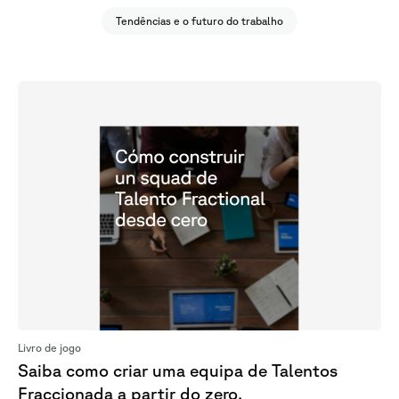
Tendências e o futuro do trabalho
Livro de jogo
Saiba como criar uma equipa de Talentos
Fraccionada a partir do zero.