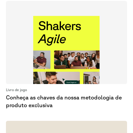
Livro de jogo
Conheça as chaves da nossa metodologia de
produto exclusiva