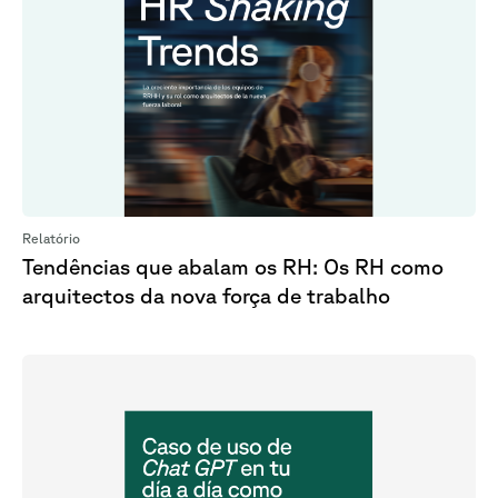
Relatório
Tendências que abalam os RH: Os RH como
arquitectos da nova força de trabalho