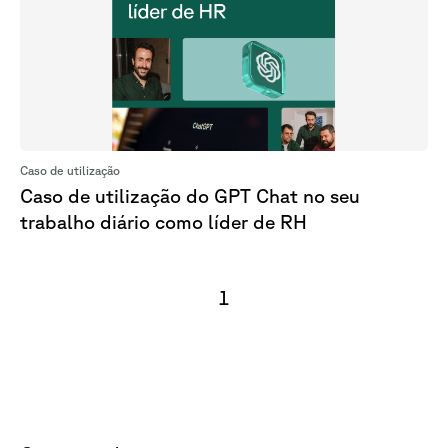
Caso de utilização
Caso de utilização do GPT Chat no seu
trabalho diário como líder de RH
1