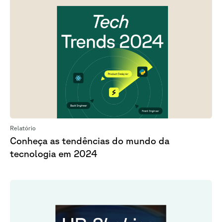
Relatório
Conheça as tendências do mundo da
tecnologia em 2024