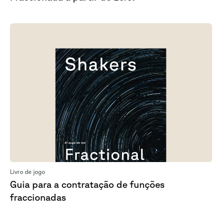
Livro de jogo
Guia para a contratação de funções
fraccionadas