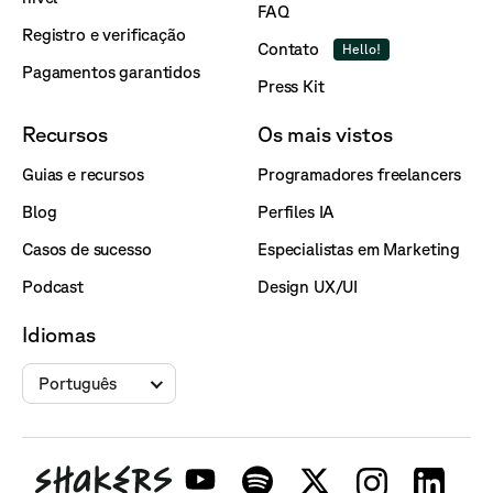
FAQ
Registro e verificação
Contato
Hello!
Pagamentos garantidos
Press Kit
Recursos
Os mais vistos
Guias e recursos
Programadores freelancers
Blog
Perfiles IA
Casos de sucesso
Especialistas em Marketing
Podcast
Design UX/UI
Idiomas
Português