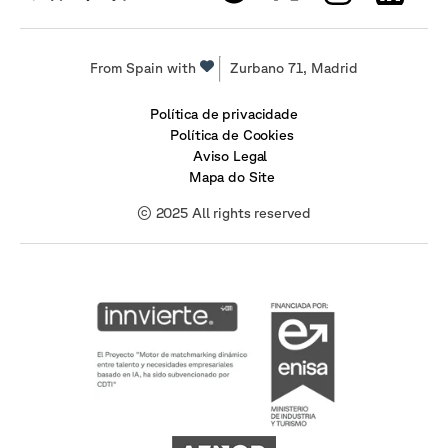
From Spain with
Zurbano 71, Madrid
Política de privacidade
Política de Cookies
Aviso Legal
Mapa do Site
© 2025 All rights reserved