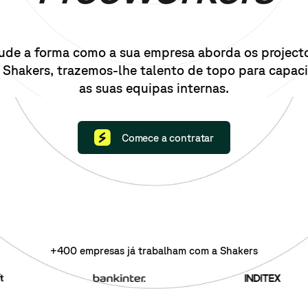
de a forma como a sua empresa aborda os project
 Shakers, trazemos-lhe talento de topo para capaci
as suas equipas internas.
Comece a contratar
+400
empresas
já trabalham com a Shakers