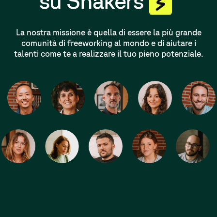
su Shakers
La nostra missione è quella di essere la più grande
comunità di freeworking al mondo e di aiutare i
talenti come te a realizzare il tuo pieno potenziale.