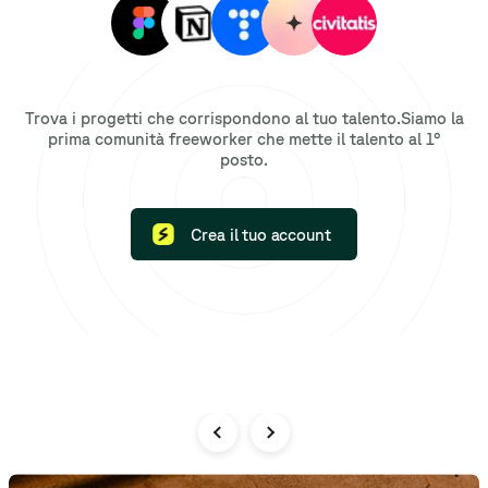
Trova i progetti che corrispondono al tuo talento.
Siamo la
prima comunità freeworker che mette il talento al 1°
posto.
Crea il tuo account