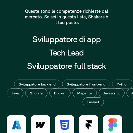
Queste sono le competenze richieste dal
mercato. Se sei in questa lista, Shakers è
il tuo posto.
Sviluppatore di app
Tech Lead
Sviluppatore full stack
Sviluppatore back end
Sviluppatore front-end
Python
Java
Shopify
Docker
Magento
Javascript
Laravel