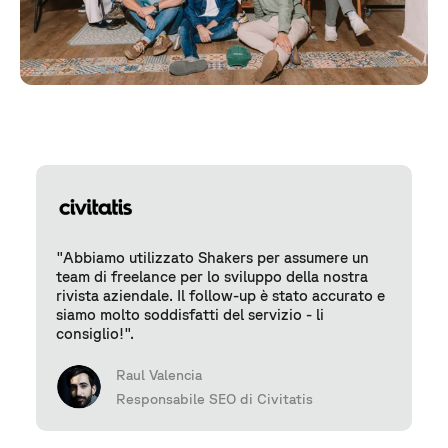
"Abbiamo utilizzato Shakers per assumere un
team di freelance per lo sviluppo della nostra
rivista aziendale. Il follow-up è stato accurato e
siamo molto soddisfatti del servizio - li
consiglio!".
Raul Valencia
Responsabile SEO di Civitatis