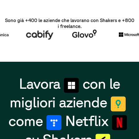
Sono già +400 le aziende che lavorano con Shakers e +800
i freelance.
Lavora
con le
migliori aziende
come
Netflix