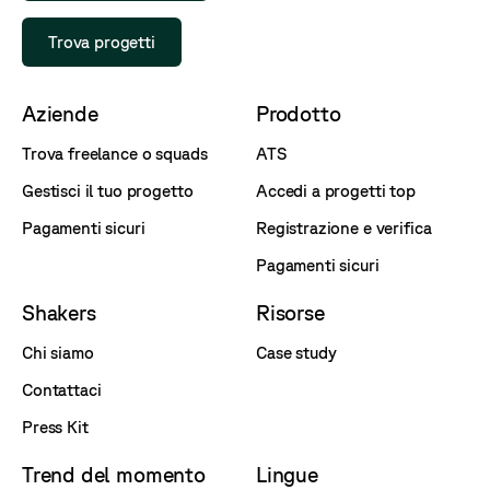
Trova progetti
Aziende
Prodotto
Trova freelance o squads
ATS
Gestisci il tuo progetto
Accedi a progetti top
Pagamenti sicuri
Registrazione e verifica
Pagamenti sicuri
Shakers
Risorse
Chi siamo
Case study
Contattaci
Press Kit
Trend del momento
Lingue