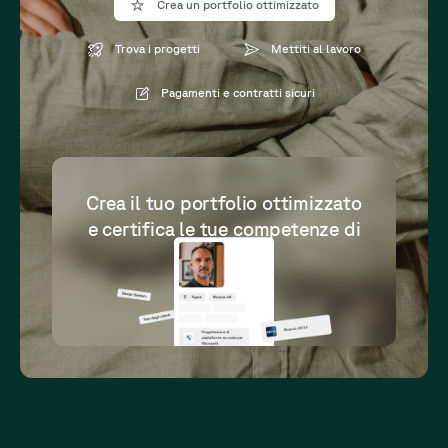
Crea un portfolio ottimizzato
Trova i progetti
Mettiti al lavoro
Pagamenti e contratti sicuri
Crea il tuo portfolio ottimizzato
e certifica le tue competenze di
alto livello.