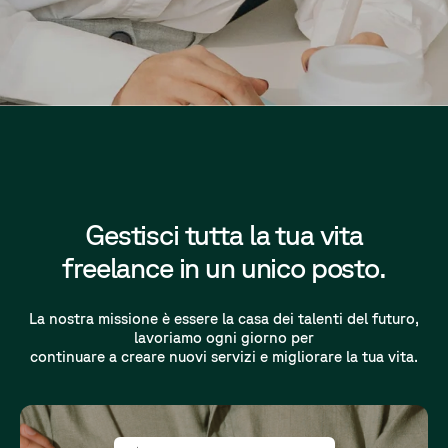
Gestisci tutta la tua vita
freelance in un unico posto.
La nostra missione è essere la casa dei talenti del futuro,
lavoriamo ogni giorno per
continuare a creare nuovi servizi e migliorare la tua vita.