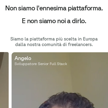
Non siamo l'ennesima piattaforma.
E non siamo noi a dirlo.
Siamo la piattaforma più scelta in Europa
dalla nostra comunità di freelancers.
Angelo
Sviluppatore Senior Full Stack