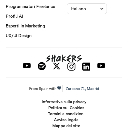
Programmatori Freelance
Italiano
Profili AI
Esperti in Marketing
UX/UI Design
From Spain with
Zurbano 71,
Madrid
Informativa sulla privacy
Politica sui Cookies
Termini e condizioni
Avviso legale
Mappa del sito