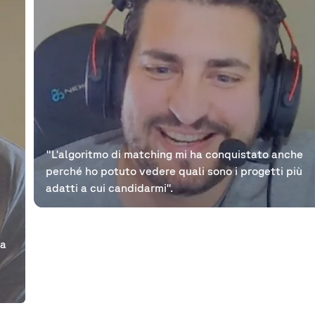
"L'algoritmo di matching mi ha conquistato anche
perché ho potuto vedere quali sono i progetti più
adatti a cui candidarmi".