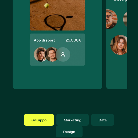
Sviluppo
Marketing
Data
Design