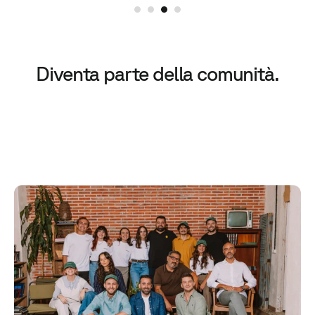
Diventa parte della comunità.